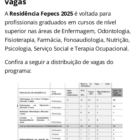
vagas
A
Residência Fepecs 2025
é voltada para
profissionais graduados em cursos de nível
superior nas áreas de Enfermagem, Odontologia,
Fisioterapia, Farmácia, Fonoaudiologia, Nutrição,
Psicologia, Serviço Social e Terapia Ocupacional.
Confira a seguir a distribuição de vagas do
programa: