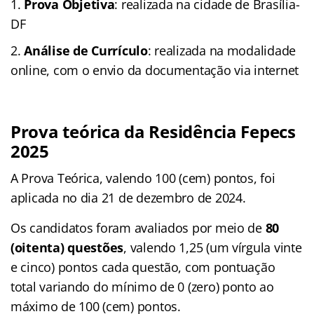
Prova Objetiva
: realizada na cidade de Brasília-
DF
Análise de Currículo
: realizada na modalidade
online, com o envio da documentação via internet
Prova teórica da Residência Fepecs
2025
A Prova Teórica, valendo 100 (cem) pontos, foi
aplicada no dia 21 de dezembro de 2024.
Os candidatos foram avaliados por meio de
80
(oitenta) questões
, valendo 1,25 (um vírgula vinte
e cinco) pontos cada questão, com pontuação
total variando do mínimo de 0 (zero) ponto ao
máximo de 100 (cem) pontos.