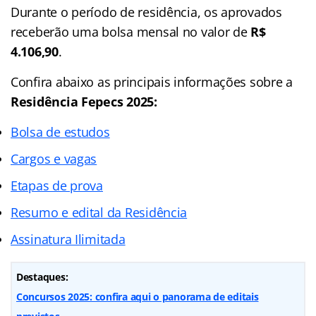
Durante o período de residência, os aprovados
receberão uma bolsa mensal no valor de
R$
4.106,90
.
Confira abaixo as principais informações sobre a
Residência Fepecs 2025:
Bolsa de estudos
Cargos e vagas
Etapas de prova
Resumo e edital da Residência
Assinatura Ilimitada
Destaques:
Concursos 2025: confira aqui o panorama de editais