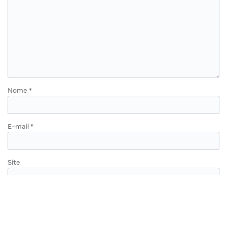
Nome
*
E-mail
*
Site