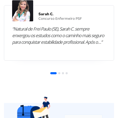
Sarah C.
Concurso Enfermeiro PSF
“Natural de Frei Paulo (SE), Sarah C. sempre
enxergou os estudos como o caminho mais seguro
para conquistar estabilidade profissional. Após o…”