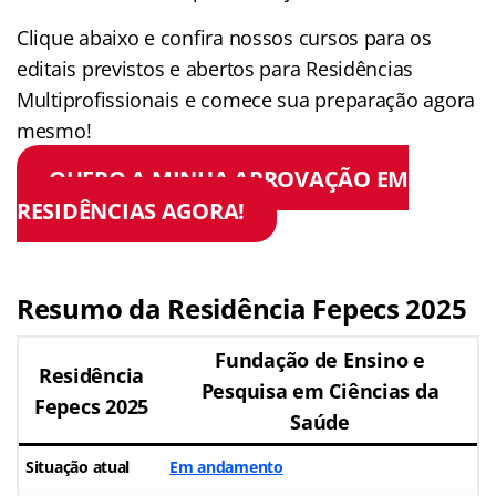
Clique abaixo e confira nossos cursos para os
editais previstos e abertos para Residências
Multiprofissionais e comece sua preparação agora
mesmo!
QUERO A MINHA APROVAÇÃO EM
RESIDÊNCIAS AGORA!
Resumo da Residência Fepecs 2025
Fundação de Ensino e
Residência
Pesquisa em Ciências da
Fepecs 2025
Saúde
Situação atual
Em andamento