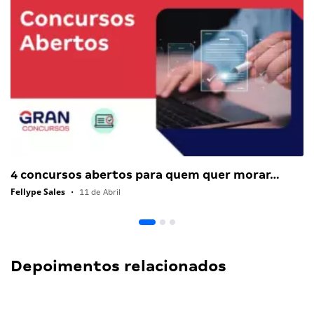
4 concursos abertos para quem quer morar…
Fellype Sales
•
11 de Abril
Depoimentos relacionados