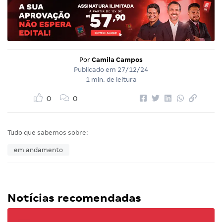
Por
Camila Campos
Publicado em
27/12/24
1 min. de leitura
0
0
Tudo que sabemos sobre:
em andamento
Notícias recomendadas