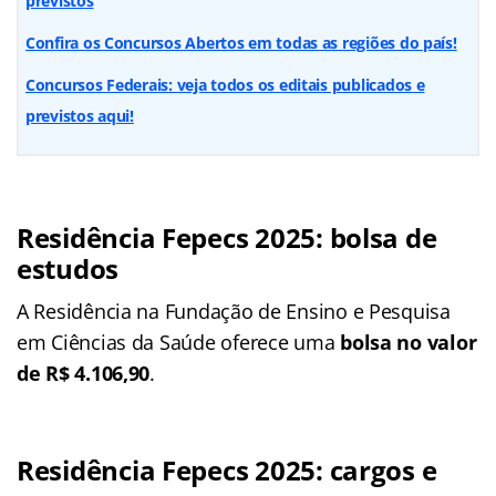
previstos
Confira os Concursos Abertos em todas as regiões do país!
Concursos Federais: veja todos os editais publicados e
previstos aqui!
Residência Fepecs 2025: bolsa de
estudos
A Residência na Fundação de Ensino e Pesquisa
em Ciências da Saúde oferece uma
bolsa no valor
de R$ 4.106,90
.
Residência Fepecs 2025: cargos e