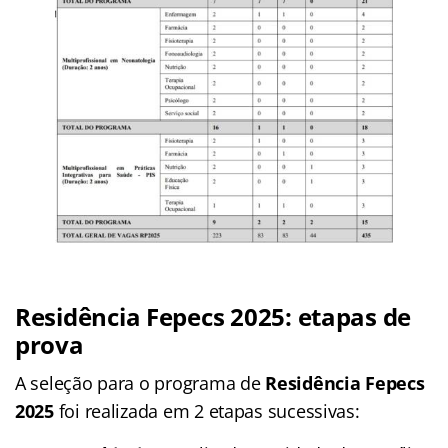
Residência Fepecs 2025: etapas de
prova
A seleção para o programa de
Residência Fepecs
2025
foi realizada em 2 etapas sucessivas: