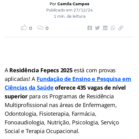
Por
Camila Campos
Publicado em
27/12/24
1 min. de leitura
0
0
A
Residência Fepecs 2025
está com provas
aplicadas! A
Fundação de Ensino e Pesquisa em
Ciências da Saúde
oferece 435 vagas de nível
superior
para os Programas de Residência
Multiprofissional nas áreas de Enfermagem,
Odontologia, Fisioterapia, Farmácia,
Fonoaudiologia, Nutrição, Psicologia, Serviço
Social e Terapia Ocupacional.