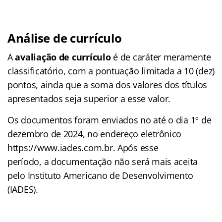
Análise de currículo
A
avaliação de currículo
é de caráter meramente
classificatório, com a pontuação limitada a 10 (dez)
pontos, ainda que a soma dos valores dos títulos
apresentados seja superior a esse valor.
Os documentos foram enviados no até o dia 1º de
dezembro de 2024, no endereço eletrônico
https://www.iades.com.br. Após esse
período, a documentação não será mais aceita
pelo Instituto Americano de Desenvolvimento
(IADES).