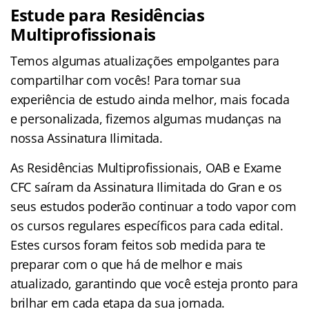
Estude para Residências
Multiprofissionais
Temos algumas atualizações empolgantes para
compartilhar com vocês! Para tornar sua
experiência de estudo ainda melhor, mais focada
e personalizada, fizemos algumas mudanças na
nossa Assinatura Ilimitada.
As Residências Multiprofissionais, OAB e Exame
CFC saíram da Assinatura Ilimitada do Gran e os
seus estudos poderão continuar a todo vapor com
os cursos regulares específicos para cada edital.
Estes cursos foram feitos sob medida para te
preparar com o que há de melhor e mais
atualizado, garantindo que você esteja pronto para
brilhar em cada etapa da sua jornada.