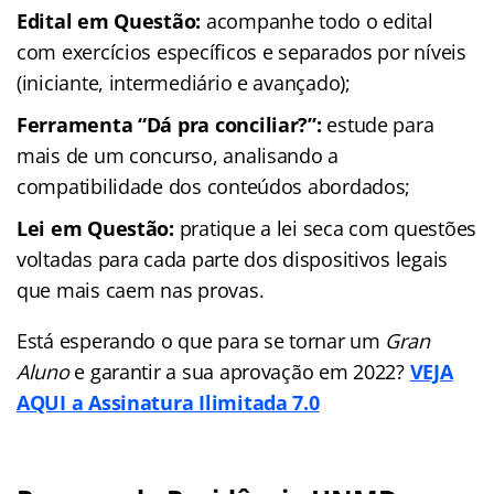
Edital em Questão:
acompanhe todo o edital
com exercícios específicos e separados por níveis
(iniciante, intermediário e avançado);
Ferramenta “Dá pra conciliar?”:
estude para
mais de um concurso, analisando a
compatibilidade dos conteúdos abordados;
Lei em Questão:
pratique a lei seca com questões
voltadas para cada parte dos dispositivos legais
que mais caem nas provas.
Está esperando o que para se tornar um
Gran
Aluno
e garantir a sua aprovação em 2022?
VEJA
AQUI a Assinatura Ilimitada 7.0