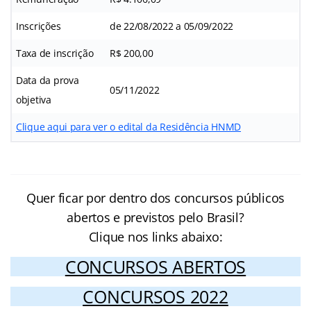
Inscrições
de 22/08/2022 a 05/09/2022
Taxa de inscrição
R$ 200,00
Data da prova
05/11/2022
objetiva
Clique aqui para ver o edital da Residência HNMD
Quer ficar por dentro dos concursos públicos
abertos e previstos pelo Brasil?
Clique nos links abaixo:
CONCURSOS ABERTOS
CONCURSOS 2022