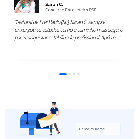
Sarah C.
Concurso Enfermeiro PSF
“Natural de Frei Paulo (SE), Sarah C. sempre
enxergou os estudos como o caminho mais seguro
para conquistar estabilidade profissional. Após o…”