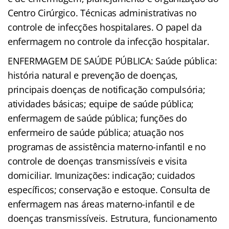
Centro Cirúrgico. Técnicas administrativas no
controle de infecções hospitalares. O papel da
enfermagem no controle da infecção hospitalar.
ENFERMAGEM DE SAÚDE PÚBLICA: Saúde pública:
história natural e prevenção de doenças,
principais doenças de notificação compulsória;
atividades básicas; equipe de saúde pública;
enfermagem de saúde pública; funções do
enfermeiro de saúde pública; atuação nos
programas de assistência materno-infantil e no
controle de doenças transmissíveis e visita
domiciliar. Imunizações: indicação; cuidados
específicos; conservação e estoque. Consulta de
enfermagem nas áreas materno-infantil e de
doenças transmissíveis. Estrutura, funcionamento