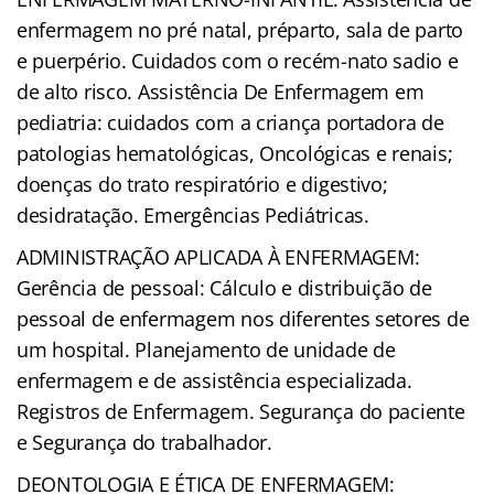
enfermagem no pré natal, préparto, sala de parto
e puerpério. Cuidados com o recém-nato sadio e
de alto risco. Assistência De Enfermagem em
pediatria: cuidados com a criança portadora de
patologias hematológicas, Oncológicas e renais;
doenças do trato respiratório e digestivo;
desidratação. Emergências Pediátricas.
ADMINISTRAÇÃO APLICADA À ENFERMAGEM:
Gerência de pessoal: Cálculo e distribuição de
pessoal de enfermagem nos diferentes setores de
um hospital. Planejamento de unidade de
enfermagem e de assistência especializada.
Registros de Enfermagem. Segurança do paciente
e Segurança do trabalhador.
DEONTOLOGIA E ÉTICA DE ENFERMAGEM: