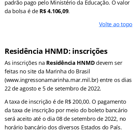
padrão pago pelo Ministério da Educação. O valor
da bolsa é de
R$ 4.106,09
.
Volte ao topo
Residência HNMD: inscrições
As inscrições na
Residência HNMD
devem ser
feitas no site da Marinha do Brasil
(www.ingressonamarinha.mar.mil.br) entre os dias
22 de agosto e 5 de setembro de 2022.
A taxa de inscrição é de R$ 200,00. O pagamento
da taxa de inscrição por meio do boleto bancário
será aceito até o dia 08 de setembro de 2022, no
horário bancário dos diversos Estados do País.