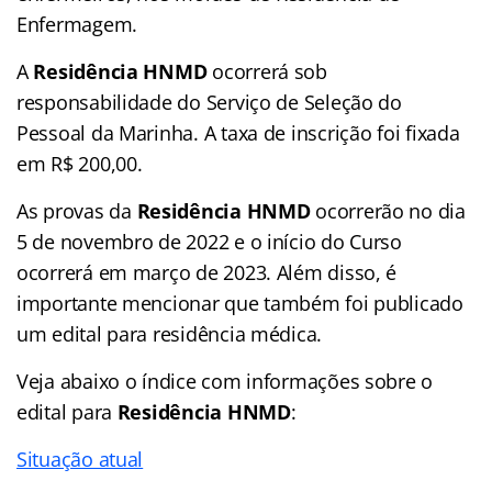
Enfermagem.
A
Residência HNMD
ocorrerá sob
responsabilidade do Serviço de Seleção do
Pessoal da Marinha. A taxa de inscrição foi fixada
em R$ 200,00.
As provas da
Residência HNMD
ocorrerão no dia
5 de novembro de 2022 e o início do Curso
ocorrerá em março de 2023. Além disso, é
importante mencionar que também foi publicado
um edital para residência médica.
Veja abaixo o
índice
com informações sobre o
edital para
Residência HNMD
:
Situação atual