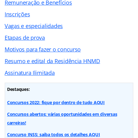
Remuneração e Benefícios
Inscrições
Vagas e especialidades
Etapas de prova
Motivos para fazer o concurso
Resumo e edital da Residência HNMD
Assinatura Ilimitada
Destaques:
Concursos 2022: fique por dentro de tudo AQUI
Concursos abertos: várias oportunidades em diversas
carreiras!
Concurso INSS: saiba todos os detalhes AQUI