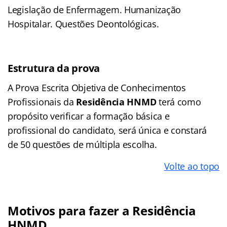
Legislação de Enfermagem. Humanização
Hospitalar. Questões Deontológicas.
Estrutura da prova
A Prova Escrita Objetiva de Conhecimentos
Profissionais da
Residência HNMD
terá como
propósito verificar a formação básica e
profissional do candidato, será única e constará
de 50 questões de múltipla escolha.
Volte ao topo
Motivos para fazer a Residência
HNMD