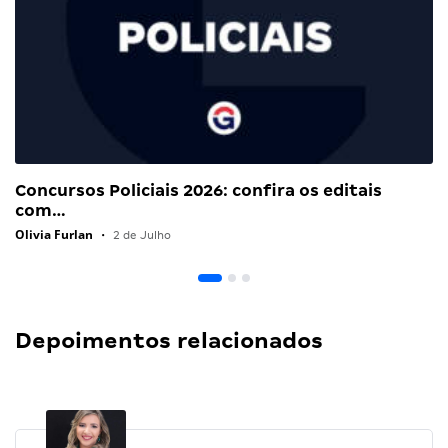
Concursos Policiais 2026: confira os editais
com…
Olivia Furlan
•
2 de Julho
Depoimentos relacionados