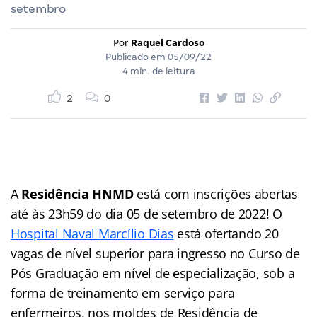
setembro
Por
Raquel Cardoso
Publicado em
05/09/22
4 min. de leitura
2
0
A
Residência HNMD
está com inscrições abertas
até às 23h59 do dia 05 de setembro de 2022! O
Hospital Naval Marcílio Dias
está ofertando 20
vagas de nível superior para ingresso no Curso de
Pós Graduação em nível de especialização, sob a
forma de treinamento em serviço para
enfermeiros, nos moldes de Residência de