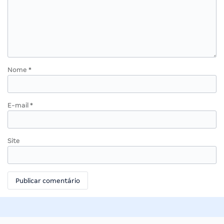
Nome
*
E-mail
*
Site