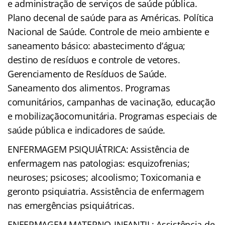
e administração de serviços de saúde pública.
Plano decenal de saúde para as Américas. Política
Nacional de Saúde. Controle de meio ambiente e
saneamento básico: abastecimento d’água;
destino de resíduos e controle de vetores.
Gerenciamento de Resíduos de Saúde.
Saneamento dos alimentos. Programas
comunitários, campanhas de vacinação, educação
e mobilizaçãocomunitária. Programas especiais de
saúde pública e indicadores de saúde.
ENFERMAGEM PSIQUIÁTRICA: Assistência de
enfermagem nas patologias: esquizofrenias;
neuroses; psicoses; alcoolismo; Toxicomania e
geronto psiquiatria. Assistência de enfermagem
nas emergências psiquiátricas.
ENFERMAGEM MATERNO-INFANTIL: Assistência de