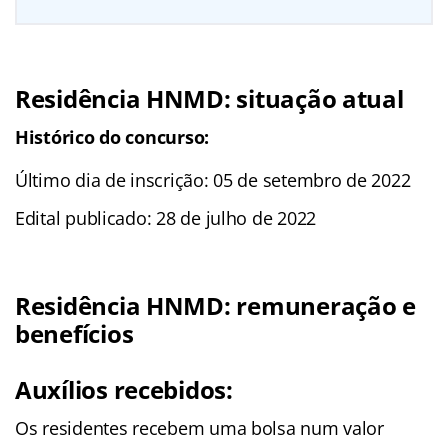
Residência HNMD: situação atual
Histórico do concurso:
Último dia de inscrição: 05 de setembro de 2022
Edital publicado: 28 de julho de 2022
Residência HNMD: remuneração e
benefícios
Auxílios recebidos:
Os residentes recebem uma bolsa num valor