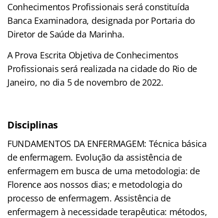
Conhecimentos Profissionais será constituída
Banca Examinadora, designada por Portaria do
Diretor de Saúde da Marinha.
A Prova Escrita Objetiva de Conhecimentos
Profissionais será realizada na cidade do Rio de
Janeiro, no dia 5 de novembro de 2022.
Disciplinas
FUNDAMENTOS DA ENFERMAGEM: Técnica básica
de enfermagem. Evolução da assistência de
enfermagem em busca de uma metodologia: de
Florence aos nossos dias; e metodologia do
processo de enfermagem. Assistência de
enfermagem à necessidade terapêutica: métodos,