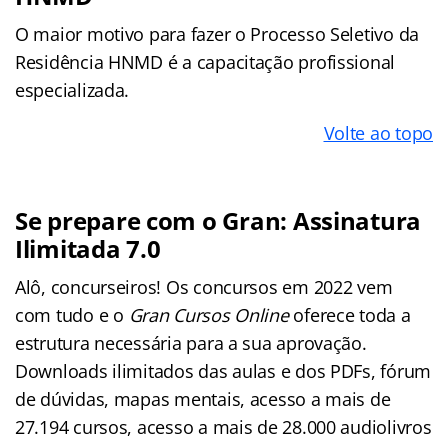
O maior motivo para fazer o Processo Seletivo da
Residência HNMD é a capacitação profissional
especializada.
Volte ao topo
Se prepare com o Gran: Assinatura
Ilimitada 7.0
Alô, concurseiros! Os concursos em 2022 vem
com tudo e o
Gran Cursos Online
oferece toda a
estrutura necessária para a sua aprovação.
Downloads ilimitados das aulas e dos PDFs, fórum
de dúvidas, mapas mentais, acesso a mais de
27.194 cursos, acesso a mais de 28.000 audiolivros