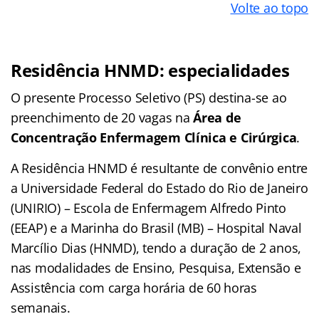
Volte ao topo
Residência HNMD: especialidades
O presente Processo Seletivo (PS) destina-se ao
preenchimento de 20 vagas na
Área de
Concentração Enfermagem Clínica e Cirúrgica
.
A Residência HNMD é resultante de convênio entre
a Universidade Federal do Estado do Rio de Janeiro
(UNIRIO) – Escola de Enfermagem Alfredo Pinto
(EEAP) e a Marinha do Brasil (MB) – Hospital Naval
Marcílio Dias (HNMD), tendo a duração de 2 anos,
nas modalidades de Ensino, Pesquisa, Extensão e
Assistência com carga horária de 60 horas
semanais.