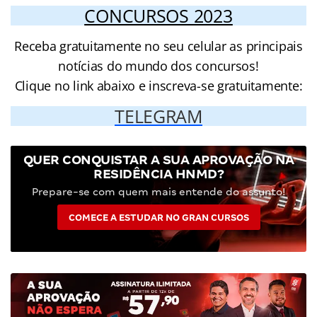
CONCURSOS 2023
Receba gratuitamente no seu celular as principais
notícias do mundo dos concursos!
Clique no link abaixo e inscreva-se gratuitamente:
TELEGRAM
QUER CONQUISTAR A SUA APROVAÇÃO NA
RESIDÊNCIA HNMD?
Prepare-se com quem mais entende do assunto!
COMECE A ESTUDAR NO GRAN CURSOS