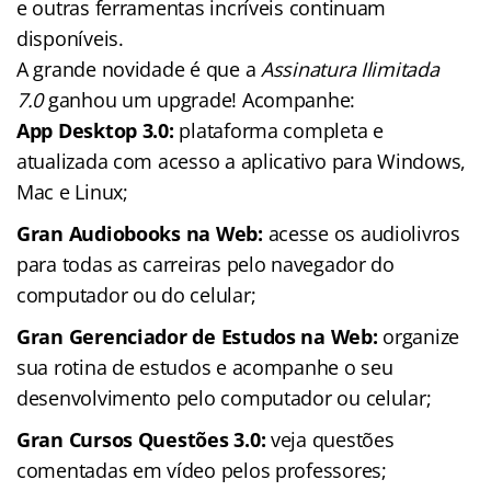
e outras ferramentas incríveis continuam
disponíveis.
A grande novidade é que a
Assinatura Ilimitada
7.0
ganhou um upgrade! Acompanhe:
App Desktop 3.0:
plataforma completa e
atualizada com acesso a aplicativo para Windows,
Mac e Linux;
Gran Audiobooks na Web:
acesse os audiolivros
para todas as carreiras pelo navegador do
computador ou do celular;
Gran Gerenciador de Estudos na Web:
organize
sua rotina de estudos e acompanhe o seu
desenvolvimento pelo computador ou celular;
Gran Cursos Questões 3.0:
veja questões
comentadas em vídeo pelos professores;