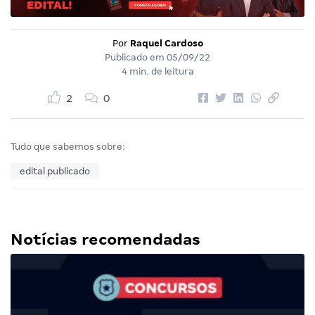
Por
Raquel Cardoso
Publicado em
05/09/22
4 min. de leitura
2
0
Tudo que sabemos sobre:
edital publicado
Notícias recomendadas