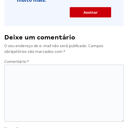
muito mais.
Deixe um comentário
O seu endereço de e-mail não será publicado.
Campos
obrigatórios são marcados com
*
Comentário
*