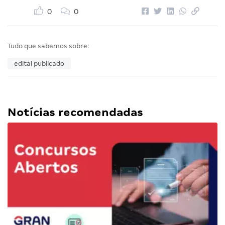
0
0
Tudo que sabemos sobre:
edital publicado
Notícias recomendadas