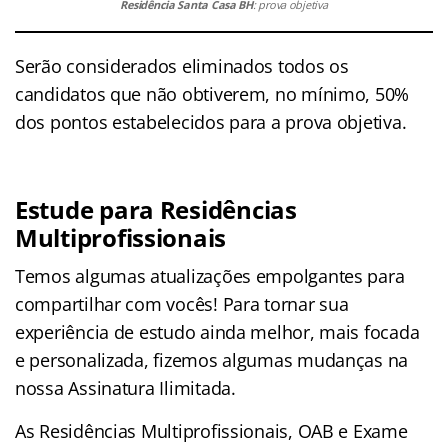
Residência Santa Casa BH
: prova objetiva
Serão considerados eliminados todos os
candidatos que não obtiverem, no mínimo, 50%
dos pontos estabelecidos para a prova objetiva.
Estude para Residências
Multiprofissionais
Temos algumas atualizações empolgantes para
compartilhar com vocês! Para tornar sua
experiência de estudo ainda melhor, mais focada
e personalizada, fizemos algumas mudanças na
nossa Assinatura Ilimitada.
As Residências Multiprofissionais, OAB e Exame