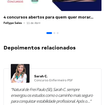
4 concursos abertos para quem quer morar…
Fellype Sales
•
11 de Abril
Depoimentos relacionados
Sarah C.
Concurso Enfermeiro PSF
“Natural de Frei Paulo (SE), Sarah C. sempre
enxergou os estudos como o caminho mais seguro
para conquistar estabilidade profissional. Após o…”