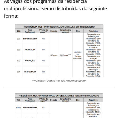
As vagas dos programas da residência
multiprofissional serão distribuídas da seguinte
forma:
Residência Santa Casa BH em intensivismo