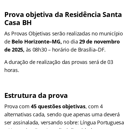
Prova objetiva da Residência Santa
Casa BH
As Provas Objetivas serão realizadas no município
de
Belo Horizonte–MG,
no dia
29 de novembro
de 2025,
às 08h30 – horário de Brasília–DF.
A duração de realização das provas será de 03
horas.
Estrutura da prova
Prova com
45 questões objetivas
, com 4
alternativas cada, sendo que apenas uma deverá
ser assinalada, versando sobre: Língua Portuguesa