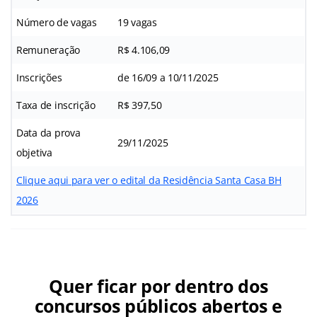
Número de vagas
19 vagas
Remuneração
R$ 4.106,09
Inscrições
de 16/09 a 10/11/2025
Taxa de inscrição
R$ 397,50
Data da prova
29/11/2025
objetiva
Clique aqui para ver o edital da Residência Santa Casa BH
2026
Quer ficar por dentro dos
concursos públicos abertos e