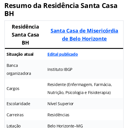
Resumo da Residência
Santa Casa
BH
Residência
Santa Casa de Misericórdia
Santa Casa
de Belo Horizonte
BH
Situação atual
Edital publicado
Banca
Instituto IBGP
organizadora
Residente (Enfermagem, Farmácia,
Cargos
Nutrição, Psicologia e Fisioterapia)
Escolaridade
Nível Superior
Carreiras
Residências
Lotação
Belo Horizonte–MG