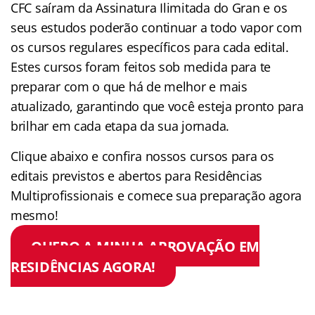
CFC saíram da Assinatura Ilimitada do Gran e os
seus estudos poderão continuar a todo vapor com
os cursos regulares específicos para cada edital.
Estes cursos foram feitos sob medida para te
preparar com o que há de melhor e mais
atualizado, garantindo que você esteja pronto para
brilhar em cada etapa da sua jornada.
Clique abaixo e confira nossos cursos para os
editais previstos e abertos para Residências
Multiprofissionais e comece sua preparação agora
mesmo!
QUERO A MINHA APROVAÇÃO EM
RESIDÊNCIAS AGORA!