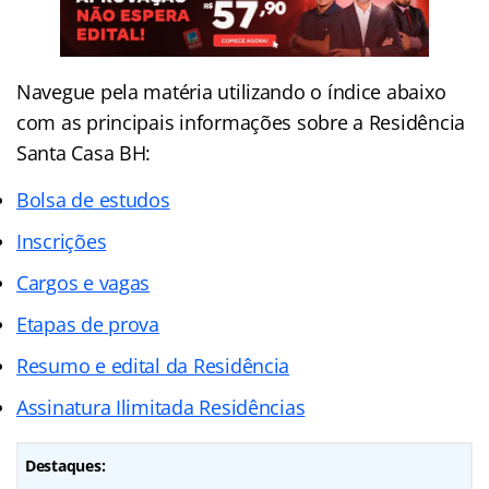
Navegue pela matéria utilizando o
índice
abaixo
com as principais informações sobre a Residência
Santa Casa BH:
Bolsa de estudos
Inscrições
Cargos e vagas
Etapas de prova
Resumo e edital da Residência
Assinatura Ilimitada Residências
Destaques: