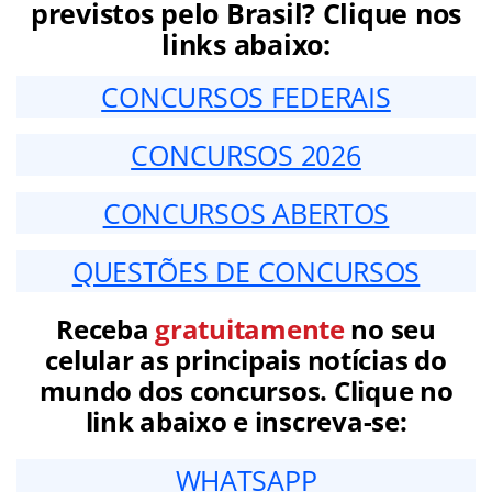
previstos pelo Brasil? Clique nos
links abaixo:
CONCURSOS FEDERAIS
CONCURSOS 2026
CONCURSOS ABERTOS
QUESTÕES DE CONCURSOS
Receba
gratuitamente
no seu
celular as principais notícias do
mundo dos concursos. Clique no
link abaixo e inscreva-se:
WHATSAPP