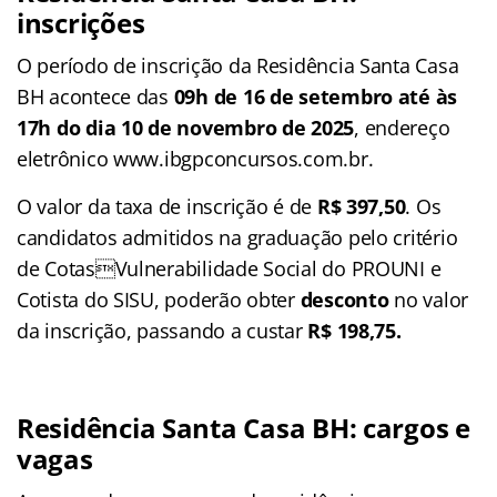
inscrições
O período de inscrição da Residência Santa Casa
BH acontece das
09h de 16 de setembro até às
17h do dia 10 de novembro de 2025
, endereço
eletrônico www.ibgpconcursos.com.br.
O valor da taxa de inscrição é de
R$ 397,50
. Os
candidatos admitidos na graduação pelo critério
de CotasVulnerabilidade Social do PROUNI e
Cotista do SISU, poderão obter
desconto
no valor
da inscrição, passando a custar
R$ 198,75.
Residência Santa Casa BH: cargos e
vagas