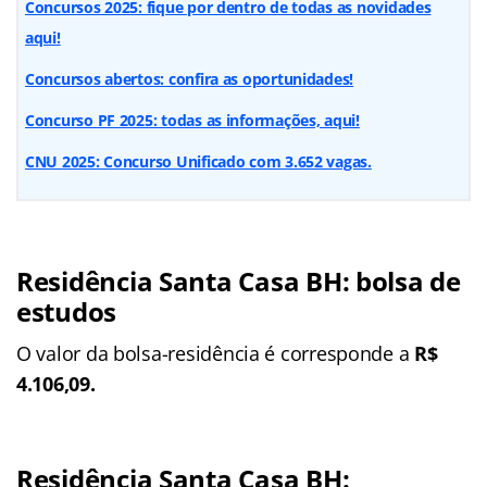
Concursos 2025: fique por dentro de todas as novidades
aqui!
Concursos abertos: confira as oportunidades!
Concurso PF 2025: todas as informações, aqui!
CNU 2025: Concurso Unificado com 3.652 vagas.
Residência Santa Casa BH: bolsa de
estudos
O valor da bolsa-residência é corresponde a
R$
4.106,09.
Residência Santa Casa BH: