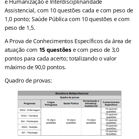
e Humanização e Interdisciplinaridade
Assistencial, com 10 questões cada e com peso de
1,0 ponto; Saúde Pública com 10 questões e com
peso de 1,5.
A Prova de Conhecimentos Específicos da área de
atuação com
15 questões
e com peso de 3,0
pontos para cada acerto; totalizando o valor
máximo de 90,0 pontos.
Quadro de provas: