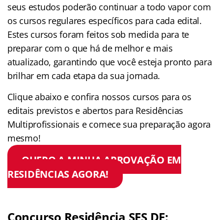
seus estudos poderão continuar a todo vapor com
os cursos regulares específicos para cada edital.
Estes cursos foram feitos sob medida para te
preparar com o que há de melhor e mais
atualizado, garantindo que você esteja pronto para
brilhar em cada etapa da sua jornada.
Clique abaixo e confira nossos cursos para os
editais previstos e abertos para Residências
Multiprofissionais e comece sua preparação agora
mesmo!
QUERO A MINHA APROVAÇÃO EM
RESIDÊNCIAS AGORA!
Concurso Residência SES DF: