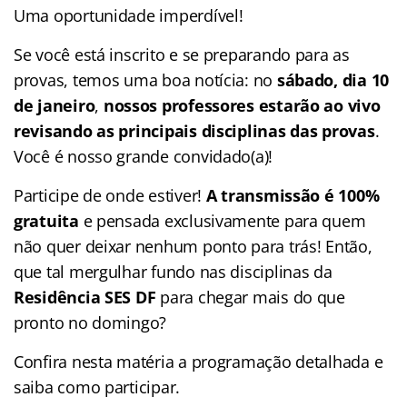
Uma oportunidade imperdível!
Se você está inscrito e se preparando para as
provas, temos uma boa notícia: no
sábado, dia 10
de janeiro
,
nossos professores estarão ao vivo
revisando as principais disciplinas das provas
.
Você é nosso grande convidado(a)!
Participe de onde estiver!
A transmissão é 100%
gratuita
e pensada exclusivamente para quem
não quer deixar nenhum ponto para trás! Então,
que tal mergulhar fundo nas disciplinas da
Residência SES DF
para chegar mais do que
pronto no domingo?
Confira nesta matéria a programação detalhada e
saiba como participar.