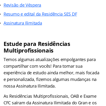
Revisão de Véspera
Resumo e edital da Residência SES DF
Assinatura Ilimitada
Estude para Residências
Multiprofissionais
Temos algumas atualizações empolgantes para
compartilhar com vocês! Para tornar sua
experiência de estudo ainda melhor, mais focada
e personalizada, fizemos algumas mudanças na
nossa Assinatura Ilimitada.
As Residências Multiprofissionais, OAB e Exame
CFC saíram da Assinatura Ilimitada do Gran e os