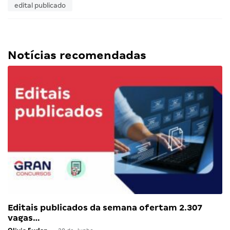
edital publicado
Notícias recomendadas
Editais publicados da semana ofertam 2.307
vagas…