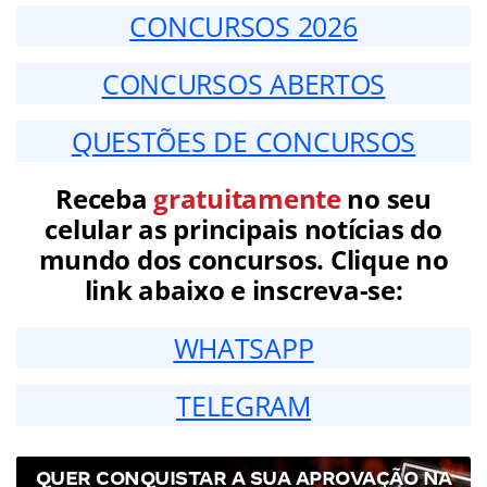
CONCURSOS 2026
CONCURSOS ABERTOS
QUESTÕES DE CONCURSOS
Receba
gratuitamente
no seu
celular as principais notícias do
mundo dos concursos. Clique no
link abaixo e inscreva-se:
WHATSAPP
TELEGRAM
QUER CONQUISTAR A SUA APROVAÇÃO NA