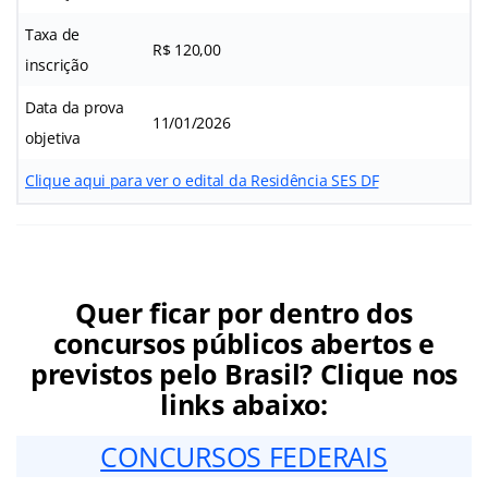
Taxa de
R$ 120,00
inscrição
Data da prova
11/01/2026
objetiva
Clique aqui para ver o edital da Residência SES DF
Quer ficar por dentro dos
concursos públicos abertos e
previstos pelo Brasil? Clique nos
links abaixo:
CONCURSOS FEDERAIS