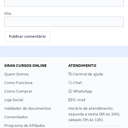
Site
GRAN CURSOS ONLINE
ATENDIMENTO
Quem Somos
Central de ajuda
Como Funciona
Chat
Como Comprar
WhatsApp
Loja Social
E-mail
Validador de documentos
Horário de atendimento:
segunda a sexta (8h às 20h),
Conveniados
sábado (9h às 13h).
Programa de Afiliados