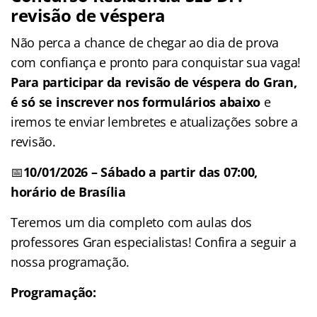
revisão de véspera
Não perca a chance de chegar ao dia de prova
com confiança e pronto para conquistar sua vaga!
Para participar da revisão de véspera do Gran,
é só se inscrever nos formulários abaixo
e
iremos te enviar lembretes e atualizações sobre a
revisão.
📅
10/01/2026
– Sábado
a partir das 07:00,
horário de Brasília
Teremos um dia completo com aulas dos
professores Gran especialistas! Confira a seguir a
nossa programação.
Programação: