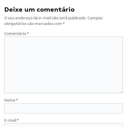
Deixe um comentário
O seu endereço de e-mail não será publicado.
Campos
obrigatórios são marcados com
*
Comentário
*
Nome
*
E-mail
*