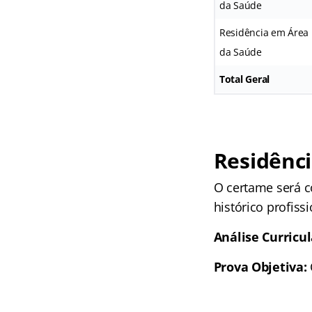
da Saúde
Residência em Área 
da Saúde
Total Geral
Residênci
O certame será c
histórico profiss
Análise Curricul
Prova Objetiva: