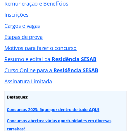
Remuneração e Benefícios
Inscrições
Cargos e vagas
Etapas de prova
Motivos para fazer o concurso
Resumo e edital da
Residência SESAB
Curso Online para a
Residência SESAB
Assinatura Ilimitada
Destaques:
Concursos 2023: fique por dentro de tudo AQUI
Concursos abertos: várias oportunidades em diversas
carreiras!