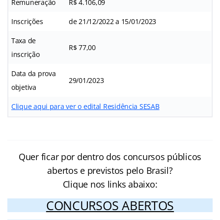
Remuneração
R$ 4.106,09
Inscrições
de 21/12/2022 a 15/01/2023
Taxa de
R$ 77,00
inscrição
Data da prova
29/01/2023
objetiva
Clique aqui para ver o edital Residência SESAB
Quer ficar por dentro dos concursos públicos
abertos e previstos pelo Brasil?
Clique nos links abaixo:
CONCURSOS ABERTOS