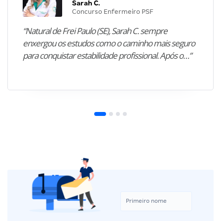
Sarah C.
Concurso Enfermeiro PSF
“Natural de Frei Paulo (SE), Sarah C. sempre
enxergou os estudos como o caminho mais seguro
para conquistar estabilidade profissional. Após o…”