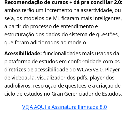
Recomendação de cursos + dá pra conciliar 2.0:
ambos terão um incremento na assertividade, ou
seja, os modelos de ML ficaram mais inteligentes,
a partir do processo de entendimento e
estruturação dos dados do sistema de questões,
que foram adicionados ao modelo
Acessibilidade:
funcionalidades mais usadas da
plataforma de estudos em conformidade com as
diretrizes de acessibilidade do WCAG v3.0. Player
de videoaula, visualizador dos pdfs, player dos
audiolivros, resolução de questões e a criação de
ciclo de estudos no Gran Gerenciador de Estudos.
VEJA AQUI a Assinatura Ilimitada 8.0