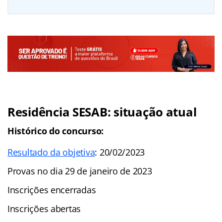
Residência SESAB
: situação atual
Histórico do concurso:
Resultado da objetiva
: 20/02/2023
Provas no dia 29 de janeiro de 2023
Inscrições encerradas
Inscrições abertas