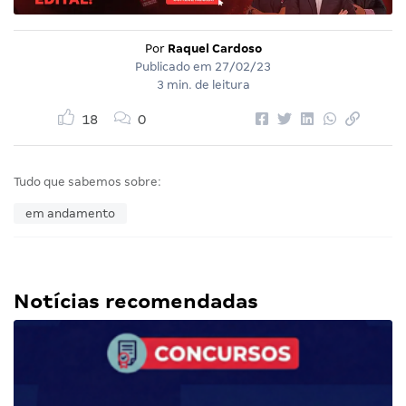
Por
Raquel Cardoso
Publicado em
27/02/23
3 min. de leitura
18
0
Tudo que sabemos sobre:
em andamento
Notícias recomendadas