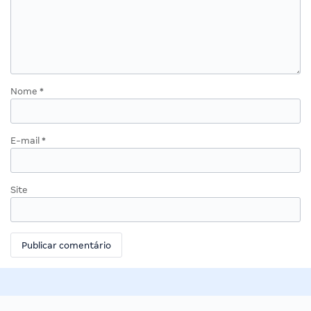
Nome
*
E-mail
*
Site