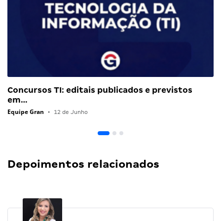
Concursos TI: editais publicados e previstos
em…
Equipe Gran
•
12 de Junho
Depoimentos relacionados