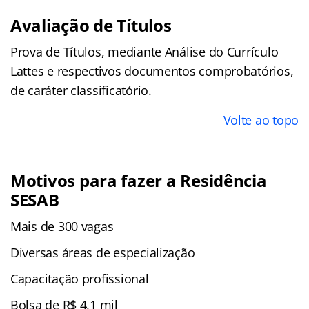
Avaliação de Títulos
Prova de Títulos, mediante Análise do Currículo
Lattes e respectivos documentos comprobatórios,
de caráter classificatório.
Volte ao topo
Motivos para fazer a Residência
SESAB
Mais de 300 vagas
Diversas áreas de especialização
Capacitação profissional
Bolsa de R$ 4,1 mil