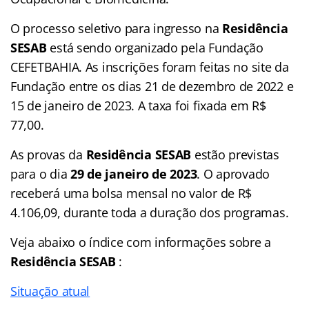
O processo seletivo para ingresso na
Residência
SESAB
está sendo organizado pela Fundação
CEFETBAHIA. As inscrições foram feitas no site da
Fundação entre os dias 21 de dezembro de 2022 e
15 de janeiro de 2023. A taxa foi fixada em R$
77,00.
As provas da
Residência SESAB
estão previstas
para o dia
29 de janeiro de 2023
. O aprovado
receberá uma bolsa mensal no valor de R$
4.106,09, durante toda a duração dos programas.
Veja abaixo o
índice
com informações sobre a
Residência SESAB
:
Situação atual