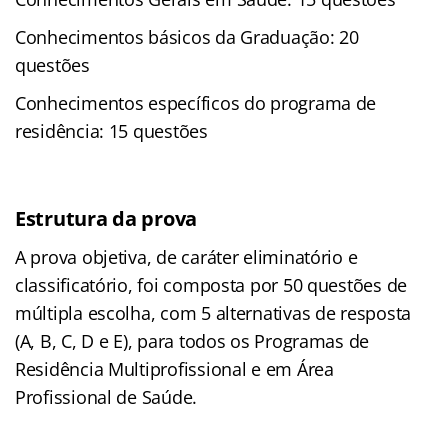
Conhecimentos básicos da Graduação: 20
questões
Conhecimentos específicos do programa de
residência: 15 questões
Estrutura da prova
A prova objetiva, de caráter eliminatório e
classificatório, foi composta por 50 questões de
múltipla escolha, com 5 alternativas de resposta
(A, B, C, D e E), para todos os Programas de
Residência Multiprofissional e em Área
Profissional de Saúde.