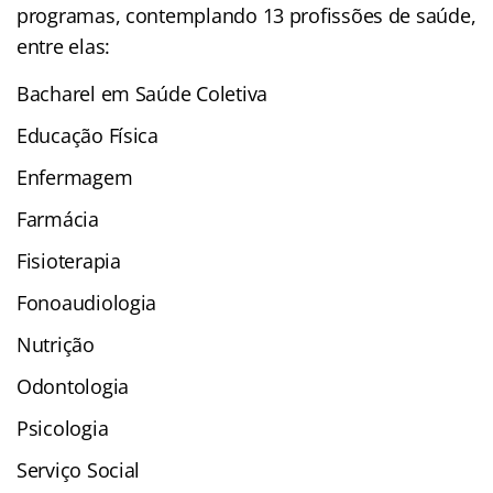
programas, contemplando 13 profissões de saúde,
entre elas:
Bacharel em Saúde Coletiva
Educação Física
Enfermagem
Farmácia
Fisioterapia
Fonoaudiologia
Nutrição
Odontologia
Psicologia
Serviço Social