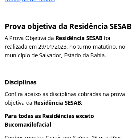
Prova objetiva da
Residência SESAB
A Prova Objetiva da
Residência SESAB
foi
realizada em 29/01/2023, no turno matutino, no
município de Salvador, Estado da Bahia.
Disciplinas
Confira abaixo as disciplinas cobradas na prova
objetiva da
Residência SESAB
:
Para todas as Residências exceto
Bucomaxilofacial
Conhecimentos Gerais em Saúde: 15 questões