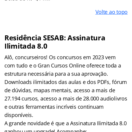
Volte ao topo
Residência SESAB:
Assinatura
Ilimitada 8.0
Alô, concurseiros! Os concursos em 2023 vem
com tudo e o Gran Cursos Online oferece toda a
estrutura necessária para a sua aprovação.
Downloads ilimitados das aulas e dos PDFs, fórum
de dúvidas, mapas mentais, acesso a mais de
27.194 cursos, acesso a mais de 28.000 audiolivros
e outras ferramentas incríveis continuam
disponíveis.
A grande novidade é que a Assinatura Ilimitada 8.0
ganhou um upgrade! Acompanhe: