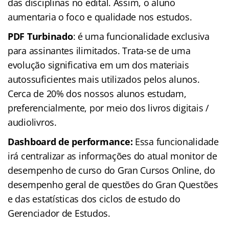
das disciplinas no edital. Assim, o aluno
aumentaria o foco e qualidade nos estudos.
PDF Turbinado
: é uma funcionalidade exclusiva
para assinantes ilimitados. Trata-se de uma
evolução significativa em um dos materiais
autossuficientes mais utilizados pelos alunos.
Cerca de 20% dos nossos alunos estudam,
preferencialmente, por meio dos livros digitais /
audiolivros.
Dashboard de performance:
Essa funcionalidade
irá centralizar as informações do atual monitor de
desempenho de curso do Gran Cursos Online, do
desempenho geral de questões do Gran Questões
e das estatísticas dos ciclos de estudo do
Gerenciador de Estudos.