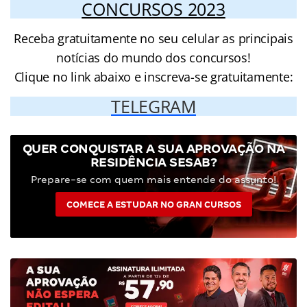
CONCURSOS 2023
Receba gratuitamente no seu celular as principais
notícias do mundo dos concursos!
Clique no link abaixo e inscreva-se gratuitamente:
TELEGRAM
QUER CONQUISTAR A SUA APROVAÇÃO NA
RESIDÊNCIA SESAB?
Prepare-se com quem mais entende do assunto!
COMECE A ESTUDAR NO GRAN CURSOS