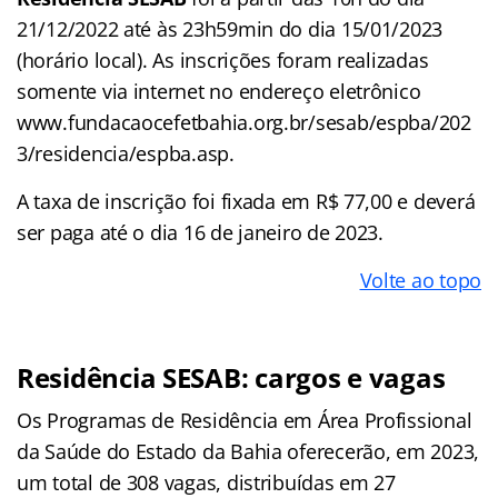
21/12/2022 até às 23h59min do dia 15/01/2023
(horário local). As inscrições foram realizadas
somente via internet no endereço eletrônico
www.fundacaocefetbahia.org.br/sesab/espba/202
3/residencia/espba.asp.
A taxa de inscrição foi fixada em R$ 77,00 e deverá
ser paga até o dia 16 de janeiro de 2023.
Volte ao topo
Residência SESAB
: cargos e vagas
Os Programas de Residência em Área Profissional
da Saúde do Estado da Bahia oferecerão, em 2023,
um total de 308 vagas, distribuídas em 27