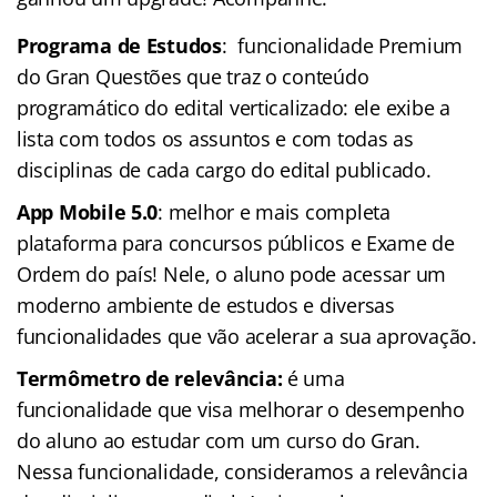
Programa de Estudos
: funcionalidade Premium
do Gran Questões que traz o conteúdo
programático do edital verticalizado: ele exibe a
lista com todos os assuntos e com todas as
disciplinas de cada cargo do edital publicado.
App Mobile 5.0
: melhor e mais completa
plataforma para concursos públicos e Exame de
Ordem do país! Nele, o aluno pode acessar um
moderno ambiente de estudos e diversas
funcionalidades que vão acelerar a sua aprovação.
Termômetro de relevância:
é uma
funcionalidade que visa melhorar o desempenho
do aluno ao estudar com um curso do Gran.
Nessa funcionalidade, consideramos a relevância