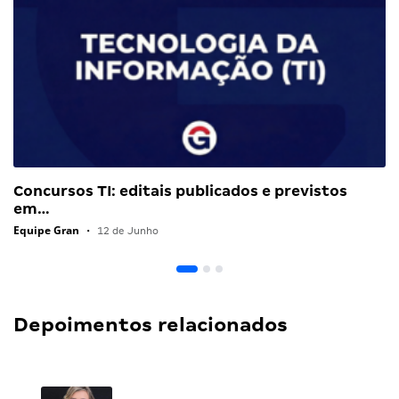
Concursos TI: editais publicados e previstos
em…
Equipe Gran
•
12 de Junho
Depoimentos relacionados