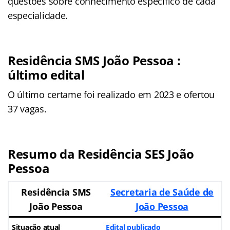
questões sobre conhecimento específico de cada
especialidade.
Residência SMS João Pessoa :
último edital
O último certame foi realizado em 2023 e ofertou
37 vagas.
Resumo da Residência SES João
Pessoa
Residência SMS
Secretaria de Saúde de
João Pessoa
João Pessoa
Situação atual
Edital publicado