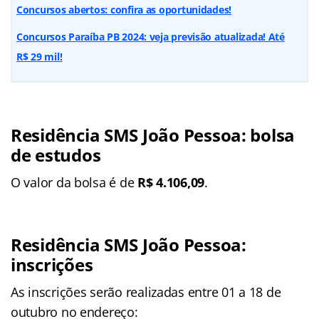
Concursos abertos: confira as oportunidades!
Concursos Paraíba PB 2024: veja previsão atualizada! Até
R$ 29 mil!
Residência SMS João Pessoa: bolsa
de estudos
O valor da bolsa é de
R$ 4.106,09
.
Residência SMS João Pessoa:
inscrições
As inscrições serão realizadas entre 01 a 18 de
outubro no endereço: