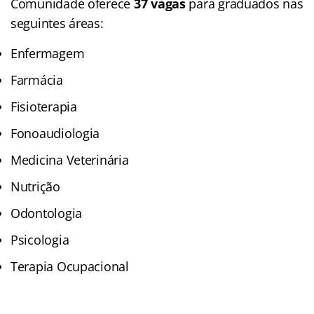
Comunidade oferece
37 vagas
para graduados nas
seguintes áreas:
Enfermagem
Farmácia
Fisioterapia
Fonoaudiologia
Medicina Veterinária
Nutrição
Odontologia
Psicologia
Terapia Ocupacional