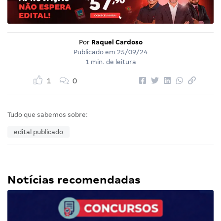
Por
Raquel Cardoso
Publicado em
25/09/24
1 min. de leitura
1
0
Tudo que sabemos sobre:
edital publicado
Notícias recomendadas