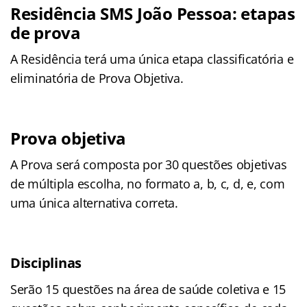
Residência SMS João Pessoa: etapas
de prova
A Residência terá uma única etapa classificatória e
eliminatória de Prova Objetiva.
Prova objetiva
A Prova será composta por 30 questões objetivas
de múltipla escolha, no formato a, b, c, d, e, com
uma única alternativa correta.
Disciplinas
Serão 15 questões na área de saúde coletiva e 15