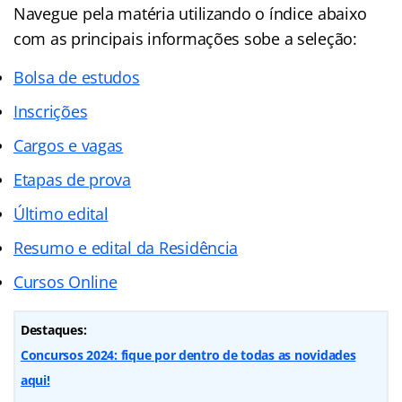
Navegue pela matéria utilizando o
índice
abaixo
com as principais informações sobe a seleção:
Bolsa de estudos
Inscrições
Cargos e vagas
Etapas de prova
Último edital
Resumo e edital da Residência
Cursos Online
Destaques:
Concursos 2024: fique por dentro de todas as novidades
aqui!