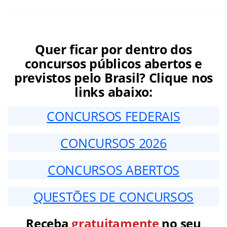
Quer ficar por dentro dos
concursos públicos abertos e
previstos pelo Brasil? Clique nos
links abaixo:
CONCURSOS FEDERAIS
CONCURSOS 2026
CONCURSOS ABERTOS
QUESTÕES DE CONCURSOS
Receba
gratuitamente
no seu