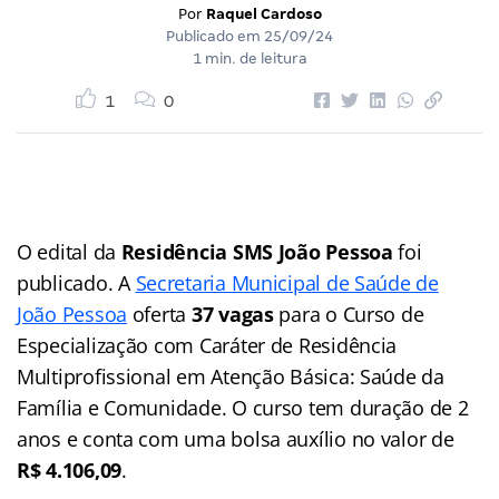
Por
Raquel Cardoso
Publicado em
25/09/24
1 min. de leitura
1
0
O edital da
Residência SMS João Pessoa
foi
publicado. A
Secretaria Municipal de Saúde de
João Pessoa
oferta
37 vagas
para o Curso de
Especialização com Caráter de Residência
Multiprofissional em Atenção Básica: Saúde da
Família e Comunidade. O curso tem duração de 2
anos e conta com uma bolsa auxílio no valor de
R$ 4.106,09
.