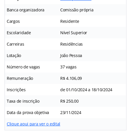
Banca organizadora
Comissão própria
Cargos
Residente
Escolaridade
Nível Superior
Carreiras
Residências
Lotação
João Pessoa
Número de vagas
37 vagas
Remuneração
R$ 4.106,09
Inscrições
de 01/10/2024 a 18/10/2024
Taxa de inscrição
R$ 250,00
Data da prova objetiva
23/11/2024
Clique aqui para ver o edital