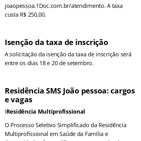
joaopessoa.1Doc.com.br/atendimento. A taxa
custa R$ 250,00.
Isenção da taxa de inscrição
A solicitação da isenção da taxa de inscrição será
entre os dias 18 e 20 de setembro.
Residência SMS João pessoa: cargos
e vagas
I
Residência Multiprofissional
O Processo Seletivo Simplificado da Residência
Multiprofissional em Saúde da Família e