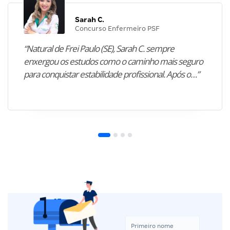
Sarah C.
Concurso Enfermeiro PSF
“Natural de Frei Paulo (SE), Sarah C. sempre
enxergou os estudos como o caminho mais seguro
para conquistar estabilidade profissional. Após o…”