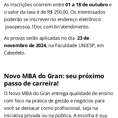
As inscrições ocorrem entre
01 a 18 de outubro
e
o valor da taxa é de R$ 250,00. Os interessados
poderão se inscrever no endereço eletrônico:
joaopessoa.1Doc.com.br/atendimento.
As provas serão aplicadas no dia
23 de
novembro de 2024
, na Faculdade UNIESP, em
Cabedelo.
Novo MBA do Gran: seu próximo
passo de carreira!
O Novo MBA do Gran entrega qualidade de ensino
com foco na prática de gestão e negócios para
você se destacar como profissional, seja na
iniciativa privada ou na pública. A escolha é sua.