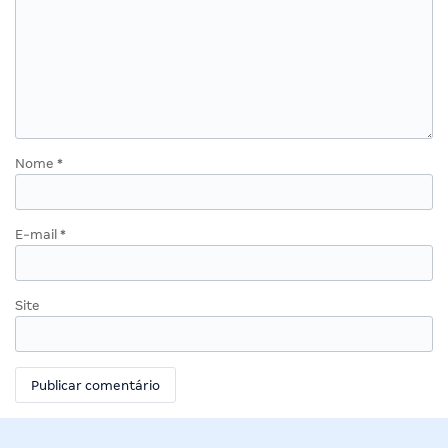
Nome
*
E-mail
*
Site