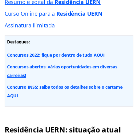
Resumo e edital da
Residência UERN
Curso Online para a
Residência UERN
Assinatura Ilimitada
Destaques:
Concursos 2022: fique por dentro de tudo AQUI
Concursos abertos: várias oportunidades em diversas
carreiras!
Concurso INSS: saiba todos os detalhes sobre o certame
AQUI
Residência UERN: situação atual