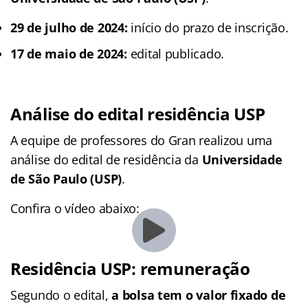
29 de julho de 2024:
início do prazo de inscrição.
17 de maio de 2024:
edital publicado.
Análise do edital residência USP
A equipe de professores do Gran realizou uma
análise do edital de residência da
Universidade
de São Paulo (USP)
.
Confira o vídeo abaixo:
Residência USP: remuneração
Segundo o edital,
a bolsa tem o valor fixado de