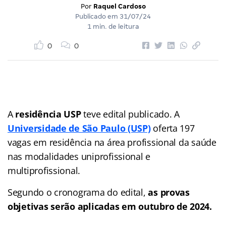
Por
Raquel Cardoso
Publicado em
31/07/24
1 min. de leitura
0
0
A
residência USP
teve edital publicado. A
Universidade de São Paulo (USP)
oferta 197
vagas em residência na área profissional da saúde
nas modalidades uniprofissional e
multiprofissional.
Segundo o cronograma do edital,
as provas
objetivas serão aplicadas em outubro de 2024.