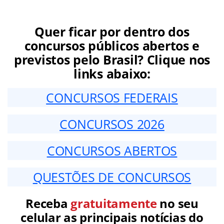
Quer ficar por dentro dos
concursos públicos abertos e
previstos pelo Brasil? Clique nos
links abaixo:
CONCURSOS FEDERAIS
CONCURSOS 2026
CONCURSOS ABERTOS
QUESTÕES DE CONCURSOS
Receba
gratuitamente
no seu
celular as principais notícias do