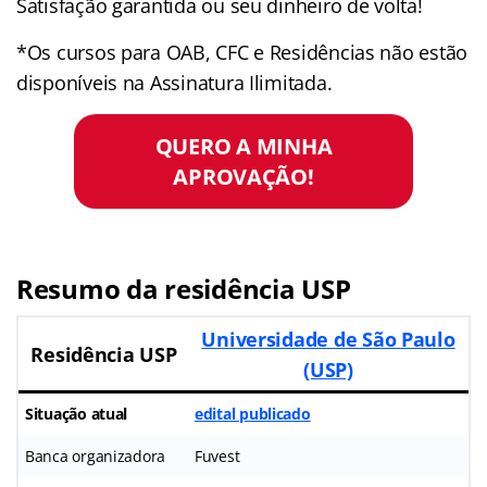
Satisfação garantida ou seu dinheiro de volta!
*Os cursos para OAB, CFC e Residências não estão
disponíveis na Assinatura Ilimitada.
QUERO A MINHA
APROVAÇÃO!
Resumo da residência USP
Universidade de São Paulo
Residência USP
(USP)
Situação atual
edital publicado
Banca organizadora
Fuvest