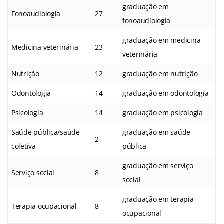
graduação em
Fonoaudiologia
27
fonoaudiologia
graduação em medicina
Medicina veterinária
23
veterinária
Nutrição
12
graduação em nutrição
Odontologia
14
graduação em odontologia
Psicologia
14
graduação em psicologia
Saúde pública/saúde
graduação em saúde
2
coletiva
pública
graduação em serviço
Serviço social
8
social
graduação em terapia
Terapia ocupacional
8
ocupacional