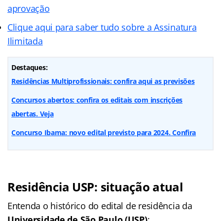
aprovação
Clique aqui para saber tudo sobre a Assinatura
Ilimitada
Destaques:
Residências Multiprofissionais: confira aqui as previsões
Concursos abertos: confira os editais com inscrições
abertas. Veja
Concurso Ibama: novo edital previsto para 2024. Confira
Residência USP: situação atual
Entenda o histórico do edital de residência da
Universidade de São Paulo (USP)
: