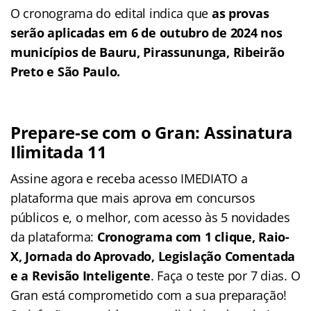
O cronograma do edital indica que
as provas
serão aplicadas
em 6 de outubro de 2024 nos
municípios de Bauru, Pirassununga, Ribeirão
Preto e São Paulo.
Prepare-se com o Gran: Assinatura
Ilimitada 11
Assine agora e receba acesso IMEDIATO a
plataforma que mais aprova em concursos
públicos e, o melhor, com acesso às 5 novidades
da plataforma:
Cronograma com 1 clique, Raio-
X, Jornada do Aprovado, Legislação Comentada
e a Revisão Inteligente
. Faça o teste por 7 dias. O
Gran está comprometido com a sua preparação!