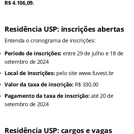
R$ 4.106,09.
Residência USP: inscrições abertas
Entenda o cronograma de inscrições:
Período de inscrições:
entre 29 de julho e 18 de
setembro de 2024
Local de inscrições:
pelo site www.fuvest.br
Valor da taxa de inscrição:
R$ 330,00
Pagamento da taxa de inscrição:
até 20 de
setembro de 2024
Residência USP: cargos e vagas