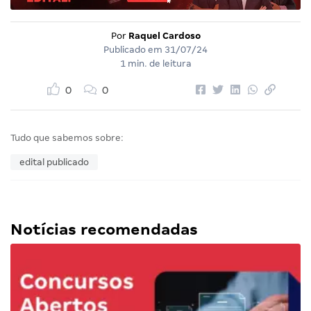
Por
Raquel Cardoso
Publicado em
31/07/24
1 min. de leitura
0
0
Tudo que sabemos sobre:
edital publicado
Notícias recomendadas