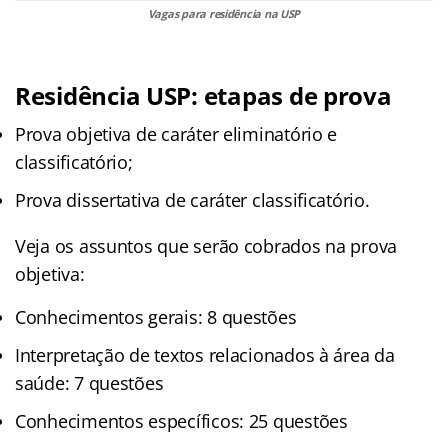
Vagas para residência na USP
Residência USP: etapas de prova
Prova objetiva de caráter eliminatório e
classificatório;
Prova dissertativa de caráter classificatório.
Veja os assuntos que serão cobrados na prova
objetiva:
Conhecimentos gerais: 8 questões
Interpretação de textos relacionados à área da
saúde: 7 questões
Conhecimentos específicos: 25 questões