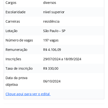
Cargos
diversos
Escolaridade
nível superior
Carreiras
residência
Lotação
São Paulo – SP
Número de vagas
197 vagas
Remuneração
R$ 4.106,09
Inscrições
29/07/2024 a 18/09/2024
Taxa de inscrição
R$ 330,00
Data da prova
06/10/2024
objetiva
Clique aqui para ver o edital