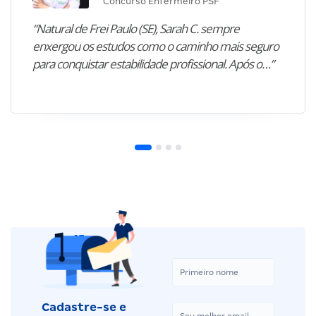
Concurso Enfermeiro PSF
“Natural de Frei Paulo (SE), Sarah C. sempre
enxergou os estudos como o caminho mais seguro
para conquistar estabilidade profissional. Após o…”
Cadastre-se e