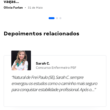
vagas…
Olivia Furlan
•
31 de Maio
Depoimentos relacionados
Sarah C.
Concurso Enfermeiro PSF
“Natural de Frei Paulo (SE), Sarah C. sempre
enxergou os estudos como o caminho mais seguro
para conquistar estabilidade profissional. Após o…”