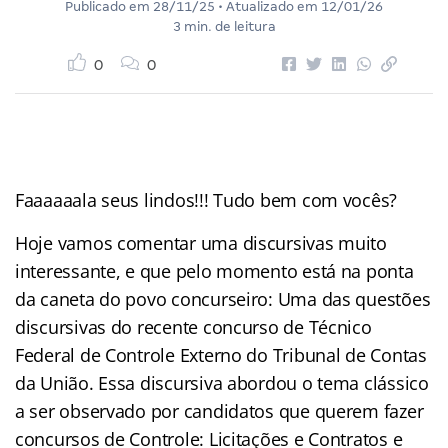
Publicado em
28/11/25
• Atualizado em
12/01/26
3 min. de leitura
0
0
Faaaaaala seus lindos!!! Tudo bem com vocês?
Hoje vamos comentar uma discursivas muito
interessante, e que pelo momento está na ponta
da caneta do povo concurseiro: Uma das questões
discursivas do recente concurso de Técnico
Federal de Controle Externo do Tribunal de Contas
da União. Essa discursiva abordou o tema clássico
a ser observado por candidatos que querem fazer
concursos de Controle: Licitações e Contratos e