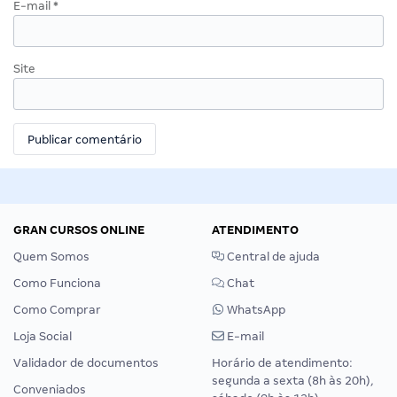
E-mail
*
Site
GRAN CURSOS ONLINE
ATENDIMENTO
Quem Somos
Central de ajuda
Como Funciona
Chat
Como Comprar
WhatsApp
Loja Social
E-mail
Validador de documentos
Horário de atendimento:
segunda a sexta (8h às 20h),
Conveniados