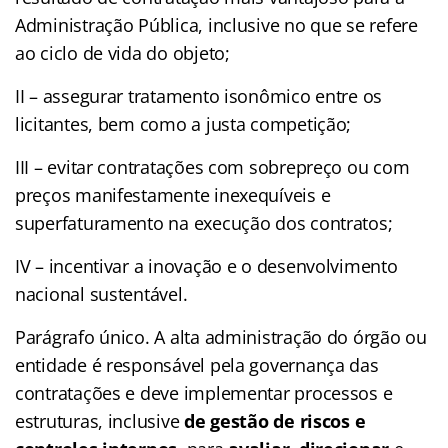
Administração Pública, inclusive no que se refere
ao ciclo de vida do objeto;
II – assegurar tratamento isonômico entre os
licitantes, bem como a justa competição;
III – evitar contratações com sobrepreço ou com
preços manifestamente inexequíveis e
superfaturamento na execução dos contratos;
IV – incentivar a inovação e o desenvolvimento
nacional sustentável.
Parágrafo único. A alta administração do órgão ou
entidade é responsável pela governança das
contratações e deve implementar processos e
estruturas, inclusive
de gestão de riscos
e