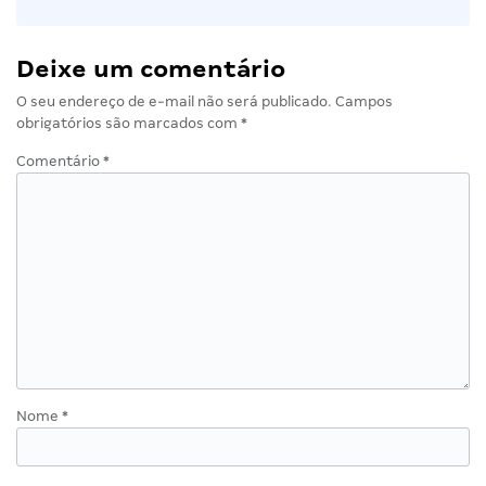
Deixe um comentário
O seu endereço de e-mail não será publicado.
Campos
obrigatórios são marcados com
*
Comentário
*
Nome
*