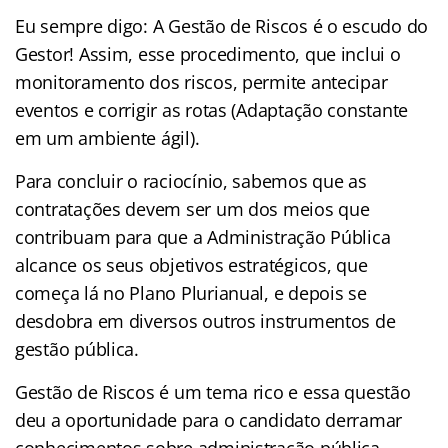
Eu sempre digo: A Gestão de Riscos é o escudo do
Gestor! Assim, esse procedimento, que inclui o
monitoramento dos riscos, permite antecipar
eventos e corrigir as rotas (Adaptação constante
em um ambiente ágil).
Para concluir o raciocínio, sabemos que as
contratações devem ser um dos meios que
contribuam para que a Administração Pública
alcance os seus objetivos estratégicos, que
começa lá no Plano Plurianual, e depois se
desdobra em diversos outros instrumentos de
gestão pública.
Gestão de Riscos é um tema rico e essa questão
deu a oportunidade para o candidato derramar
conhecimentos sobre administração pública,