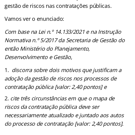
gestão de riscos nas contratações públicas.
Vamos ver o enunciado:
Com base na Lei n.º 14.133/2021 e na Instrução
Normativa n.º 5/2017 da Secretaria de Gestão do
então Ministério do Planejamento,
Desenvolvimento e Gestão,
discorra sobre dois motivos que justificam a
adoção da gestão de riscos nos processos de
contratação pública [valor: 2,40 pontos] e
cite três circunstâncias em que o mapa de
riscos da contratação pública deve ser
necessariamente atualizado e juntado aos autos
do processo de contratação [valor: 2,40 pontos].