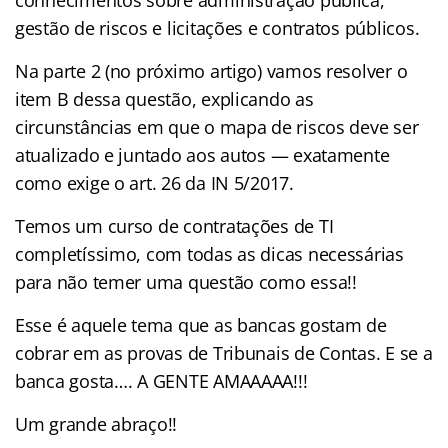
gestão de riscos e licitações e contratos públicos.
Na parte 2 (no próximo artigo) vamos resolver o
item B dessa questão, explicando as
circunstâncias em que o mapa de riscos deve ser
atualizado e juntado aos autos — exatamente
como exige o art. 26 da IN 5/2017.
Temos um curso de contratações de TI
completíssimo, com todas as dicas necessárias
para não temer uma questão como essa!!
Esse é aquele tema que as bancas gostam de
cobrar em as provas de Tribunais de Contas. E se a
banca gosta…. A GENTE AMAAAAA!!!
Um grande abraço!!