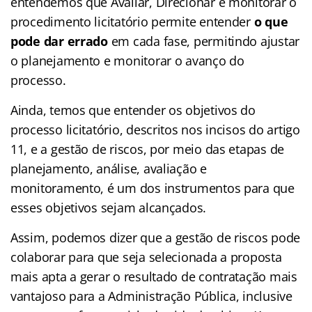
entendemos que Avaliar, Direcionar e monitorar o
procedimento licitatório permite entender
o que
pode dar errado
em cada fase, permitindo ajustar
o planejamento e monitorar o avanço do
processo.
Ainda, temos que entender os objetivos do
processo licitatório, descritos nos incisos do artigo
11, e a gestão de riscos, por meio das etapas de
planejamento, análise, avaliação e
monitoramento, é um dos instrumentos para que
esses objetivos sejam alcançados.
Assim, podemos dizer que a gestão de riscos pode
colaborar para que seja selecionada a proposta
mais apta a gerar o resultado de contratação mais
vantajoso para a Administração Pública, inclusive