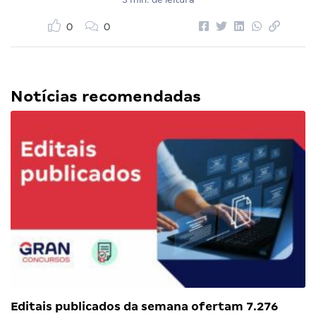
0
0
Notícias recomendadas
Editais publicados da semana ofertam 7.276