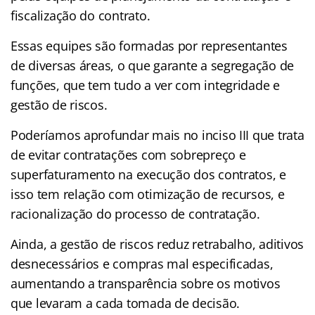
fiscalização do contrato.
Essas equipes são formadas por representantes
de diversas áreas, o que garante a segregação de
funções, que tem tudo a ver com integridade e
gestão de riscos.
Poderíamos aprofundar mais no inciso III que trata
de evitar contratações com sobrepreço e
superfaturamento na execução dos contratos, e
isso tem relação com otimização de recursos, e
racionalização do processo de contratação.
Ainda, a gestão de riscos reduz retrabalho, aditivos
desnecessários e compras mal especificadas,
aumentando a transparência sobre os motivos
que levaram a cada tomada de decisão.