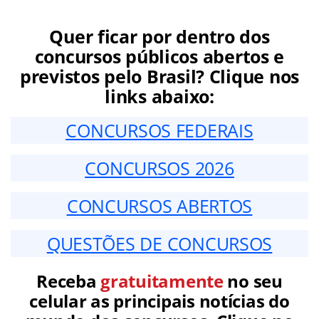
Quer ficar por dentro dos
concursos públicos abertos e
previstos pelo Brasil? Clique nos
links abaixo:
CONCURSOS FEDERAIS
CONCURSOS 2026
CONCURSOS ABERTOS
QUESTÕES DE CONCURSOS
Receba
gratuitamente
no seu
celular as principais notícias do