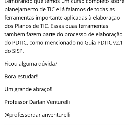
Lembrando que temos um curso completo sobre
planejamento de TIC e lá falamos de todas as
ferramentas importante aplicadas à elaboração
dos Planos de TIC. Essas duas ferramentas
também fazem parte do processo de elaboração
do PDTIC, como mencionado no Guia PDTIC v2.1
do SISP.
Ficou alguma dúvida?
Bora estudar!!
Um grande abraço!!
Professor Darlan Venturelli
@professordarlanventurelli