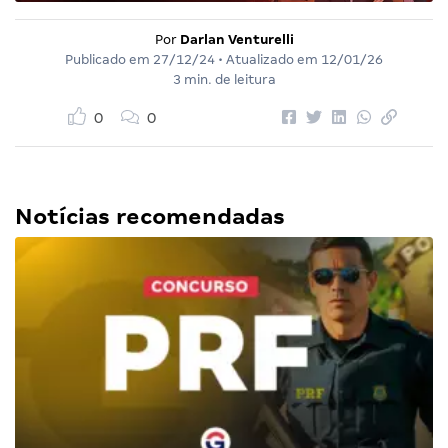
Por
Darlan Venturelli
Publicado em
27/12/24
• Atualizado em
12/01/26
3 min. de leitura
0
0
Notícias recomendadas