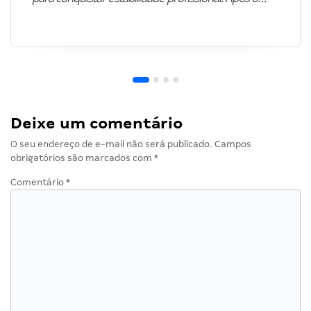
Deixe um comentário
O seu endereço de e-mail não será publicado.
Campos
obrigatórios são marcados com
*
Comentário
*