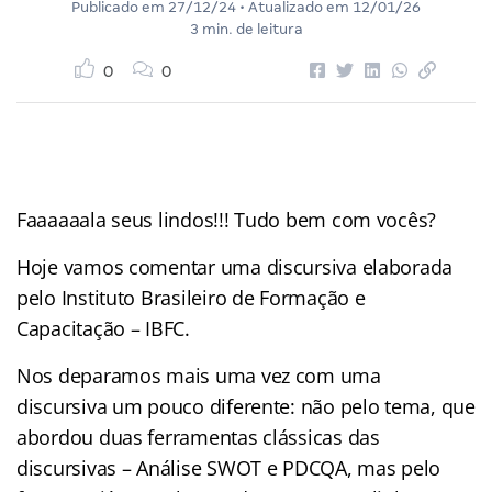
Publicado em
27/12/24
• Atualizado em
12/01/26
3 min. de leitura
0
0
Faaaaaala seus lindos!!! Tudo bem com vocês?
Hoje vamos comentar uma discursiva elaborada
pelo Instituto Brasileiro de Formação e
Capacitação – IBFC.
Nos deparamos mais uma vez com uma
discursiva um pouco diferente: não pelo tema, que
abordou duas ferramentas clássicas das
discursivas – Análise SWOT e PDCQA, mas pelo