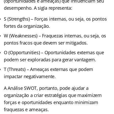
(oportunidades e ameaças) que influenciam seu
desempenho. A sigla representa:
S (Strengths) – Forças internas, ou seja, os pontos
fortes da organização.
W (Weaknesses) – Fraquezas internas, ou seja, os
pontos fracos que devem ser mitigados.
O (Opportunities) – Oportunidades externas que
podem ser exploradas para gerar vantagem.
T (Threats) – Ameaças externas que podem
impactar negativamente.
A Análise SWOT, portanto, pode ajudar a
organização a criar estratégias que maximizem
forças e oportunidades enquanto minimizam
fraquezas e ameaças.