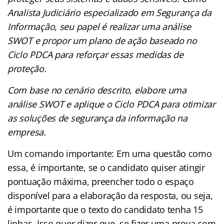
Analista Judiciário especializado em Segurança da
Informação, seu papel é realizar uma análise
SWOT e propor um plano de ação baseado no
Ciclo PDCA para reforçar essas medidas de
proteção.
Com base no cenário descrito, elabore uma
análise SWOT e aplique o Ciclo PDCA para otimizar
as soluções de segurança da informação na
empresa.
Um comando importante: Em uma questão como
essa, é importante, se o candidato quiser atingir
pontuação máxima, preencher todo o espaço
disponível para a elaboração da resposta, ou seja,
é importante que o texto do candidato tenha 15
linhas. Isso quer dizer que, se fizer uma prova com