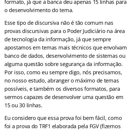
formato, já que a banca deu apenas 15 linhas para
o desenvolvimento do tema.
Esse tipo de discursiva não é tão comum nas
provas discursivas para o Poder Judiciário na área
de tecnologia da informação, já que sempre
apostamos em temas mais técnicos que envolvam
banco de dados, desenvolvimento de sistemas ou
alguma questão sobre segurança da informação.
Por isso, como eu sempre digo, nós precisamos,
no nosso estudo, abranger o máximo de temas
possíveis, e também os diversos formatos, para
sermos capazes de desenvolver uma questão em
15 ou 30 linhas.
Eu considero que essa prova foi bem fácil, como
foi a prova do TRF1 elaborada pela FGV (fizemos