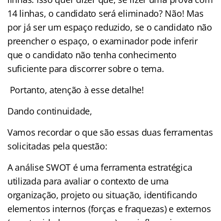
14 linhas, o candidato será eliminado? Não! Mas
por já ser um espaço reduzido, se o candidato não
preencher o espaço, o examinador pode inferir
que o candidato não tenha conhecimento
suficiente para discorrer sobre o tema.
Portanto, atenção à esse detalhe!
Dando continuidade,
Vamos recordar o que são essas duas ferramentas
solicitadas pela questão:
A análise SWOT é uma ferramenta estratégica
utilizada para avaliar o contexto de uma
organização, projeto ou situação, identificando
elementos internos (forças e fraquezas) e externos