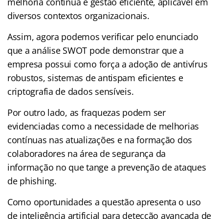
melhoria contínua e gestão eficiente, aplicável em
diversos contextos organizacionais.
Assim, agora podemos verificar pelo enunciado
que a análise SWOT pode demonstrar que a
empresa possui como força a adoção de antivírus
robustos, sistemas de antispam eficientes e
criptografia de dados sensíveis.
Por outro lado, as fraquezas podem ser
evidenciadas como a necessidade de melhorias
contínuas nas atualizações e na formação dos
colaboradores na área de segurança da
informação no que tange a prevenção de ataques
de phishing.
Como oportunidades a questão apresenta o uso
de inteligência artificial para detecção avançada de