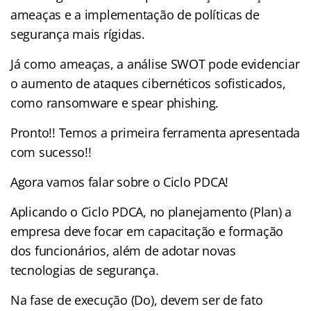
ameaças e a implementação de políticas de
segurança mais rígidas.
Já como ameaças, a análise SWOT pode evidenciar
o aumento de ataques cibernéticos sofisticados,
como ransomware e spear phishing.
Pronto!! Temos a primeira ferramenta apresentada
com sucesso!!
Agora vamos falar sobre o Ciclo PDCA!
Aplicando o Ciclo PDCA, no planejamento (Plan) a
empresa deve focar em capacitação e formação
dos funcionários, além de adotar novas
tecnologias de segurança.
Na fase de execução (Do), devem ser de fato