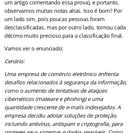
um artigo comentando essa prova), e portanto,
observamos muitas notas altas. Isso é bom? Por
um lado sim, pois poucas pessoas foram
desclassificadas, mas por outro lado, tornou cada
décimo muito precioso para a classificação final.
Vamos ver o enunciado:
Cenário:
Uma empresa de comércio eletrônico enfrenta
desafios relacionados à segurança da informação,
como o aumento de tentativas de ataques
cibernéticos (malware e phishing) e uma
quantidade crescente de e-mails indesejados. A
empresa decidiu adotar soluções de proteção,
incluindo antivírus, antispam e criptografia, para
proteger seus sistemas e dados sensíveis. Como