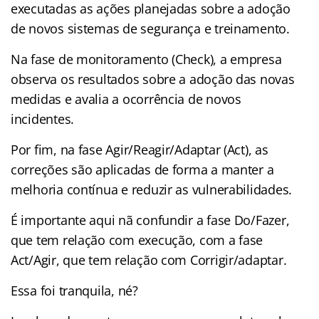
executadas as ações planejadas sobre a adoção
de novos sistemas de segurança e treinamento.
Na fase de monitoramento (Check), a empresa
observa os resultados sobre a adoção das novas
medidas e avalia a ocorrência de novos
incidentes.
Por fim, na fase Agir/Reagir/Adaptar (Act), as
correções são aplicadas de forma a manter a
melhoria contínua e reduzir as vulnerabilidades.
É importante aqui nã confundir a fase Do/Fazer,
que tem relação com execução, com a fase
Act/Agir, que tem relação com Corrigir/adaptar.
Essa foi tranquila, né?