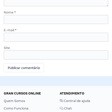
Nome
*
E-mail
*
Site
GRAN CURSOS ONLINE
ATENDIMENTO
Quem Somos
Central de ajuda
Como Funciona
Chat