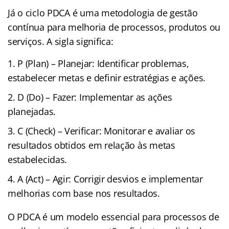
Já o ciclo PDCA é uma metodologia de gestão
contínua para melhoria de processos, produtos ou
serviços. A sigla significa:
P (Plan) – Planejar: Identificar problemas,
estabelecer metas e definir estratégias e ações.
D (Do) – Fazer: Implementar as ações
planejadas.
C (Check) – Verificar: Monitorar e avaliar os
resultados obtidos em relação às metas
estabelecidas.
A (Act) – Agir: Corrigir desvios e implementar
melhorias com base nos resultados.
O PDCA é um modelo essencial para processos de