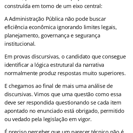
construída em torno de um eixo central:
A Administração Pública não pode buscar
eficiência econômica ignorando limites legais,
planejamento, governança e segurança
institucional.
Em provas discursivas, o candidato que consegue
identificar a lógica estrutural da narrativa
normalmente produz respostas muito superiores.
E chegamos ao final de mais uma análise de
discursivas. Vimos que uma questão como essa
deve ser respondida questionando se cada item
apontado no enunciado está obrigado, permitido
ou vedado pela legislação em vigor.
É preciso perceber que um parecer técnico não é