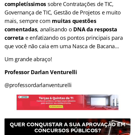
completíssimos
sobre Contratações de TIC,
Governança de TIC, Gestão de Projetos e muito
mais, sempre com
muitas questões
comentadas
, analisando o
DNA da resposta
correta
e enfatizando os pontos principais para
que você não caia em uma Nasca de Bacana…
Um grande abraço!
Professor Darlan Venturelli
@professordarlanventurelli
QUER CONQUISTAR A SUA APROVAÇÃO EM
CONCURSOS PÚBLICOS?