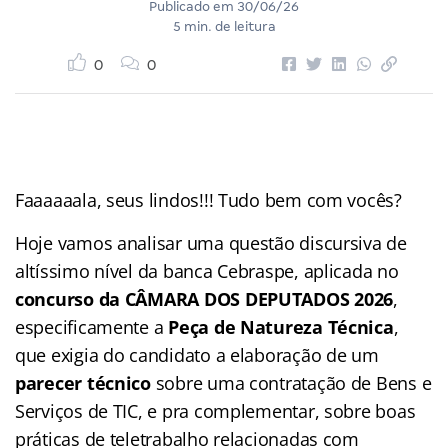
Publicado em
30/06/26
5 min. de leitura
0
0
Faaaaaala, seus lindos!!! Tudo bem com vocês?
Hoje vamos analisar uma questão discursiva de
altíssimo nível da banca Cebraspe, aplicada no
concurso da CÂMARA DOS DEPUTADOS 2026
,
especificamente a
Peça de Natureza Técnica
,
que exigia do candidato a elaboração de um
parecer técnico
sobre uma contratação de Bens e
Serviços de TIC, e pra complementar, sobre boas
práticas de teletrabalho relacionadas com