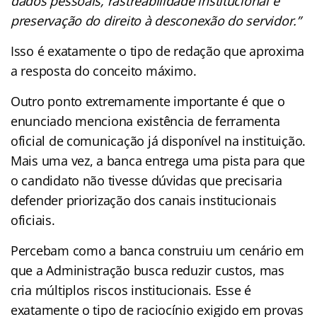
dados pessoais, rastreabilidade institucional e
preservação do direito à desconexão do servidor.”
Isso é exatamente o tipo de redação que aproxima
a resposta do conceito máximo.
Outro ponto extremamente importante é que o
enunciado menciona existência de ferramenta
oficial de comunicação já disponível na instituição.
Mais uma vez, a banca entrega uma pista para que
o candidato não tivesse dúvidas que precisaria
defender priorização dos canais institucionais
oficiais.
Percebam como a banca construiu um cenário em
que a Administração busca reduzir custos, mas
cria múltiplos riscos institucionais. Esse é
exatamente o tipo de raciocínio exigido em provas