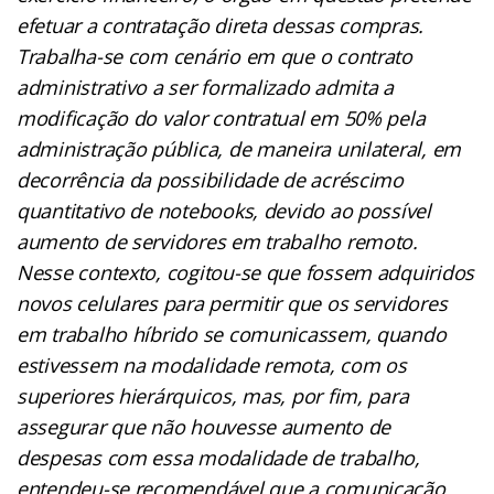
efetuar a contratação direta dessas compras.
Trabalha-se com cenário em que o contrato
administrativo a ser formalizado admita a
modificação do valor contratual em 50% pela
administração pública, de maneira unilateral, em
decorrência da possibilidade de acréscimo
quantitativo de notebooks, devido ao possível
aumento de servidores em trabalho remoto.
Nesse contexto, cogitou-se que fossem adquiridos
novos celulares para permitir que os servidores
em trabalho híbrido se comunicassem, quando
estivessem na modalidade remota, com os
superiores hierárquicos, mas, por fim, para
assegurar que não houvesse aumento de
despesas com essa modalidade de trabalho,
entendeu-se recomendável que a comunicação