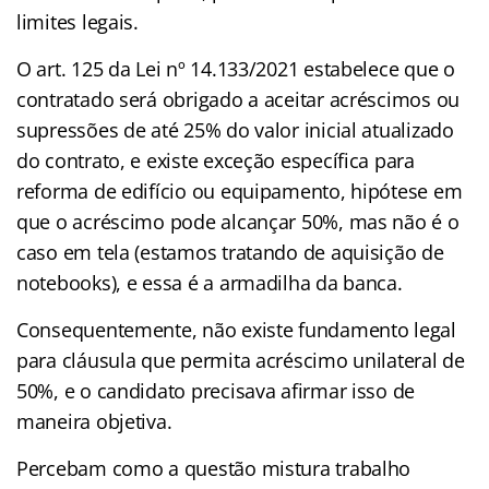
limites legais.
O art. 125 da Lei nº 14.133/2021 estabelece que o
contratado será obrigado a aceitar acréscimos ou
supressões de até 25% do valor inicial atualizado
do contrato, e existe exceção específica para
reforma de edifício ou equipamento, hipótese em
que o acréscimo pode alcançar 50%, mas não é o
caso em tela (estamos tratando de aquisição de
notebooks), e essa é a armadilha da banca.
Consequentemente, não existe fundamento legal
para cláusula que permita acréscimo unilateral de
50%, e o candidato precisava afirmar isso de
maneira objetiva.
Percebam como a questão mistura trabalho