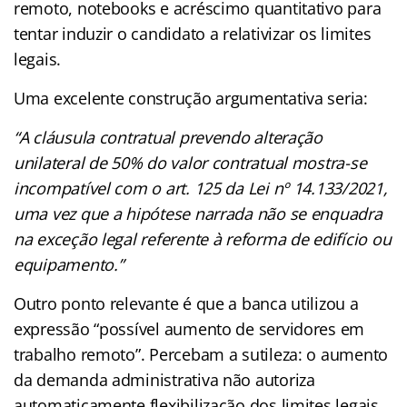
remoto, notebooks e acréscimo quantitativo para
tentar induzir o candidato a relativizar os limites
legais.
Uma excelente construção argumentativa seria:
“A cláusula contratual prevendo alteração
unilateral de 50% do valor contratual mostra-se
incompatível com o art. 125 da Lei nº 14.133/2021,
uma vez que a hipótese narrada não se enquadra
na exceção legal referente à reforma de edifício ou
equipamento.”
Outro ponto relevante é que a banca utilizou a
expressão “possível aumento de servidores em
trabalho remoto”. Percebam a sutileza: o aumento
da demanda administrativa não autoriza
automaticamente flexibilização dos limites legais.