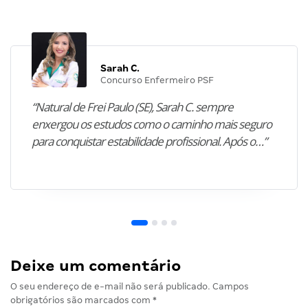
Sarah C.
Concurso Enfermeiro PSF
“Natural de Frei Paulo (SE), Sarah C. sempre
enxergou os estudos como o caminho mais seguro
para conquistar estabilidade profissional. Após o…”
Deixe um comentário
O seu endereço de e-mail não será publicado.
Campos
obrigatórios são marcados com
*