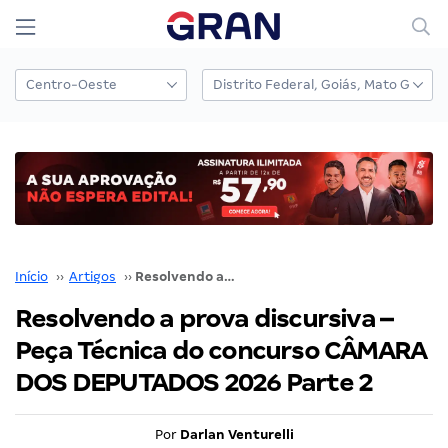
Início
››
Artigos
››
Resolvendo a prova discursiva – Peça Técnica do concurso CÂMARA DOS DEPUTADOS 2026 Parte 2
Resolvendo a prova discursiva –
Peça Técnica do concurso CÂMARA
DOS DEPUTADOS 2026 Parte 2
Por
Darlan Venturelli