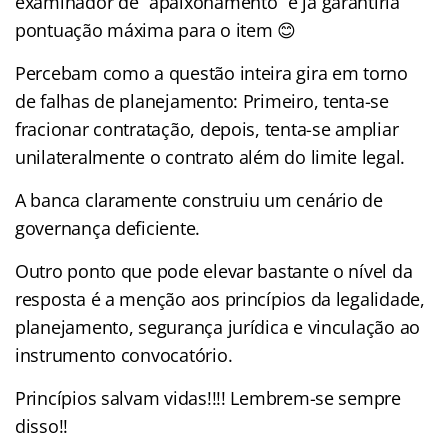
examinador de “apaixonamento” e já garantiria
pontuação máxima para o item 😊
Percebam como a questão inteira gira em torno
de falhas de planejamento: Primeiro, tenta-se
fracionar contratação, depois, tenta-se ampliar
unilateralmente o contrato além do limite legal.
A banca claramente construiu um cenário de
governança deficiente.
Outro ponto que pode elevar bastante o nível da
resposta é a menção aos princípios da legalidade,
planejamento, segurança jurídica e vinculação ao
instrumento convocatório.
Princípios salvam vidas!!!! Lembrem-se sempre
disso!!