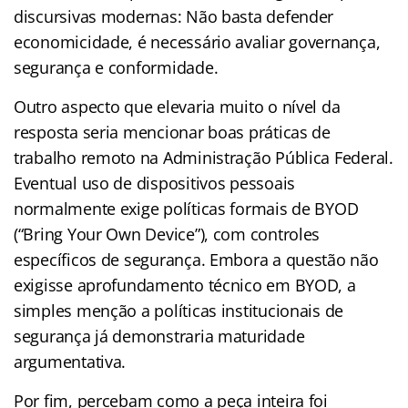
discursivas modernas: Não basta defender
economicidade, é necessário avaliar governança,
segurança e conformidade.
Outro aspecto que elevaria muito o nível da
resposta seria mencionar boas práticas de
trabalho remoto na Administração Pública Federal.
Eventual uso de dispositivos pessoais
normalmente exige políticas formais de BYOD
(“Bring Your Own Device”), com controles
específicos de segurança. Embora a questão não
exigisse aprofundamento técnico em BYOD, a
simples menção a políticas institucionais de
segurança já demonstraria maturidade
argumentativa.
Por fim, percebam como a peça inteira foi