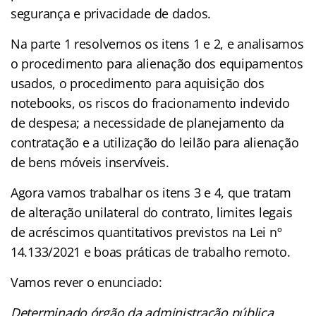
segurança e privacidade de dados.
Na parte 1 resolvemos os itens 1 e 2, e analisamos
o procedimento para alienação dos equipamentos
usados, o procedimento para aquisição dos
notebooks, os riscos do fracionamento indevido
de despesa; a necessidade de planejamento da
contratação e a utilização do leilão para alienação
de bens móveis inservíveis.
Agora vamos trabalhar os itens 3 e 4, que tratam
de alteração unilateral do contrato, limites legais
de acréscimos quantitativos previstos na Lei nº
14.133/2021 e boas práticas de trabalho remoto.
Vamos rever o enunciado:
Determinado órgão da administração pública