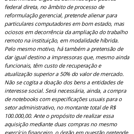
federal direta, no âmbito de processo de
reformulação gerencial, pretende alienar para
particulares computadores em bom estado, mas
ociosos em decorrência da ampliação do trabalho
remoto na instituição, em modalidade híbrida.
Pelo mesmo motivo, há também a pretensão de
dar igual destino a impressoras que, mesmo ainda
funcionais, têm custo de recuperação e
atualização superior a 50% do valor de mercado.
Não se cogita a doação dos bens a entidades de
interesse social. Será necessária, ainda, a compra
de notebooks com especificações usuais para o
setor administrativo, no montante total de R$
100.000,00. Ante o propósito de realizar essa
aquisição mediante duas compras no mesmo
exercício financeiro, o órgão em questão pretende