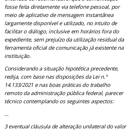
fosse feita diretamente via telefone pessoal, por
meio de aplicativo de mensagem instantânea
largamente disponível e utilizado, no intuito de
facilitar o diálogo, inclusive em horários fora do
expediente, sem prejuízo da utilização residual da
ferramenta oficial de comunicação já existente na
instituição.
Considerando a situação hipotética precedente,
redija, com base nas disposições da Lei n.º
14.133/2021 e nas boas práticas do trabalho
remoto da administração pública federal, parecer
técnico contemplando os seguintes aspectos:
…
3 eventual cláusula de alteração unilateral do valor