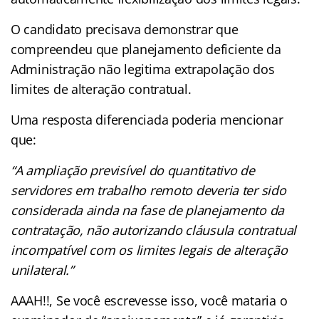
O candidato precisava demonstrar que
compreendeu que planejamento deficiente da
Administração não legitima extrapolação dos
limites de alteração contratual.
Uma resposta diferenciada poderia mencionar
que:
“A ampliação previsível do quantitativo de
servidores em trabalho remoto deveria ter sido
considerada ainda na fase de planejamento da
contratação, não autorizando cláusula contratual
incompatível com os limites legais de alteração
unilateral.”
AAAH!!, Se você escrevesse isso, você mataria o