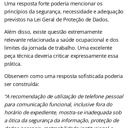
Uma resposta forte poderia mencionar os
princípios da segurança, necessidade e adequação
previstos na Lei Geral de Proteção de Dados.
Além disso, existe questão extremamente
relevante relacionada a saúde ocupacional e dos
limites da jornada de trabalho. Uma excelente
peça técnica deveria criticar expressamente essa
prática.
Observem como uma resposta sofisticada poderia
ser construída:
“A recomendação de utilização de telefone pessoal
para comunicação funcional, inclusive fora do
horário de expediente, mostra-se inadequada sob
a ótica da segurança da informação, proteção de