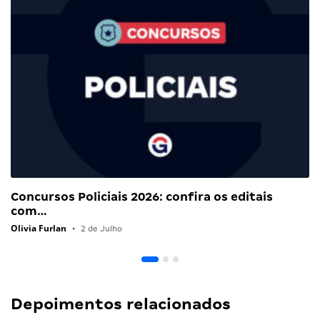
Concursos Policiais 2026: confira os editais
com…
Olivia Furlan
•
2 de Julho
Depoimentos relacionados