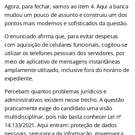
Agora, para fechar, vamos ao item 4. Aqui a banca
mudou um pouco de assunto e construiu um dos
pontos mais modernos e sofisticados da questão.
O enunciado afirma que, para evitar despesas
com aquisição de celulares funcionais, cogitou-se
utilizar os telefones pessoais dos servidores, por
meio de aplicativo de mensagens instantâneas
amplamente utilizado, inclusive fora do horário de
expediente.
Percebam quantos problemas jurídicos e
administrativos existem nesse trecho. A questão
praticamente exige do candidato uma visão
multidisciplinar, pois não basta conhecer Lei nº
14.133/2021. Aqui entram: proteção de dados
pessoais, segurança da informação, governança