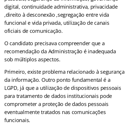
digital, continuidade administrativa, privacidade
,direito à desconexão ,segregação entre vida
funcional e vida privada, utilização de canais
oficiais de comunicação.
O candidato precisava compreender que a
recomendação da Administração é inadequada
sob múltiplos aspectos.
Primeiro, existe problema relacionado à segurança
da informação. Outro ponto fundamental é a
LGPD, já que a utilização de dispositivos pessoais
para tratamento de dados institucionais pode
comprometer a proteção de dados pessoais
eventualmente tratados nas comunicações
funcionais.