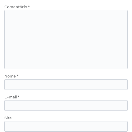
Comentário
*
Nome
*
E-mail
*
Site