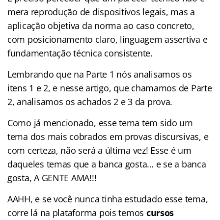
mera reprodução de dispositivos legais, mas a
aplicação objetiva da norma ao caso concreto,
com posicionamento claro, linguagem assertiva e
fundamentação técnica consistente.
Lembrando que na Parte 1 nós analisamos os
itens 1 e 2, e nesse artigo, que chamamos de Parte
2, analisamos os achados 2 e 3 da prova.
Como já mencionado, esse tema tem sido um
tema dos mais cobrados em provas discursivas, e
com certeza, não será a última vez! Esse é um
daqueles temas que a banca gosta… e se a banca
gosta, A GENTE AMA!!!
AAHH, e se você nunca tinha estudado esse tema,
corre lá na plataforma pois temos
cursos