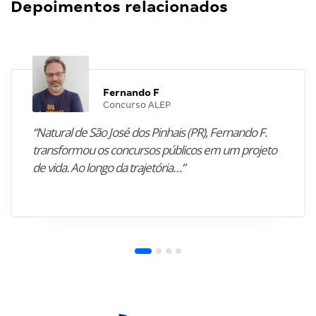
Depoimentos relacionados
Fernando F
Concurso ALEP
“Natural de São José dos Pinhais (PR), Fernando F.
transformou os concursos públicos em um projeto
de vida. Ao longo da trajetória…”