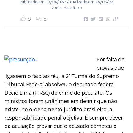
Publicado em
13/04/16
• Atualizado em
26/05/26
2 min. de leitura
0
0
Por falta de
provas que
ligassem o fato ao réu, a 2ª Turma do Supremo
Tribunal Federal absolveu o deputado federal
Décio Lima (PT-SC) do crime de peculato. Os
ministros foram unânimes em definir que não
existe, no ordenamento jurídico brasileiro, a
responsabilidade penal objetiva. É sempre dever
da acusação provar que o acusado cometeu o