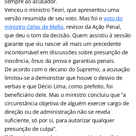
sempre ao acusador.
Venceu o ministro Teori, que apresentou uma
versão resumida de seu voto. Mas foi o
voto do
ministro Celso de Mello
, revisor da Ação Penal,
que deu o tom da decisão. Quem assistiu à sessão
garante que viu nascer ali mais um precedente
incontornável em discussões sobre presunção de
inocência, ônus da prova e garantias penais.
De acordo com o decano do Supremo, a acusação
limitou-se a demonstrar que houve o desvio de
verbas e que Décio Lima, como prefeito, foi
beneficiário dele. Mas o ministro concluiu que “a
circunstância objetiva de alguém exercer cargo de
direção ou de administração não se revela
suficiente, só por si, para autorizar qualquer
presunção de culpa”.