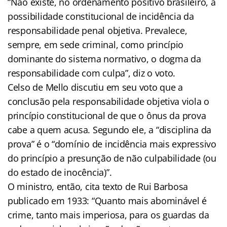
“Não existe, no ordenamento positivo brasileiro, a
possibilidade constitucional de incidência da
responsabilidade penal objetiva. Prevalece,
sempre, em sede criminal, como princípio
dominante do sistema normativo, o dogma da
responsabilidade com culpa”, diz o voto.
Celso de Mello discutiu em seu voto que a
conclusão pela responsabilidade objetiva viola o
princípio constitucional de que o ônus da prova
cabe a quem acusa. Segundo ele, a “disciplina da
prova” é o “domínio de incidência mais expressivo
do princípio a presunção de não culpabilidade (ou
do estado de inocência)”.
O ministro, então, cita texto de Rui Barbosa
publicado em 1933: “Quanto mais abominável é
crime, tanto mais imperiosa, para os guardas da