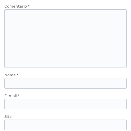
Comentário
*
Nome
*
E-mail
*
Site