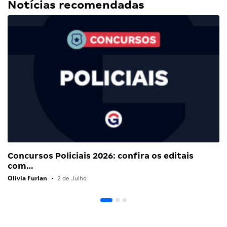
Notícias recomendadas
Concursos Policiais 2026: confira os editais
com…
Olivia Furlan
•
2 de Julho