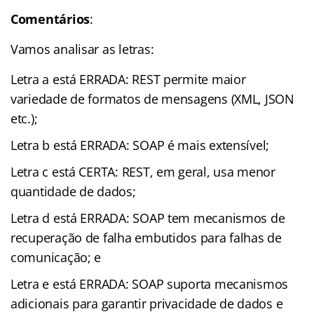
Comentários
:
Vamos analisar as letras:
Letra a está ERRADA: REST permite maior
variedade de formatos de mensagens (XML, JSON
etc.);
Letra b está ERRADA: SOAP é mais extensível;
Letra c está CERTA: REST, em geral, usa menor
quantidade de dados;
Letra d está ERRADA: SOAP tem mecanismos de
recuperação de falha embutidos para falhas de
comunicação; e
Letra e está ERRADA: SOAP suporta mecanismos
adicionais para garantir privacidade de dados e