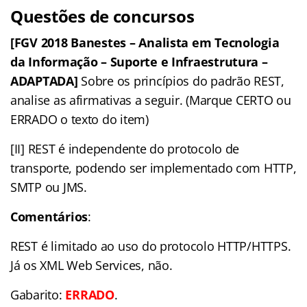
Questões de concursos
[FGV 2018 Banestes – Analista em Tecnologia
da Informação – Suporte e Infraestrutura –
ADAPTADA]
Sobre os princípios do padrão REST,
analise as afirmativas a seguir. (Marque CERTO ou
ERRADO o texto do item)
[II] REST é independente do protocolo de
transporte, podendo ser implementado com HTTP,
SMTP ou JMS.
Comentários
:
REST é limitado ao uso do protocolo HTTP/HTTPS.
Já os XML Web Services, não.
Gabarito:
ERRADO
.