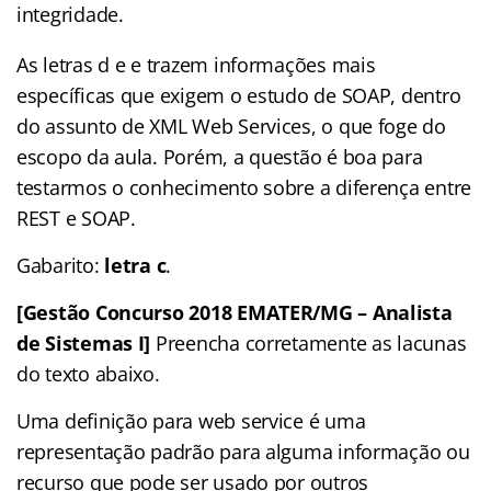
integridade.
As letras d e e trazem informações mais
específicas que exigem o estudo de SOAP, dentro
do assunto de XML Web Services, o que foge do
escopo da aula. Porém, a questão é boa para
testarmos o conhecimento sobre a diferença entre
REST e SOAP.
Gabarito:
letra c
.
[Gestão Concurso 2018 EMATER/MG – Analista
de Sistemas I]
Preencha corretamente as lacunas
do texto abaixo.
Uma definição para web service é uma
representação padrão para alguma informação ou
recurso que pode ser usado por outros