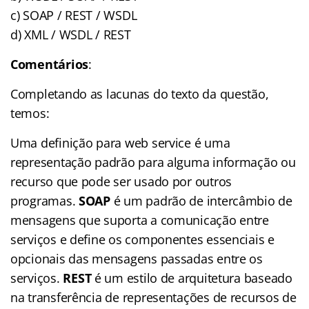
c) SOAP / REST / WSDL
d) XML / WSDL / REST
Comentários
:
Completando as lacunas do texto da questão,
temos:
Uma definição para web service é uma
representação padrão para alguma informação ou
recurso que pode ser usado por outros
programas.
SOAP
é um padrão de intercâmbio de
mensagens que suporta a comunicação entre
serviços e define os componentes essenciais e
opcionais das mensagens passadas entre os
serviços.
REST
é um estilo de arquitetura baseado
na transferência de representações de recursos de