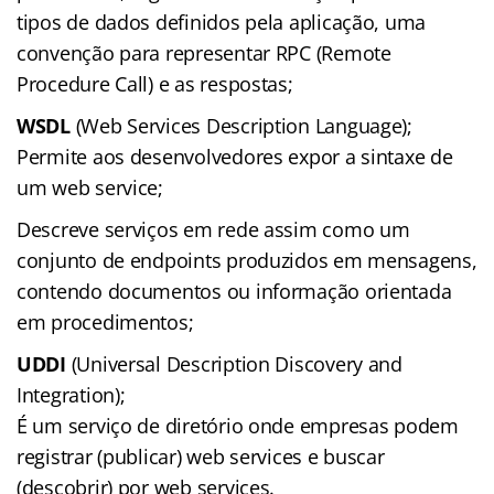
tipos de dados definidos pela aplicação, uma
convenção para representar RPC (Remote
Procedure Call) e as respostas;
WSDL
(Web Services Description Language);
Permite aos desenvolvedores expor a sintaxe de
um web service;
Descreve serviços em rede assim como um
conjunto de endpoints produzidos em mensagens,
contendo documentos ou informação orientada
em procedimentos;
UDDI
(Universal Description Discovery and
Integration);
É um serviço de diretório onde empresas podem
registrar (publicar) web services e buscar
(descobrir) por web services.