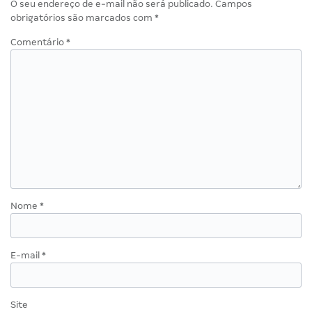
O seu endereço de e-mail não será publicado.
Campos
obrigatórios são marcados com
*
Comentário
*
Nome
*
E-mail
*
Site