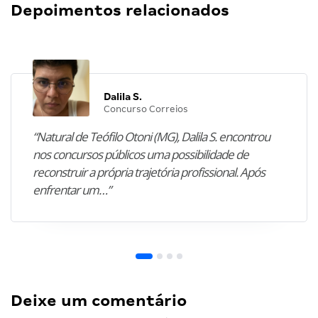
Depoimentos relacionados
Dalila S.
Concurso Correios
“Natural de Teófilo Otoni (MG), Dalila S. encontrou
nos concursos públicos uma possibilidade de
reconstruir a própria trajetória profissional. Após
enfrentar um…”
Deixe um comentário