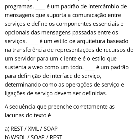
programas. ____ é um padrão de intercâmbio de
mensagens que suporta a comunicação entre
serviços e define os componentes essenciais e
opcionais das mensagens passadas entre os
serviços. ____ é um estilo de arquitetura baseado
na transferência de representações de recursos de
um servidor para um cliente e é o estilo que
sustenta a web como um todo. ____ é um padrão
para definição de interface de serviço,
determinando como as operações de serviço e
ligações de serviço devem ser definidas.
A sequência que preenche corretamente as
lacunas do texto é
a) REST / XML / SOAP
b) WSDL / SOAP / REST