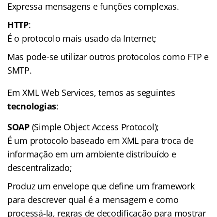
Expressa mensagens e funções complexas.
HTTP
:
É o protocolo mais usado da Internet;
Mas pode-se utilizar outros protocolos como FTP e
SMTP.
Em XML Web Services, temos as seguintes
tecnologias
:
SOAP
(Simple Object Access Protocol);
É um protocolo baseado em XML para troca de
informação em um ambiente distribuído e
descentralizado;
Produz um envelope que define um framework
para descrever qual é a mensagem e como
processá-la, regras de decodificação para mostrar