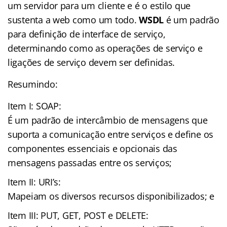
um servidor para um cliente e é o estilo que
sustenta a web como um todo.
WSDL
é um padrão
para definição de interface de serviço,
determinando como as operações de serviço e
ligações de serviço devem ser definidas.
Resumindo:
Item I: SOAP:
É um padrão de intercâmbio de mensagens que
suporta a comunicação entre serviços e define os
componentes essenciais e opcionais das
mensagens passadas entre os serviços;
Item II: URI’s:
Mapeiam os diversos recursos disponibilizados; e
Item III: PUT, GET, POST e DELETE: