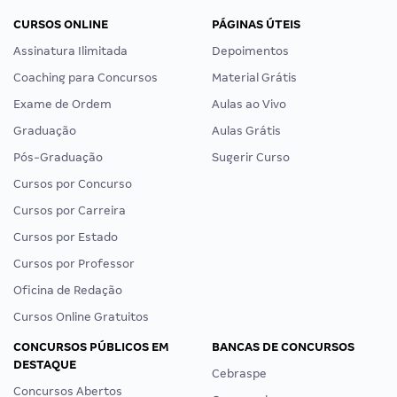
CURSOS ONLINE
PÁGINAS ÚTEIS
Assinatura Ilimitada
Depoimentos
Coaching para Concursos
Material Grátis
Exame de Ordem
Aulas ao Vivo
Graduação
Aulas Grátis
Pós-Graduação
Sugerir Curso
Cursos por Concurso
Cursos por Carreira
Cursos por Estado
Cursos por Professor
Oficina de Redação
Cursos Online Gratuitos
CONCURSOS PÚBLICOS EM
BANCAS DE CONCURSOS
DESTAQUE
Cebraspe
Concursos Abertos