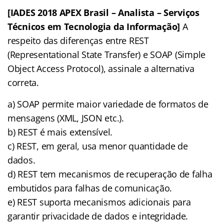
[IADES 2018 APEX Brasil – Analista – Serviços
Técnicos em Tecnologia da Informação]
A
respeito das diferenças entre REST
(Representational State Transfer) e SOAP (Simple
Object Access Protocol), assinale a alternativa
correta.
a) SOAP permite maior variedade de formatos de
mensagens (XML, JSON etc.).
b) REST é mais extensível.
c) REST, em geral, usa menor quantidade de
dados.
d) REST tem mecanismos de recuperação de falha
embutidos para falhas de comunicação.
e) REST suporta mecanismos adicionais para
garantir privacidade de dados e integridade.