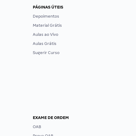
PÁGINAS ÚTEIS
Depoimentos
Material Grátis
Aulas ao Vivo
Aulas Grátis
Sugerir Curso
EXAME DE ORDEM
OAB
Prova OAB