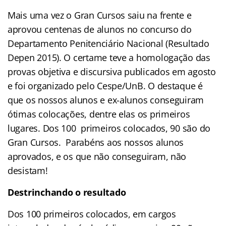
Mais uma vez o Gran Cursos saiu na frente e
aprovou centenas de alunos no concurso do
Departamento Penitenciário Nacional (Resultado
Depen 2015). O certame teve a homologação das
provas objetiva e discursiva publicados em agosto
e foi organizado pelo Cespe/UnB. O destaque é
que os nossos alunos e ex-alunos conseguiram
ótimas colocações, dentre elas os primeiros
lugares. Dos 100 primeiros colocados, 90 são do
Gran Cursos. Parabéns aos nossos alunos
aprovados, e os que não conseguiram, não
desistam!
Destrinchando o resultado
Dos 100 primeiros colocados, em cargos