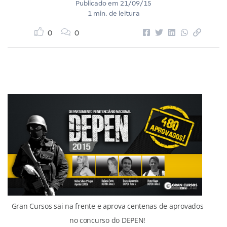
Publicado em
21/09/15
1 min. de leitura
0
0
Gran Cursos sai na frente e aprova centenas de aprovados
no concurso do DEPEN!