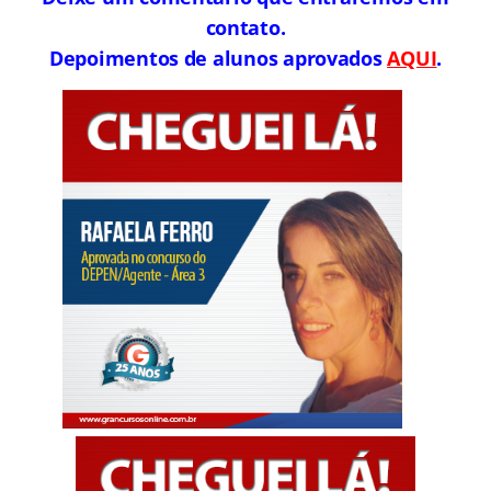
contato.
Depoimentos de alunos aprovados
AQUI
.