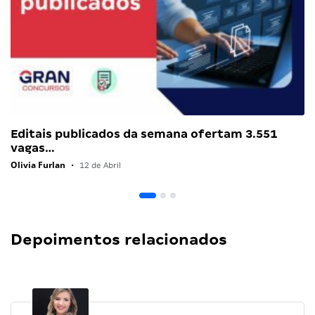
Editais publicados da semana ofertam 3.551
vagas…
Olivia Furlan
•
12 de Abril
Depoimentos relacionados