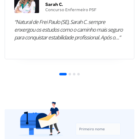
Sarah C.
Concurso Enfermeiro PSF
“Natural de Frei Paulo (SE), Sarah C. sempre
enxergou os estudos como o caminho mais seguro
para conquistar estabilidade profissional. Após o…”