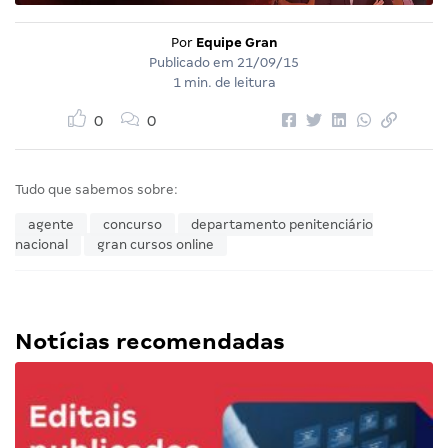
Por
Equipe Gran
Publicado em
21/09/15
1 min. de leitura
0
0
Tudo que sabemos sobre:
agente
concurso
departamento penitenciário
nacional
gran cursos online
Notícias recomendadas