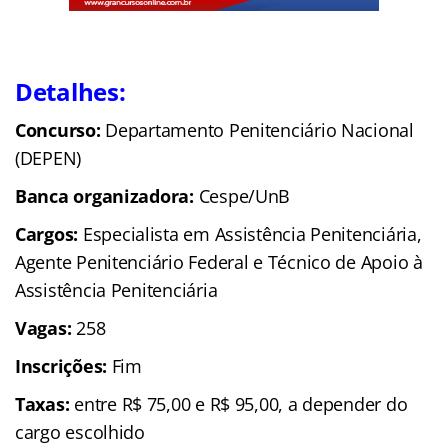
Detalhes:
Concurso:
Departamento Penitenciário Nacional
(DEPEN)
Banca organizadora:
Cespe/UnB
Cargos:
Especialista em Assistência Penitenciária,
Agente Penitenciário Federal e Técnico de Apoio à
Assistência Penitenciária
Vagas:
258
Inscrições:
Fim
Taxas:
entre R$ 75,00 e R$ 95,00, a depender do
cargo escolhido