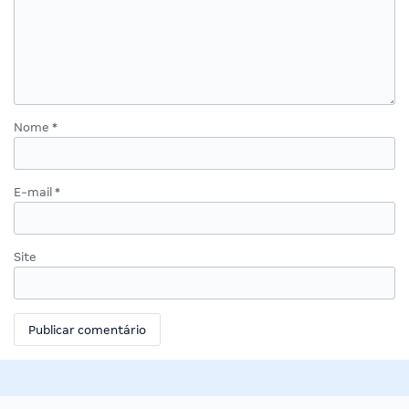
Nome
*
E-mail
*
Site