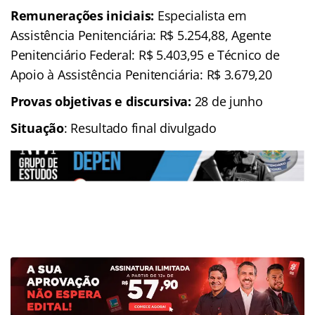
Remunerações iniciais:
Especialista em
Assistência Penitenciária: R$ 5.254,88, Agente
Penitenciário Federal: R$ 5.403,95 e Técnico de
Apoio à Assistência Penitenciária: R$ 3.679,20
Provas objetivas e discursiva:
28 de junho
Situação
: Resultado final divulgado