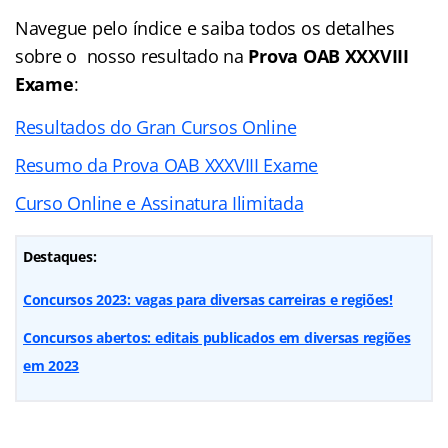
Navegue pelo
índice
e saiba todos os detalhes
sobre o nosso resultado na
Prova OAB XXXVIII
Exame
:
Resultados do Gran Cursos Online
Resumo da Prova OAB XXXVIII Exame
Curso Online e Assinatura Ilimitada
Destaques:
Concursos 2023: vagas para diversas carreiras e regiões!
Concursos abertos: editais publicados em diversas regiões
em 2023