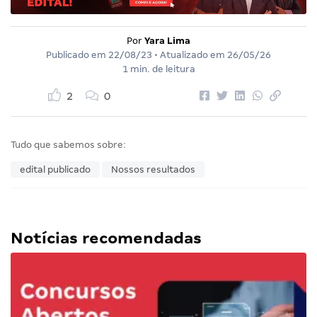
Por
Yara Lima
Publicado em
22/08/23
• Atualizado em
26/05/26
1 min. de leitura
2
0
Tudo que sabemos sobre:
edital publicado
Nossos resultados
Notícias recomendadas