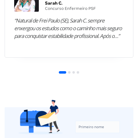
Sarah C.
Concurso Enfermeiro PSF
“Natural de Frei Paulo (SE), Sarah C. sempre
enxergou os estudos como o caminho mais seguro
para conquistar estabilidade profissional. Após o…”