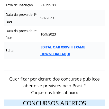
Taxa de inscrição
R$ 295,00
Data da prova de 1ª
9/7/2023
fase
Data da prova de 2ª
10/9/2023
fase
EDITAL OAB XXXVIII EXAME
Edital
DOWNLOAD AQUI
Quer ficar por dentro dos concursos públicos
abertos e previstos pelo Brasil?
Clique nos links abaixo:
CONCURSOS ABERTOS