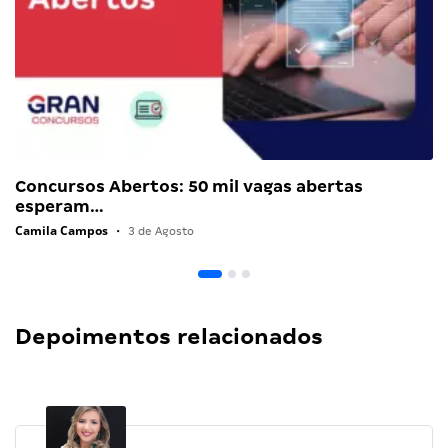
Concursos Abertos: 50 mil vagas abertas
esperam…
Camila Campos
•
3 de Agosto
Depoimentos relacionados