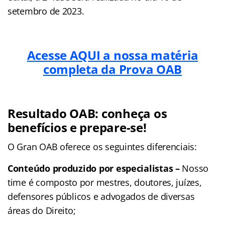
setembro de 2023.
Acesse AQUI a nossa matéria
completa da Prova OAB
Resultado OAB: conheça os
benefícios e prepare-se!
O Gran OAB oferece os seguintes diferenciais:
Conteúdo produzido por especialistas –
Nosso
time é composto por mestres, doutores, juízes,
defensores públicos e advogados de diversas
áreas do Direito;