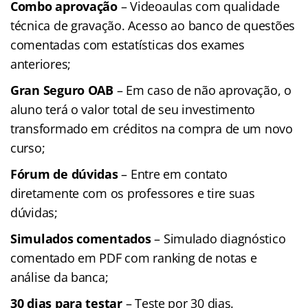
Combo aprovação
– Videoaulas com qualidade
técnica de gravação. Acesso ao banco de questões
comentadas com estatísticas dos exames
anteriores;
Gran Seguro OAB
– Em caso de não aprovação, o
aluno terá o valor total de seu investimento
transformado em créditos na compra de um novo
curso;
Fórum de dúvidas
– Entre em contato
diretamente com os professores e tire suas
dúvidas;
Simulados comentados
– Simulado diagnóstico
comentado em PDF com ranking de notas e
análise da banca;
30 dias para testar
– Teste por 30 dias.