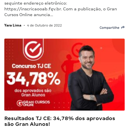
seguinte endereço eletrônico:
https://inscricaooab.fgv.br. Com a publicação, o Gran
Cursos Online anuncia…
Yara Lima
•
4 de Outubro de 2022
Compartilhe
Resultados TJ CE: 34,78% dos aprovados
são Gran Alunos!