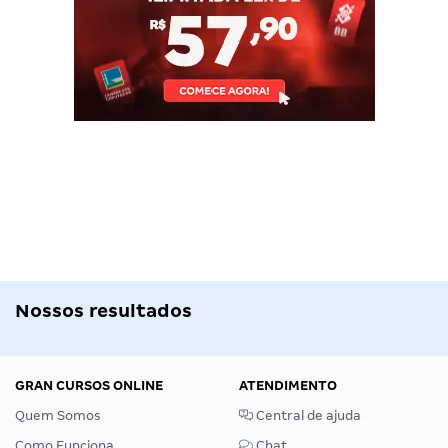
Nossos resultados
GRAN CURSOS ONLINE
ATENDIMENTO
Quem Somos
Central de ajuda
Como Funciona
Chat