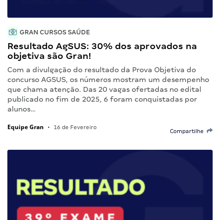
GRAN CURSOS SAÚDE
Resultado AgSUS: 30% dos aprovados na
objetiva são Gran!
Com a divulgação do resultado da Prova Objetiva do
concurso AGSUS, os números mostram um desempenho
que chama atenção. Das 20 vagas ofertadas no edital
publicado no fim de 2025, 6 foram conquistadas por
alunos…
Equipe Gran
•
16 de Fevereiro
Compartilhe