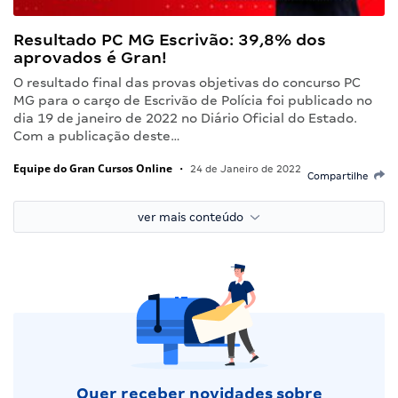
Resultado PC MG Escrivão: 39,8% dos
aprovados é Gran!
O resultado final das provas objetivas do concurso PC
MG para o cargo de Escrivão de Polícia foi publicado no
dia 19 de janeiro de 2022 no Diário Oficial do Estado.
Com a publicação deste…
Equipe do Gran Cursos Online
•
24 de Janeiro de 2022
Compartilhe
ver mais conteúdo
Quer receber novidades sobre