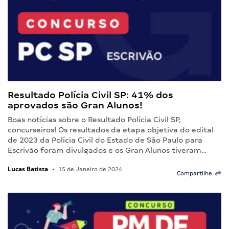
Resultado Polícia Civil SP: 41% dos
aprovados são Gran Alunos!
Boas notícias sobre o Resultado Polícia Civil SP,
concurseiros! Os resultados da etapa objetiva do edital
de 2023 da Polícia Civil do Estado de São Paulo para
Escrivão foram divulgados e os Gran Alunos tiveram…
Lucas Batista
•
15 de Janeiro de 2024
Compartilhe