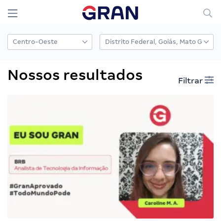
Nossos resultados
Filtrar