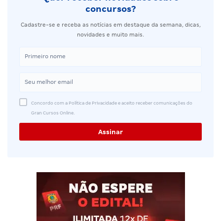
concursos?
Cadastre-se e receba as notícias em destaque da semana, dicas,
novidades e muito mais.
Concordo com a Política de Privacidade e aceito receber comunicações do
Gran Cursos Online.