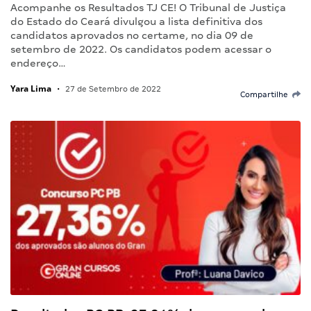
Acompanhe os Resultados TJ CE! O Tribunal de Justiça
do Estado do Ceará divulgou a lista definitiva dos
candidatos aprovados no certame, no dia 09 de
setembro de 2022. Os candidatos podem acessar o
endereço…
Yara Lima
•
27 de Setembro de 2022
Compartilhe