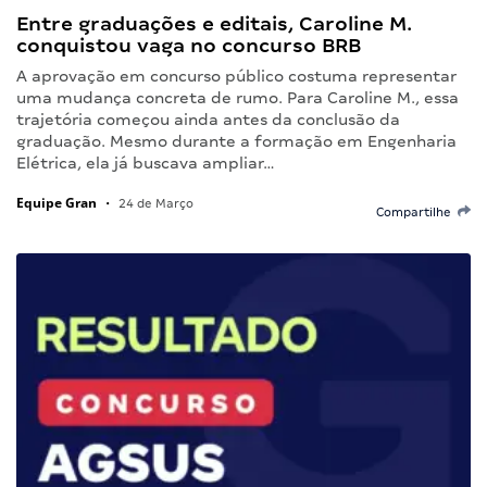
Entre graduações e editais, Caroline M.
conquistou vaga no concurso BRB
A aprovação em concurso público costuma representar
uma mudança concreta de rumo. Para Caroline M., essa
trajetória começou ainda antes da conclusão da
graduação. Mesmo durante a formação em Engenharia
Elétrica, ela já buscava ampliar…
Equipe Gran
•
24 de Março
Compartilhe