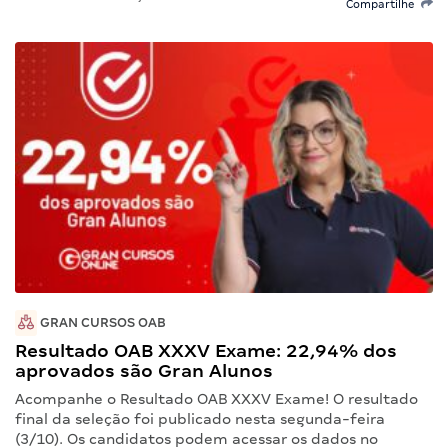
Compartilhe
GRAN CURSOS OAB
Resultado OAB XXXV Exame: 22,94% dos
aprovados são Gran Alunos
Acompanhe o Resultado OAB XXXV Exame! O resultado
final da seleção foi publicado nesta segunda-feira
(3/10). Os candidatos podem acessar os dados no