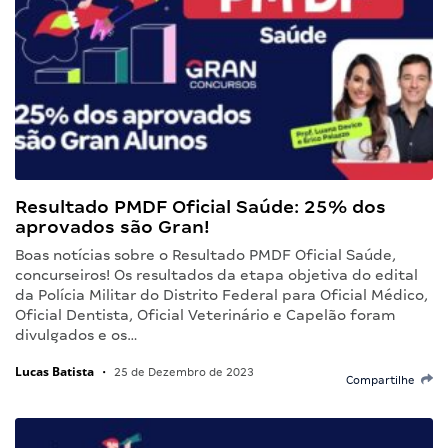
Resultado PMDF Oficial Saúde: 25% dos
aprovados são Gran!
Boas notícias sobre o Resultado PMDF Oficial Saúde,
concurseiros! Os resultados da etapa objetiva do edital
da Polícia Militar do Distrito Federal para Oficial Médico,
Oficial Dentista, Oficial Veterinário e Capelão foram
divulgados e os…
Lucas Batista
•
25 de Dezembro de 2023
Compartilhe