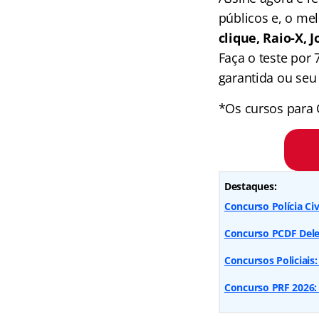
públicos e, o me
clique, Raio-X,
Faça o teste por
garantida ou seu 
*Os cursos para 
Destaques:
Concurso Polícia Civ
Concurso PCDF Dele
Concursos Policiais:
Concurso PRF 2026: 