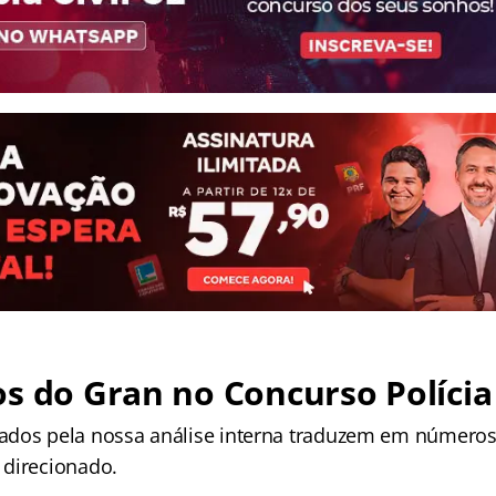
s do Gran no Concurso Polícia 
dos pela nossa análise interna traduzem em números
direcionado.