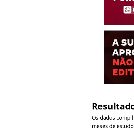
Resultado
Os dados compila
meses de estudo 