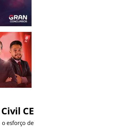
Civil CE
 o esforço de