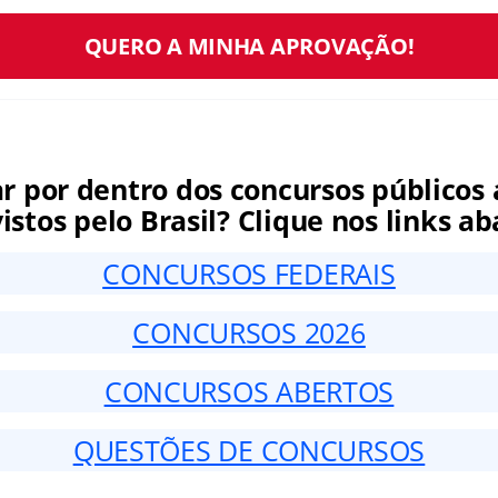
QUERO A MINHA APROVAÇÃO!
ar por dentro dos concursos públicos 
istos pelo Brasil? Clique nos links ab
CONCURSOS FEDERAIS
CONCURSOS 2026
CONCURSOS ABERTOS
QUESTÕES DE CONCURSOS