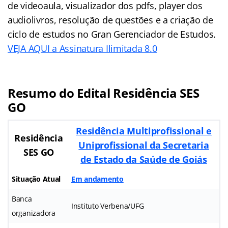
de videoaula, visualizador dos pdfs, player dos
audiolivros, resolução de questões e a criação de
ciclo de estudos no Gran Gerenciador de Estudos.
VEJA AQUI a Assinatura Ilimitada 8.0
Resumo do Edital
Residência SES
GO
Residência Multiprofissional e
Residência
Uniprofissional da Secretaria
SES GO
de Estado da Saúde de Goiás
Situação Atual
Em andamento
Banca
Instituto Verbena/UFG
organizadora