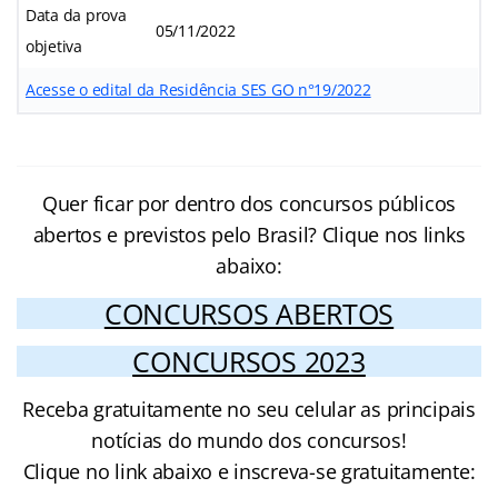
Data da prova
05/11/2022
objetiva
Acesse o edital da Residência SES GO n°19/2022
Quer ficar por dentro dos concursos públicos
abertos e previstos pelo Brasil? Clique nos links
abaixo:
CONCURSOS ABERTOS
CONCURSOS 2023
Receba gratuitamente no seu celular as principais
notícias do mundo dos concursos!
Clique no link abaixo e inscreva-se gratuitamente: