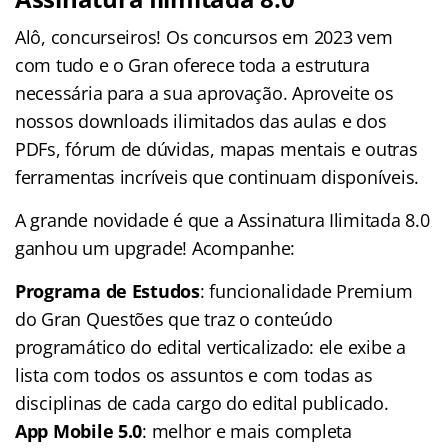
Alô, concurseiros! Os concursos em 2023 vem
com tudo e o Gran oferece toda a estrutura
necessária para a sua aprovação. Aproveite os
nossos downloads ilimitados das aulas e dos
PDFs, fórum de dúvidas, mapas mentais e outras
ferramentas incríveis que continuam disponíveis.
A grande novidade é que a Assinatura Ilimitada 8.0
ganhou um upgrade! Acompanhe:
Programa de Estudos
: funcionalidade Premium
do Gran Questões que traz o conteúdo
programático do edital verticalizado: ele exibe a
lista com todos os assuntos e com todas as
disciplinas de cada cargo do edital publicado.
App Mobile 5.0
: melhor e mais completa