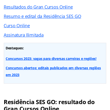
Resultados do Gran Cursos Online
Resumo e edital da Residência SES GO
Curso Online
Assinatura Ilimitada
Destaques:
Concursos 2023: vagas para diversas carreiras e regiões!
Concursos abertos: editais publicados em diversas regiões
em 2023
Residência SES GO: resultado do
Gran Cursos Online