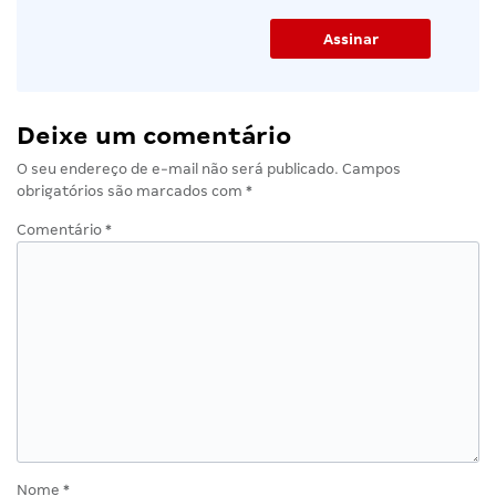
Deixe um comentário
O seu endereço de e-mail não será publicado.
Campos
obrigatórios são marcados com
*
Comentário
*
Nome
*