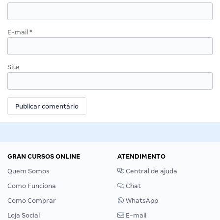
E-mail
*
Site
GRAN CURSOS ONLINE
ATENDIMENTO
Quem Somos
Central de ajuda
Como Funciona
Chat
Como Comprar
WhatsApp
Loja Social
E-mail