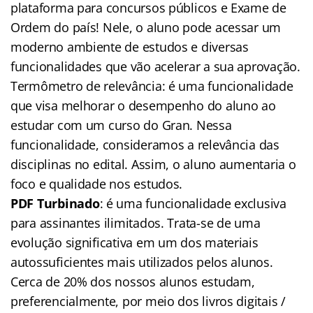
plataforma para concursos públicos e Exame de
Ordem do país! Nele, o aluno pode acessar um
moderno ambiente de estudos e diversas
funcionalidades que vão acelerar a sua aprovação.
Termômetro de relevância: é uma funcionalidade
que visa melhorar o desempenho do aluno ao
estudar com um curso do Gran. Nessa
funcionalidade, consideramos a relevância das
disciplinas no edital. Assim, o aluno aumentaria o
foco e qualidade nos estudos.
PDF Turbinado
: é uma funcionalidade exclusiva
para assinantes ilimitados. Trata-se de uma
evolução significativa em um dos materiais
autossuficientes mais utilizados pelos alunos.
Cerca de 20% dos nossos alunos estudam,
preferencialmente, por meio dos livros digitais /