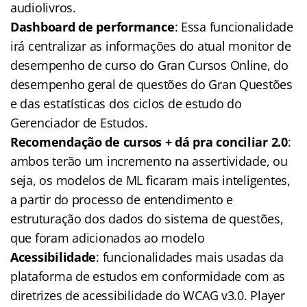
audiolivros.
Dashboard de performance
: Essa funcionalidade
irá centralizar as informações do atual monitor de
desempenho de curso do Gran Cursos Online, do
desempenho geral de questões do Gran Questões
e das estatísticas dos ciclos de estudo do
Gerenciador de Estudos.
Recomendação de cursos + dá pra conciliar 2.0
:
ambos terão um incremento na assertividade, ou
seja, os modelos de ML ficaram mais inteligentes,
a partir do processo de entendimento e
estruturação dos dados do sistema de questões,
que foram adicionados ao modelo
Acessibilidade
: funcionalidades mais usadas da
plataforma de estudos em conformidade com as
diretrizes de acessibilidade do WCAG v3.0. Player