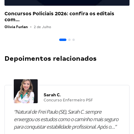
Concursos Policiais 2026: confira os editais
com…
Olivia Furlan
•
2 de Julho
Depoimentos relacionados
Sarah C.
Concurso Enfermeiro PSF
“Natural de Frei Paulo (SE), Sarah C. sempre
enxergou os estudos como o caminho mais seguro
para conquistar estabilidade profissional. Após o…”