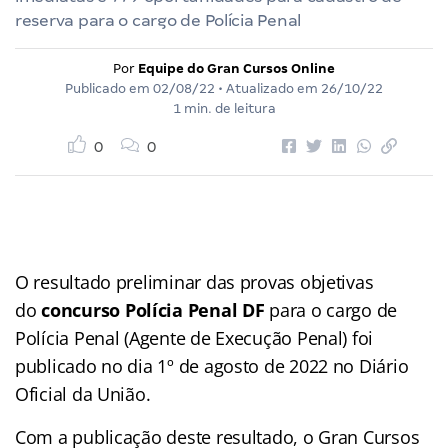
reserva para o cargo de Polícia Penal
Por
Equipe do Gran Cursos Online
Publicado em
02/08/22
• Atualizado em
26/10/22
1 min. de leitura
0
0
O resultado preliminar das provas objetivas
do
concurso Polícia Penal DF
para o cargo de
Polícia Penal (Agente de Execução Penal) foi
publicado no dia 1º de agosto de 2022 no Diário
Oficial da União.
Com a publicação deste resultado, o Gran Cursos