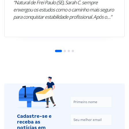
“Natural de Frei Paulo (SE), Sarah C. sempre
enxergou os estudos como o caminho mais seguro
para conquistar estabilidade profissional. Após o…”
Cadastre-se e
receba as
notícias em