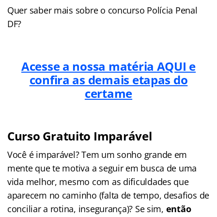
Quer saber mais sobre o concurso Polícia Penal
DF?
Acesse a nossa matéria AQUI e
confira as demais etapas do
certame
Curso Gratuito Imparável
Você é imparável? Tem um sonho grande em
mente que te motiva a seguir em busca de uma
vida melhor, mesmo com as dificuldades que
aparecem no caminho (falta de tempo, desafios de
conciliar a rotina, insegurança)? Se sim,
então