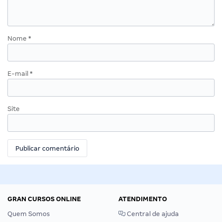
Nome
*
E-mail
*
Site
GRAN CURSOS ONLINE
ATENDIMENTO
Quem Somos
Central de ajuda