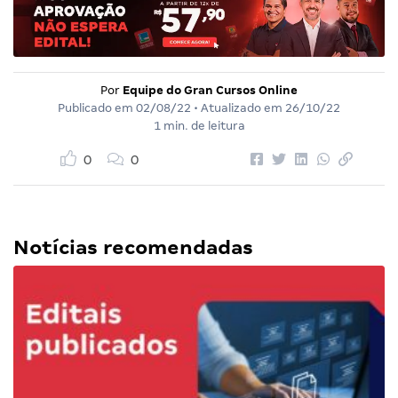
Por
Equipe do Gran Cursos Online
Publicado em
02/08/22
• Atualizado em
26/10/22
1 min. de leitura
0
0
Notícias recomendadas