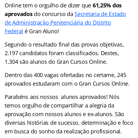
Online tem o orgulho de dizer que
61,25% dos
aprovados
do concurso da
Secretaria de Estado
de Administração Penitenciária do Distrito
Federal
é Gran Aluno!
Segundo o resultado final das provas objetivas,
2.197 candidatos foram classificados. Destes,
1.304 são alunos do Gran Cursos Online.
Dentro das 400 vagas ofertadas no certame, 245
aprovados estudaram com o Gran Cursos Online.
Parabéns aos nossos alunos aprovados! Nós
temos orgulho de compartilhar a alegria da
aprovação com nossos alunos e ex-alunos. São
diversas histórias de sucesso, determinação e foco
em busca do sonho da realização profissional.