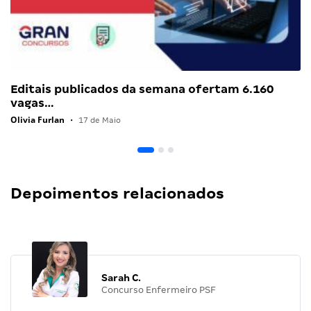
Editais publicados da semana ofertam 6.160
vagas…
Olivia Furlan
•
17 de Maio
Depoimentos relacionados
Sarah C.
Concurso Enfermeiro PSF