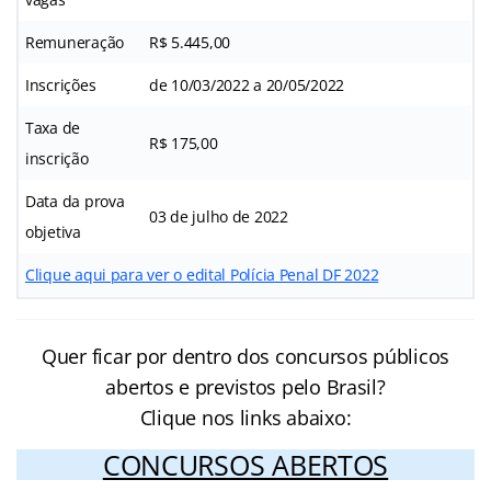
Remuneração
R$ 5.445,00
Inscrições
de 10/03/2022 a 20/05/2022
Taxa de
R$ 175,00
inscrição
Data da prova
03 de julho de 2022
objetiva
Clique aqui para ver o edital Polícia Penal DF 2022
Quer ficar por dentro dos concursos públicos
abertos e previstos pelo Brasil?
Clique nos links abaixo:
CONCURSOS ABERTOS