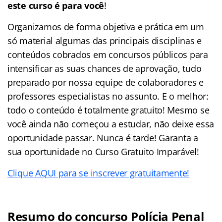
este curso é para você
!
Organizamos de forma objetiva e prática em um
só material algumas das principais disciplinas e
conteúdos cobrados em concursos públicos para
intensificar as suas chances de aprovação, tudo
preparado por nossa equipe de colaboradores e
professores especialistas no assunto. E o melhor:
todo o conteúdo é totalmente gratuito! Mesmo se
você ainda não começou a estudar, não deixe essa
oportunidade passar. Nunca é tarde! Garanta a
sua oportunidade no Curso Gratuito Imparável!
Clique AQUI para se inscrever gratuitamente!
Resumo do concurso Polícia Penal