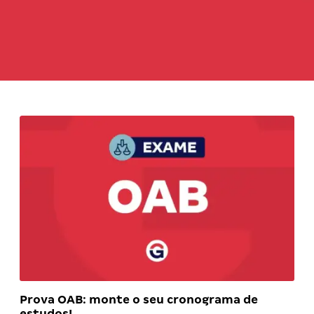
Prova OAB: monte o seu cronograma de
estudos!