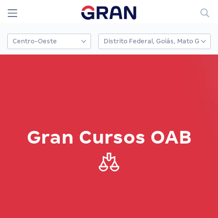
Gran Cursos OAB