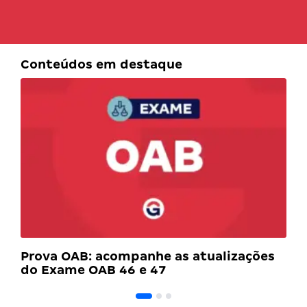
Conteúdos em destaque
Prova OAB: acompanhe as atualizações
do Exame OAB 46 e 47