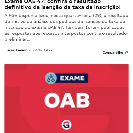
Exame OAB 47: confira o resultado
definitivo da isenção da taxa de inscrição!
A FGV disponibilizou, nesta quarta-feira (29), o resultado
definitivo da análise dos pedidos de isenção da taxa de
inscrição do Exame OAB 47. Também foram publicadas
as respostas aos recursos interpostos contra o resultado
preliminar…
Lucas Xavier
•
29 de Julho
Compartilhe