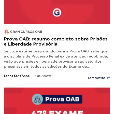
GRAN CURSOS OAB
Prova OAB: resumo completo sobre Prisões
e Liberdade Provisória
Se você está se preparando para a Prova OAB, sabe que
a disciplina de Processo Penal exige atenção redobrada,
visto que prisões e liberdade provisória são assuntos
presentes em todos as edições do Exame de…
Lanna Sant'Anna
•
4 de Agosto
Compartilhe