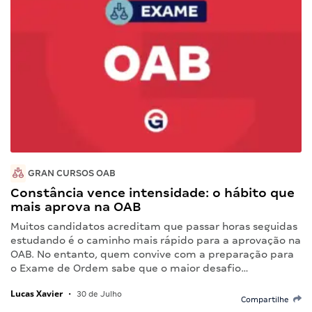
GRAN CURSOS OAB
Constância vence intensidade: o hábito que
mais aprova na OAB
Muitos candidatos acreditam que passar horas seguidas
estudando é o caminho mais rápido para a aprovação na
OAB. No entanto, quem convive com a preparação para
o Exame de Ordem sabe que o maior desafio…
Lucas Xavier
•
30 de Julho
Compartilhe