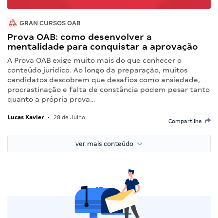
GRAN CURSOS OAB
Prova OAB: como desenvolver a
mentalidade para conquistar a aprovação
A Prova OAB exige muito mais do que conhecer o
conteúdo jurídico. Ao longo da preparação, muitos
candidatos descobrem que desafios como ansiedade,
procrastinação e falta de constância podem pesar tanto
quanto a própria prova…
Lucas Xavier
•
28 de Julho
Compartilhe
ver mais conteúdo