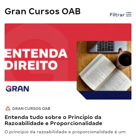
Gran Cursos OAB
Filtrar
GRAN CURSOS OAB
Entenda tudo sobre o Princípio da
Razoabilidade e Proporcionalidade
O princípio da razoabilidade e proporcionalidade é um