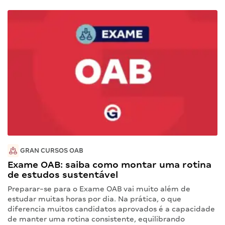
GRAN CURSOS OAB
Exame OAB: saiba como montar uma rotina
de estudos sustentável
Preparar-se para o Exame OAB vai muito além de
estudar muitas horas por dia. Na prática, o que
diferencia muitos candidatos aprovados é a capacidade
de manter uma rotina consistente, equilibrando