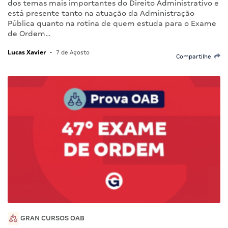
dos temas mais importantes do Direito Administrativo e
está presente tanto na atuação da Administração
Pública quanto na rotina de quem estuda para o Exame
de Ordem…
Lucas Xavier
•
7 de Agosto
Compartilhe
GRAN CURSOS OAB