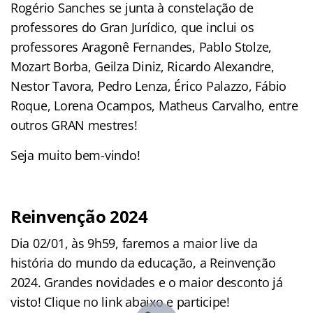
Rogério Sanches se junta à constelação de
professores do Gran Jurídico, que inclui os
professores Aragonê Fernandes, Pablo Stolze,
Mozart Borba, Geilza Diniz, Ricardo Alexandre,
Nestor Tavora, Pedro Lenza, Érico Palazzo, Fábio
Roque, Lorena Ocampos, Matheus Carvalho, entre
outros GRAN mestres!
Seja muito bem-vindo!
Reinvenção 2024
Dia 02/01, às 9h59, faremos a maior live da
história do mundo da educação, a Reinvenção
2024. Grandes novidades e o maior desconto já
visto! Clique no link abaixo e participe!