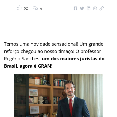
90
4
Temos uma novidade sensacional! Um grande
reforço chegou ao nosso timaço! O professor
Rogério Sanches,
um dos maiores juristas do
Brasil, agora é GRAN!