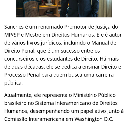
Sanches é um renomado Promotor de Justiça do
MP/SP e Mestre em Direitos Humanos. Ele é autor
de vários livros jurídicos, incluindo o Manual de
Direito Penal, que é um sucesso entre os
concurseiros e os estudantes de Direito. Há mais
de duas décadas, ele se dedica a ensinar Direito e
Processo Penal para quem busca uma carreira
pública.
Atualmente, ele representa o Ministério Público
brasileiro no Sistema Interamericano de Direitos
Humanos, desempenhando um papel ativo junto à
Comissão Interamericana em Washington D.C.