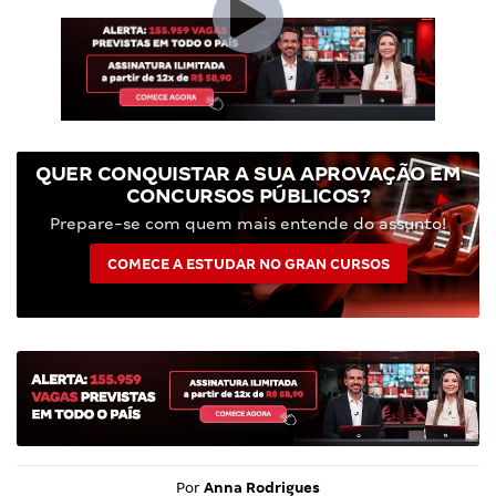
QUER CONQUISTAR A SUA APROVAÇÃO EM
CONCURSOS PÚBLICOS?
Prepare-se com quem mais entende do assunto!
COMECE A ESTUDAR NO GRAN CURSOS
Por
Anna Rodrigues