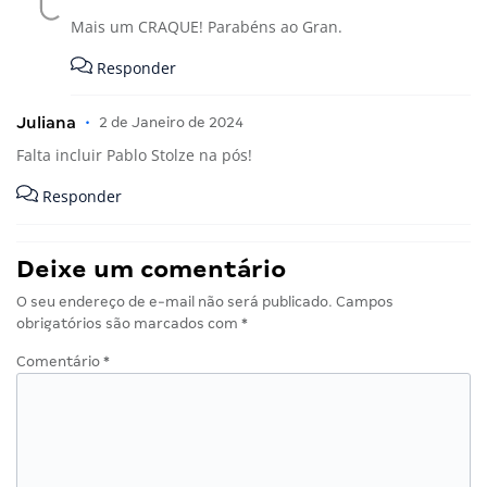
Mais um CRAQUE! Parabéns ao Gran.
Responder
Juliana
•
2 de Janeiro de 2024
Falta incluir Pablo Stolze na pós!
Responder
Deixe um comentário
O seu endereço de e-mail não será publicado.
Campos
obrigatórios são marcados com
*
Comentário
*