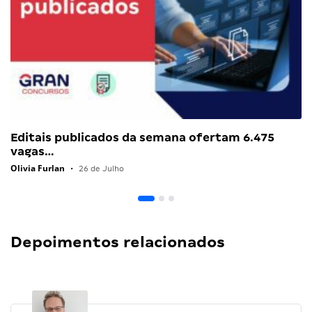
Editais publicados da semana ofertam 6.475
vagas…
Olivia Furlan
•
26 de Julho
Depoimentos relacionados