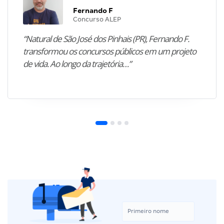
Fernando F
Concurso ALEP
“Natural de São José dos Pinhais (PR), Fernando F.
transformou os concursos públicos em um projeto
de vida. Ao longo da trajetória…”