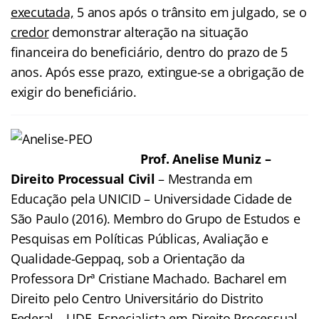
executada,
5 anos após o trânsito em julgado, se o
credor
demonstrar alteração na situação
financeira do beneficiário, dentro do prazo de 5
anos. Após esse prazo, extingue-se a obrigação de
exigir do beneficiário.
Prof. Anelise Muniz –
Direito Processual Civil
– Mestranda em
Educação pela UNICID – Universidade Cidade de
São Paulo (2016). Membro do Grupo de Estudos e
Pesquisas em Políticas Públicas, Avaliação e
Qualidade-Geppaq, sob a Orientação da
Professora Drª Cristiane Machado. Bacharel em
Direito pelo Centro Universitário do Distrito
Federal – UDF. Especialista em Direito Processual