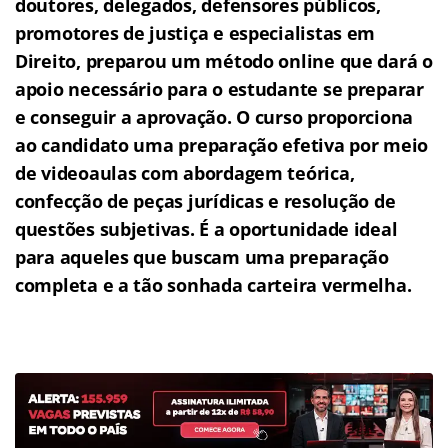
doutores, delegados, defensores públicos,
promotores de justiça e especialistas em
Direito, preparou um método online que dará o
apoio necessário para o estudante se preparar
e conseguir a aprovação.
O curso proporciona
ao candidato uma preparação efetiva por meio
de videoaulas com abordagem teórica,
confecção de peças jurídicas e resolução de
questões subjetivas.
É a oportunidade ideal
para aqueles que buscam uma preparação
completa e a tão sonhada carteira vermelha.