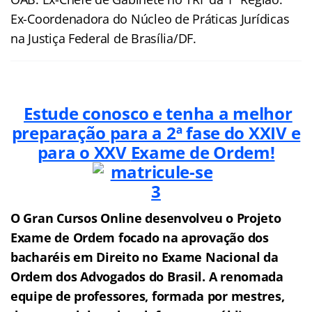
Ex-Coordenadora do Núcleo de Práticas Jurídicas
na Justiça Federal de Brasília/DF.
Estude conosco e tenha a melhor
preparação para a 2ª fase do XXIV e
para o XXV
Exame de Ordem!
O Gran Cursos Online desenvolveu o Projeto
Exame de Ordem f
o
cado na aprovação dos
bacharéis em Direito no Exame Nacional da
Ordem dos Advogados do Brasil.
A renomada
equipe de professores, formada por mestres,