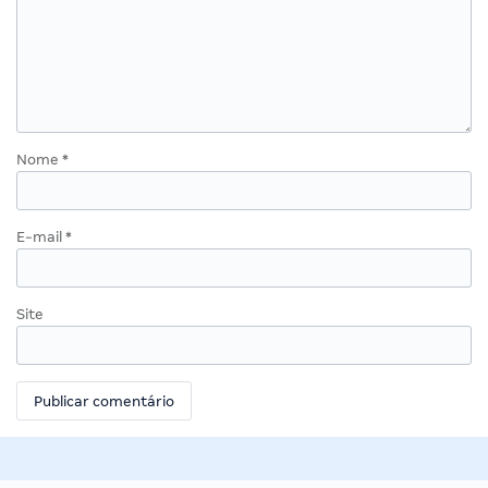
Nome
*
E-mail
*
Site