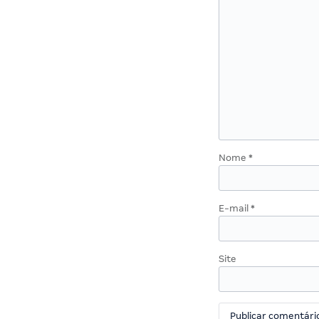
Nome
*
E-mail
*
Site