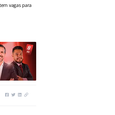
stem vagas para