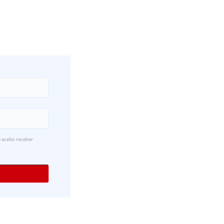
 aceito receber