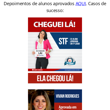
Depoimentos de alunos aprovados
AQUI
. Casos de
sucesso: