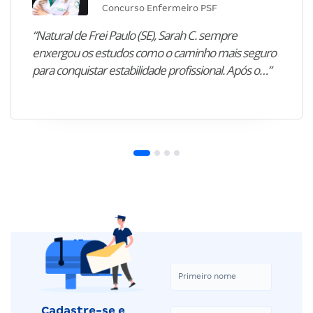
Concurso Enfermeiro PSF
“Natural de Frei Paulo (SE), Sarah C. sempre
enxergou os estudos como o caminho mais seguro
para conquistar estabilidade profissional. Após o…”
Cadastre-se e