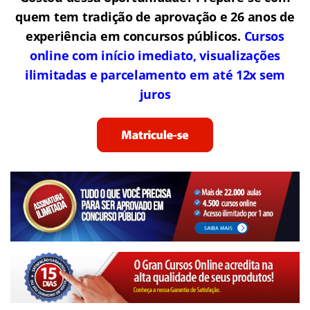
quem tem tradição de aprovação e 26 anos de
experiência em concursos públicos.
Cursos
online com início imediato, visualizações
ilimitadas e parcelamento em até 12x sem
juros