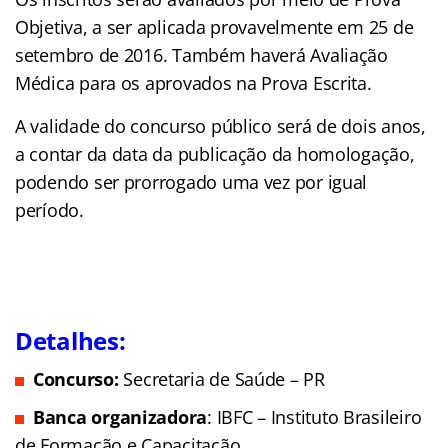
Objetiva, a ser aplicada provavelmente em 25 de
setembro de 2016. Também haverá Avaliação
Médica para os aprovados na Prova Escrita.
A validade do concurso público será de dois anos,
a contar da data da publicação da homologação,
podendo ser prorrogado uma vez por igual
período.
Detalhes:
Concurso:
Secretaria de Saúde – PR
Banca organizadora
: IBFC – Instituto Brasileiro
de Formação e Capacitação