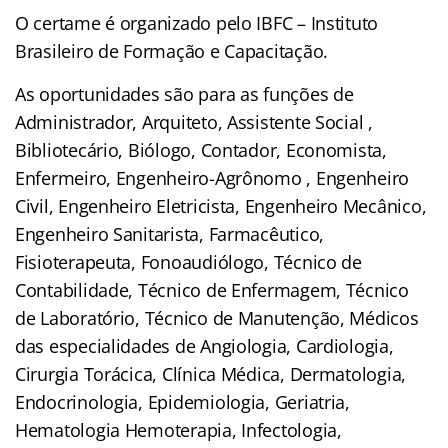
O certame é organizado pelo IBFC – Instituto
Brasileiro de Formação e Capacitação.
As oportunidades são para as funções de
Administrador, Arquiteto, Assistente Social ,
Bibliotecário, Biólogo, Contador, Economista,
Enfermeiro, Engenheiro-Agrônomo , Engenheiro
Civil, Engenheiro Eletricista, Engenheiro Mecânico,
Engenheiro Sanitarista, Farmacêutico,
Fisioterapeuta, Fonoaudiólogo, Técnico de
Contabilidade, Técnico de Enfermagem, Técnico
de Laboratório, Técnico de Manutenção, Médicos
das especialidades de Angiologia, Cardiologia,
Cirurgia Torácica, Clínica Médica, Dermatologia,
Endocrinologia, Epidemiologia, Geriatria,
Hematologia Hemoterapia, Infectologia,