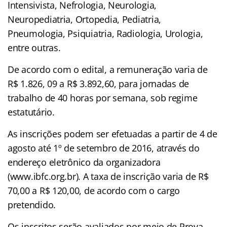
Intensivista, Nefrologia, Neurologia,
Neuropediatria, Ortopedia, Pediatria,
Pneumologia, Psiquiatria, Radiologia, Urologia,
entre outras.
De acordo com o edital, a remuneração varia de
R$ 1.826, 09 a R$ 3.892,60, para jornadas de
trabalho de 40 horas por semana, sob regime
estatutário.
As inscrições podem ser efetuadas a partir de 4 de
agosto até 1º de setembro de 2016, através do
endereço eletrônico da organizadora
(www.ibfc.org.br). A taxa de inscrição varia de R$
70,00 a R$ 120,00, de acordo com o cargo
pretendido.
Os inscritos serão avaliados por meio de Prova