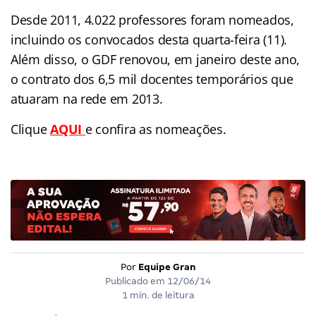
Desde 2011, 4.022 professores foram nomeados,
incluindo os convocados desta quarta-feira (11).
Além disso, o GDF renovou, em janeiro deste ano,
o contrato dos 6,5 mil docentes temporários que
atuaram na rede em 2013.
Clique
AQUI
e confira as nomeações.
Por
Equipe Gran
Publicado em
12/06/14
1 min. de leitura