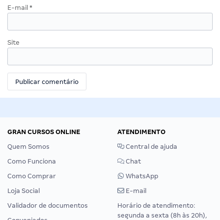
E-mail
*
Site
GRAN CURSOS ONLINE
ATENDIMENTO
Quem Somos
Central de ajuda
Como Funciona
Chat
Como Comprar
WhatsApp
Loja Social
E-mail
Validador de documentos
Horário de atendimento:
segunda a sexta (8h às 20h),