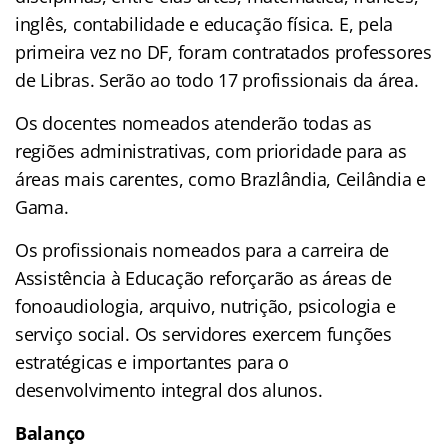
inglês, contabilidade e educação física. E, pela
primeira vez no DF, foram contratados professores
de Libras. Serão ao todo 17 profissionais da área.
Os docentes nomeados atenderão todas as
regiões administrativas, com prioridade para as
áreas mais carentes, como Brazlândia, Ceilândia e
Gama.
Os profissionais nomeados para a carreira de
Assistência à Educação reforçarão as áreas de
fonoaudiologia, arquivo, nutrição, psicologia e
serviço social. Os servidores exercem funções
estratégicas e importantes para o
desenvolvimento integral dos alunos.
Balanço