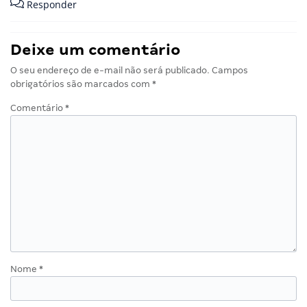
Responder
Deixe um comentário
O seu endereço de e-mail não será publicado.
Campos
obrigatórios são marcados com
*
Comentário
*
Nome
*