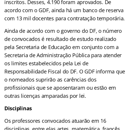
inscritos. Desses, 4.190 foram aprovados. De
acordo com o GDF, ainda há um banco de reserva
com 13 mil docentes para contratação temporária.
Ainda de acordo com o governo do DF, o número
de convocados é resultado de estudo realizado
pela Secretaria de Educação em conjunto com a
Secretaria de Administração Pública para atender
os limites estabelecidos pela Lei de
Responsabilidade Fiscal do DF. O GDF informa que
o nomeados suprirão as carências dos
profissionais que se aposentaram ou estão em
outras licenças amparadas por lei.
Disciplinas
Os professores convocados atuarão em 16
disciplinas, entre elas artes, matemática, francês,