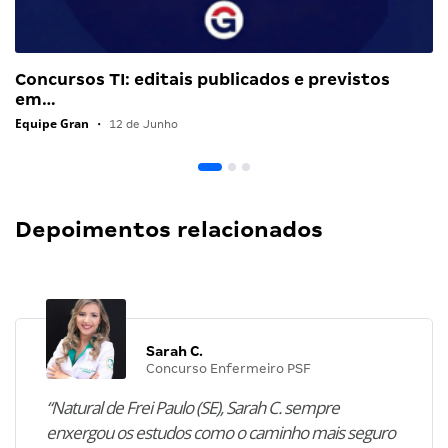
Concursos TI: editais publicados e previstos
em…
Equipe Gran
•
12 de Junho
Depoimentos relacionados
Sarah C.
Concurso Enfermeiro PSF
“Natural de Frei Paulo (SE), Sarah C. sempre
enxergou os estudos como o caminho mais seguro