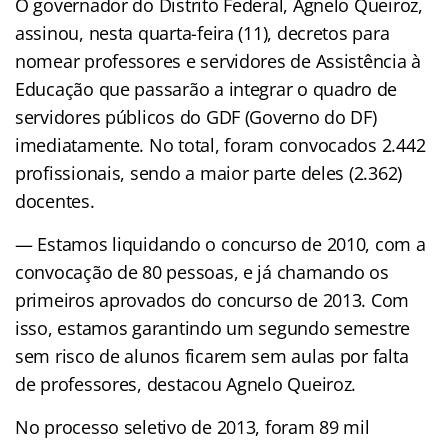
O governador do Distrito Federal, Agnelo Queiroz,
assinou, nesta quarta-feira (11), decretos para
nomear professores e servidores de Assistência à
Educação que passarão a integrar o quadro de
servidores públicos do GDF (Governo do DF)
imediatamente. No total, foram convocados 2.442
profissionais, sendo a maior parte deles (2.362)
docentes.
— Estamos liquidando o concurso de 2010, com a
convocação de 80 pessoas, e já chamando os
primeiros aprovados do concurso de 2013. Com
isso, estamos garantindo um segundo semestre
sem risco de alunos ficarem sem aulas por falta
de professores, destacou Agnelo Queiroz.
No processo seletivo de 2013, foram 89 mil