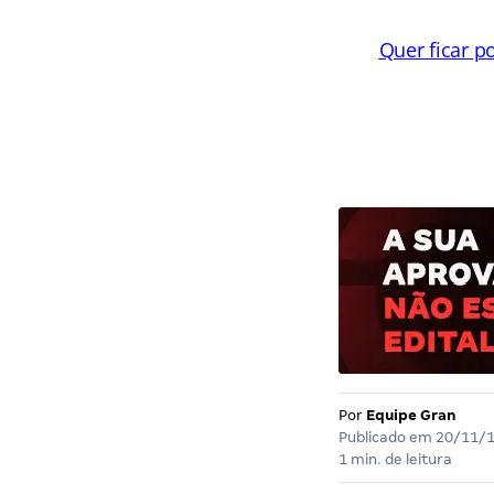
Quer ficar p
Por
Equipe Gran
Publicado em
20/11/
1 min. de leitura