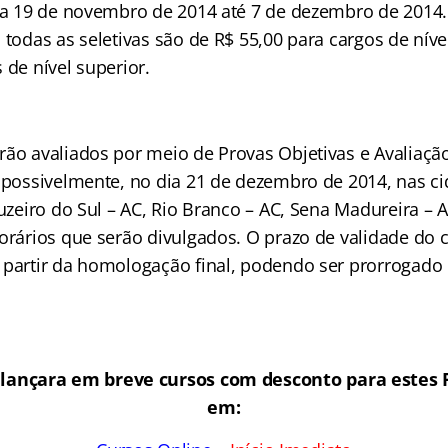
dia 19 de novembro de 2014 até 7 de dezembro de 2014.
 todas as seletivas são de R$ 55,00 para cargos de nív
 de nível superior.
rão avaliados por meio de Provas Objetivas e Avaliação
, possivelmente, no dia 21 de dezembro de 2014, nas c
ruzeiro do Sul – AC, Rio Branco – AC, Sena Madureira – 
horários que serão divulgados. O prazo de validade do 
 partir da homologação final, podendo ser prorrogado 
 lançara em breve cursos com desconto para estes
em: