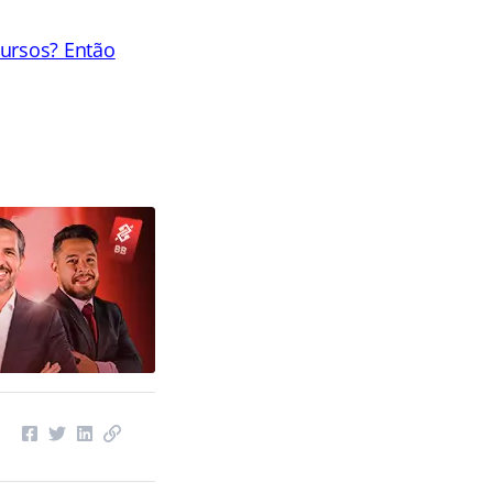
cursos? Então