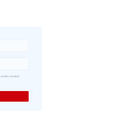
 aceito receber