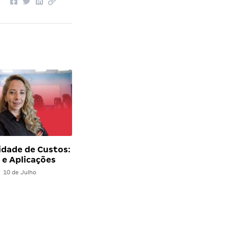
idade de Custos:
e Aplicações
10 de Julho