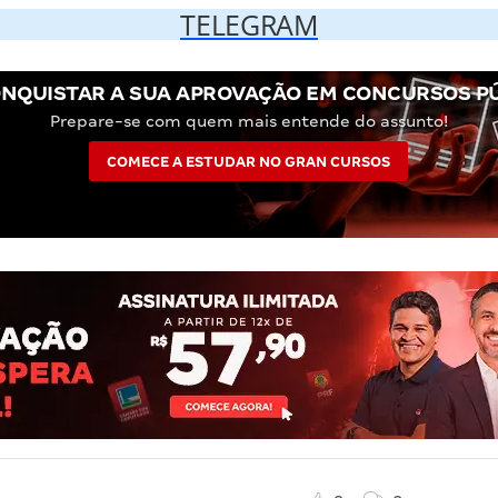
TELEGRAM
NQUISTAR A SUA APROVAÇÃO EM CONCURSOS P
Prepare-se com quem mais entende do assunto!
COMECE A ESTUDAR NO GRAN CURSOS