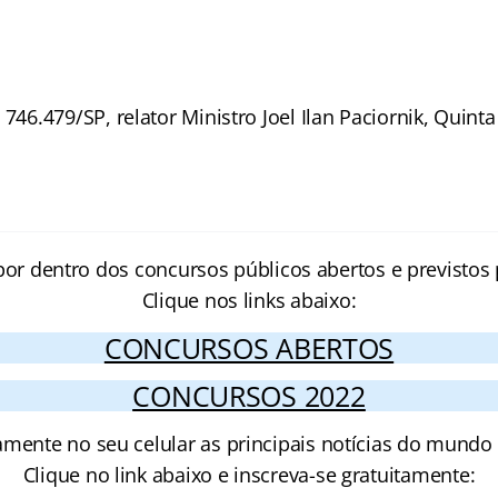
746.479/SP, relator Ministro Joel Ilan Paciornik, Quint
por dentro dos concursos públicos abertos e previstos 
Clique nos links abaixo:
CONCURSOS ABERTOS
CONCURSOS 2022
amente no seu celular as principais notícias do mundo
Clique no link abaixo e inscreva-se gratuitamente: