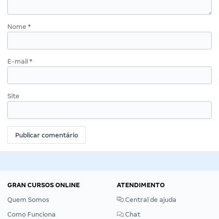
Nome
*
E-mail
*
Site
GRAN CURSOS ONLINE
ATENDIMENTO
Quem Somos
Central de ajuda
Como Funciona
Chat