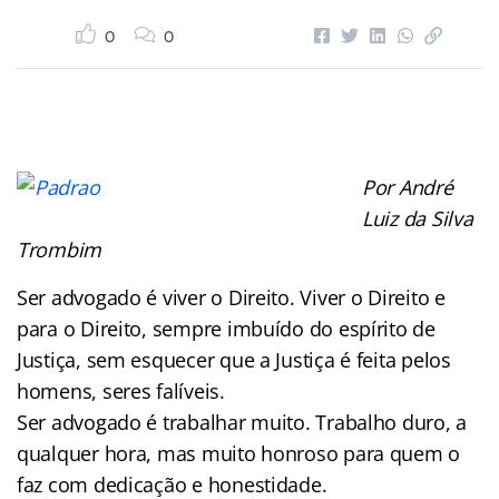
0
0
Por André
Luiz da Silva
Trombim
Ser advogado é viver o Direito. Viver o Direito e
para o Direito, sempre imbuído do espírito de
Justiça, sem esquecer que a Justiça é feita pelos
homens, seres falíveis.
Ser advogado é trabalhar muito. Trabalho duro, a
qualquer hora, mas muito honroso para quem o
faz com dedicação e honestidade.