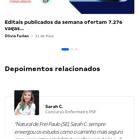
Editais publicados da semana ofertam 7.276
vagas…
Olivia Furlan
•
31 de Maio
Depoimentos relacionados
Sarah C.
Concurso Enfermeiro PSF
“Natural de Frei Paulo (SE), Sarah C. sempre
enxergou os estudos como o caminho mais seguro