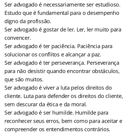
Ser advogado é necessariamente ser estudioso.
Estudo que é fundamental para o desempenho
digno da profissão.
Ser advogado é gostar de ler. Ler, ler muito para
convencer.
Ser advogado é ter paciência. Paciência para
solucionar os conflitos e alcançar a paz.
Ser advogado é ter perseverança. Perseverança
para não desistir quando encontrar obstáculos,
que são muitos.
Ser advogado é viver a luta pelos direitos do
cliente. Luta para defender os direitos do cliente,
sem descurar da ética e da moral.
Ser advogado é ser humilde. Humilde para
reconhecer seus erros, bem como para aceitar e
compreender os entendimentos contrários.