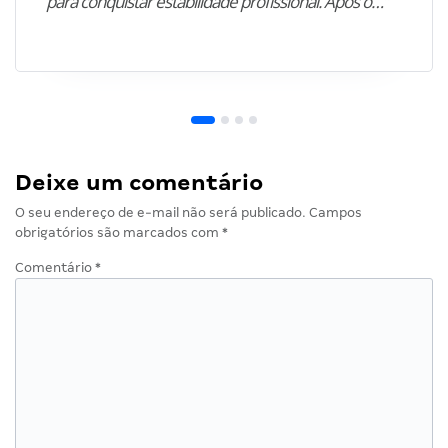
para conquistar estabilidade profissional. Após o…”
Deixe um comentário
O seu endereço de e-mail não será publicado.
Campos
obrigatórios são marcados com
*
Comentário
*