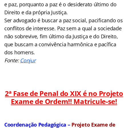
e paz, porquanto a paz é o desiderato último do
Direito e da própria Justiça.
Ser advogado é buscar a paz social, pacificando os
conflitos de interesse. Paz sem a qual a sociedade
não sobrevive, fim último da Justiça e do Direito,
que buscam a convivência harmônica e pacífica
dos homens.
Fonte:
Conjur
2ª Fase de Penal do XIX é no Projeto
Exame de Ordem!! Matricule-se!
Coordenação Pedagógica –
Projeto Exame de