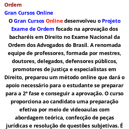
Ordem
Gran Cursos Online
O
Gran Cursos
Online
desenvolveu o
Projeto
Exame de Ordem
f
o
cado na aprovação dos
bacharéis em Direito no Exame Nacional da
Ordem dos Advogados do Brasil.
A renomada
equipe de professores, formada por mestres,
doutores, delegados, defensores públicos,
promotores de justiça e especialistas em
Direito, preparou um método online que dará o
apoio necessário para o estudante se preparar
para a 2ª fase e conseguir a aprovação.
O curso
proporciona ao candidato uma preparação
efetiva por meio de videoaulas com
abordagem teórica, confecção de peças
jurídicas e resolução de questões subjetivas. É