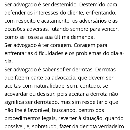
Ser advogado é ser destemido. Destemido para
defender os interesses do cliente, enfrentando,
com respeito e acatamento, os adversários e as
decisões adversas, lutando sempre para vencer,
como se fosse a sua última demanda.
Ser advogado é ter coragem. Coragem para
enfrentar as dificuldades e os problemas do dia-a-
dia.
Ser advogado é saber sofrer derrotas. Derrotas
que fazem parte da advocacia, que devem ser
aceitas com naturalidade, sem, contudo, se
acovardar ou desistir, pois aceitar a derrota não
significa ser derrotado, mas sim respeitar o que
não lhe é favorável, buscando, dentro dos
procedimentos legais, reverter à situação, quando
possível, e, sobretudo, fazer da derrota verdadeiro