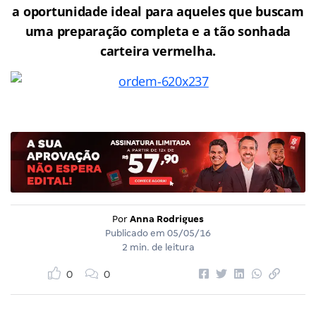
a oportunidade ideal para aqueles que buscam
uma preparação completa e a tão sonhada
carteira vermelha.
Por
Anna Rodrigues
Publicado em
05/05/16
2 min. de leitura
0
0