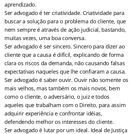
aprendizado.
Ser advogado é ter criatividade. Criatividade para
buscar a solução para o problema do cliente, que
nem sempre é através de ação judicial, bastando,
muitas vezes, uma boa conversa.
Ser advogado é ser sincero. Sincero para dizer ao
cliente que a causa é difícil, explicando de forma
clara os riscos da demanda, não causando falsas
expectativas naqueles que lhe confiaram a causa.
Ser advogado é saber ouvir. Ouvir não somente os
mais velhos, mas também os mais novos, bem
como o cliente, o adversário, o juiz e todos
aqueles que trabalham com o Direito, para assim
adquirir experiência e confrontar idéias,
defendendo melhor os interesses do cliente.
Ser advogado é lutar por um ideal. Ideal de Justiça