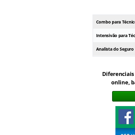
Combo para Técnico
Intensivão para Téc
Analista do Seguro 
Diferenciais
online, 