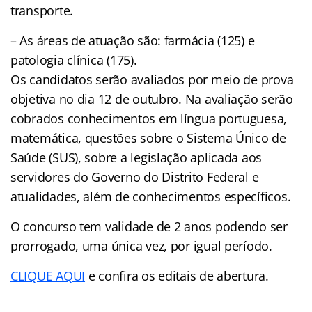
transporte.
– As áreas de atuação são: farmácia (125) e
patologia clínica (175).
Os candidatos serão avaliados por meio de prova
objetiva no dia 12 de outubro. Na avaliação serão
cobrados conhecimentos em língua portuguesa,
matemática, questões sobre o Sistema Único de
Saúde (SUS), sobre a legislação aplicada aos
servidores do Governo do Distrito Federal e
atualidades, além de conhecimentos específicos.
O concurso tem validade de 2 anos podendo ser
prorrogado, uma única vez, por igual período.
CLIQUE AQUI
e confira os editais de abertura.