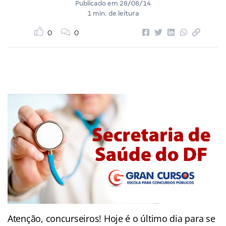
Publicado em
28/08/14
1 min. de leitura
0
0
Atenção, concurseiros! Hoje é o último dia para se