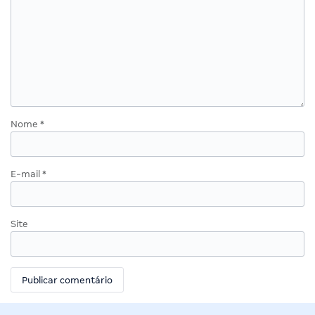
Nome
*
E-mail
*
Site