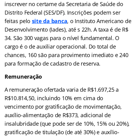
inscrever no certame da Secretaria de Saúde do
Distrito Federal (SES/DF). Inscrições podem ser
feitas pelo
site da banca
, o Instituto Americano de
Desenvolvimento (Iades), até s 22h. A taxa é de R$
34. São 300 vagas para o nível fundamental. O
cargo é o de auxiliar operacional. Do total de
chances, 160 são para provimento imediato e 240
para formação de cadastro de reserva.
Remuneração
A remuneração ofertada varia de R$1.697,25 a
R$10.814,50, incluindo 10% em cima do
vencimento por gratificação de movimentação,
auxílio-alimentação de R$373, adicional de
insalubridade (que pode ser de 10%, 15% ou 20%),
gratificação de titulação (de até 30%) e auxílio-