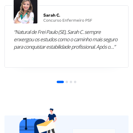
Sarah C.
Concurso Enfermeiro PSF
“Natural de Frei Paulo (SE), Sarah C. sempre
enxergou os estudos como o caminho mais seguro
para conquistar estabilidade profissional. Após o…”