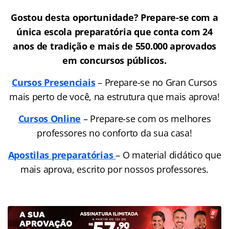
Gostou desta oportunidade? Prepare-se com a
única escola preparatória que conta com 24
anos de tradição e mais de 550.000 aprovados
em concursos públicos.
Cursos Presenciais
– Prepare-se no Gran Cursos
mais perto de você, na estrutura que mais aprova!
Cursos Online
– Prepare-se com os melhores
professores no conforto da sua casa!
Apostilas preparatórias
– O material didático que
mais aprova, escrito por nossos professores.