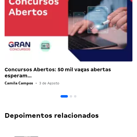
Concursos Abertos: 50 mil vagas abertas
esperam…
Camila Campos
•
3 de Agosto
Depoimentos relacionados