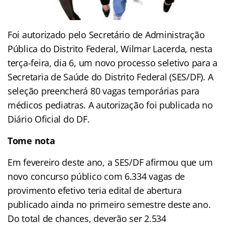
Foi autorizado pelo Secretário de Administração
Pública do Distrito Federal, Wilmar Lacerda, nesta
terça-feira, dia 6, um novo processo seletivo para a
Secretaria de Saúde do Distrito Federal (SES/DF). A
seleção preencherá 80 vagas temporárias para
médicos pediatras. A autorização foi publicada no
Diário Oficial do DF.
Tome nota
Em fevereiro deste ano, a SES/DF afirmou que um
novo concurso público com 6.334 vagas de
provimento efetivo teria edital de abertura
publicado ainda no primeiro semestre deste ano.
Do total de chances, deverão ser 2.534