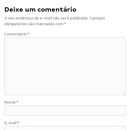
Deixe um comentário
O seu endereço de e-mail não será publicado.
Campos
obrigatórios são marcados com
*
Comentário
*
Nome
*
E-mail
*