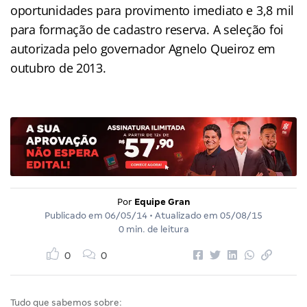
oportunidades para provimento imediato e 3,8 mil
para formação de cadastro reserva. A seleção foi
autorizada pelo governador Agnelo Queiroz em
outubro de 2013.
Por
Equipe Gran
Publicado em
06/05/14
• Atualizado em
05/08/15
0 min. de leitura
0
0
Tudo que sabemos sobre: