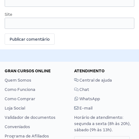
Site
GRAN CURSOS ONLINE
ATENDIMENTO
Quem Somos
Central de ajuda
Como Funciona
Chat
Como Comprar
WhatsApp
Loja Social
E-mail
Validador de documentos
Horário de atendimento:
segunda a sexta (8h às 20h),
Conveniados
sábado (9h às 13h).
Programa de Afiliados