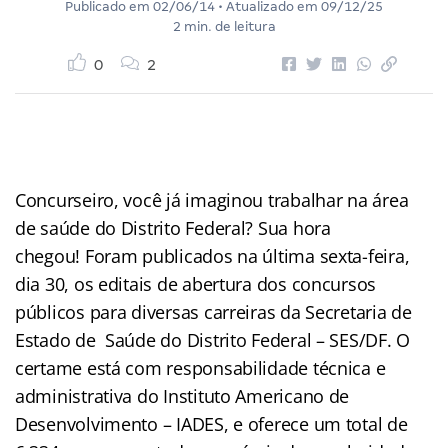
Publicado em
02/06/14
• Atualizado em
09/12/25
2 min. de leitura
0
2
Concurseiro, você já imaginou trabalhar na área
de saúde do Distrito Federal? Sua hora
chegou! Foram publicados na última sexta-feira,
dia 30, os editais de abertura dos concursos
públicos para diversas carreiras da Secretaria de
Estado de Saúde do Distrito Federal – SES/DF. O
certame está com responsabilidade técnica e
administrativa do Instituto Americano de
Desenvolvimento – IADES, e oferece um total de