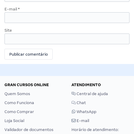
E-mail
*
Site
GRAN CURSOS ONLINE
ATENDIMENTO
Quem Somos
Central de ajuda
Como Funciona
Chat
Como Comprar
WhatsApp
Loja Social
E-mail
Validador de documentos
Horário de atendimento: