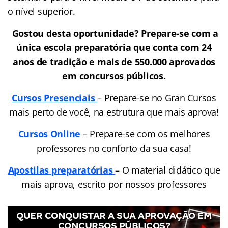
o nível superior.
Gostou desta oportunidade? Prepare-se com a
única escola preparatória que conta com 24
anos de tradição e mais de 550.000 aprovados
em concursos públicos.
Cursos Presenciais
– Prepare-se no Gran Cursos
mais perto de você, na estrutura que mais aprova!
Cursos Online
– Prepare-se com os melhores
professores no conforto da sua casa!
Apostilas preparatórias
– O material didático que
mais aprova, escrito por nossos professores
QUER CONQUISTAR A SUA APROVAÇÃO EM
CONCURSOS PÚBLICOS?