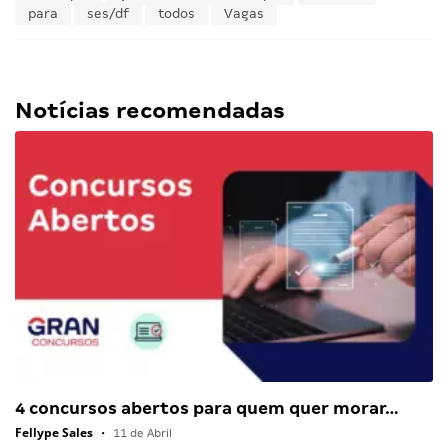
para
ses/df
todos
Vagas
Notícias recomendadas
4 concursos abertos para quem quer morar…
Fellype Sales
•
11 de Abril