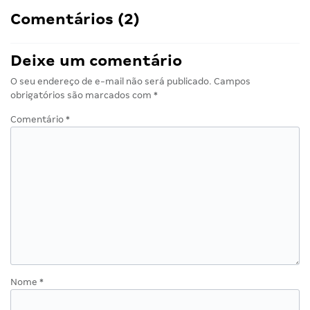
Comentários (2)
Deixe um comentário
O seu endereço de e-mail não será publicado.
Campos
obrigatórios são marcados com
*
Comentário
*
Nome
*