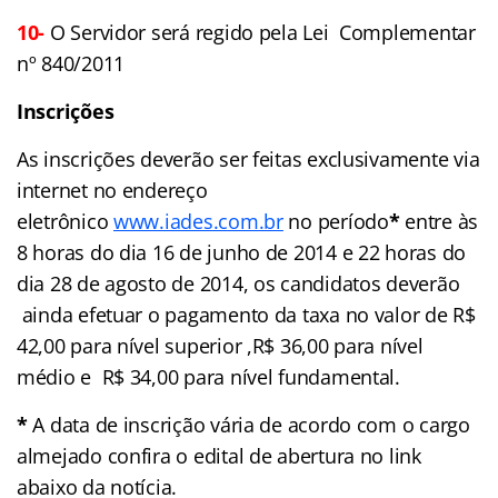
10-
O Servidor será regido pela Lei Complementar
nº 840/2011
Inscrições
As inscrições deverão ser feitas exclusivamente via
internet no endereço
eletrônico
www.iades.com.br
no período
*
entre às
8 horas do dia 16 de junho de 2014 e 22 horas do
dia 28 de agosto de 2014, os candidatos deverão
ainda efetuar o pagamento da taxa no valor de R$
42,00 para nível superior ,R$ 36,00 para nível
médio e R$ 34,00 para nível fundamental.
*
A data de inscrição vária de acordo com o cargo
almejado confira o edital de abertura no link
abaixo da notícia.