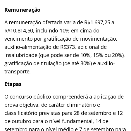
Remuneração
A remuneração ofertada varia de R$1.697,25 a
R$10.814,50, incluindo 10% em cima do
vencimento por gratificação de movimentação,
auxílio-alimentação de R$373, adicional de
insalubridade (que pode ser de 10%, 15% ou 20%),
gratificação de titulação (de até 30%) e auxílio-
transporte.
Etapas
O concurso público compreenderá a aplicação de
prova objetiva, de caráter eliminatório e
classificatório previstas para 28 de setembro e 12
de outubro para o nível fundamental, 14 de
setembro para o nível médio e 7 de setembro para