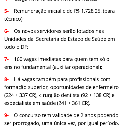
5-
Remuneração inicial é de R$ 1.728,25. (para
técnico);
6-
Os novos servidores serão lotados nas
Unidades da Secretaria de Estado de Saúde em
todo o DF;
7-
160 vagas imediatas para quem tem só o
ensino fundamental (auxiliar operacional);
8-
Há vagas também para profissionais com
formação superior, oportunidades de enfermeiro
(224 + 337 CR), cirurgião dentista (92 + 138 CR) e
especialista em saúde (241 + 361 CR).
9-
O concurso tem validade de 2 anos podendo
ser prorrogado, uma única vez, por igual período.