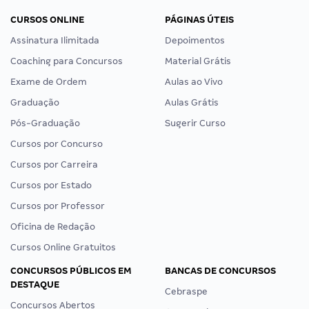
CURSOS ONLINE
PÁGINAS ÚTEIS
Assinatura Ilimitada
Depoimentos
Coaching para Concursos
Material Grátis
Exame de Ordem
Aulas ao Vivo
Graduação
Aulas Grátis
Pós-Graduação
Sugerir Curso
Cursos por Concurso
Cursos por Carreira
Cursos por Estado
Cursos por Professor
Oficina de Redação
Cursos Online Gratuitos
CONCURSOS PÚBLICOS EM
BANCAS DE CONCURSOS
DESTAQUE
Cebraspe
Concursos Abertos