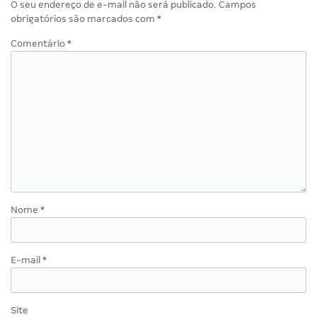
O seu endereço de e-mail não será publicado.
Campos
obrigatórios são marcados com
*
Comentário
*
Nome
*
E-mail
*
Site