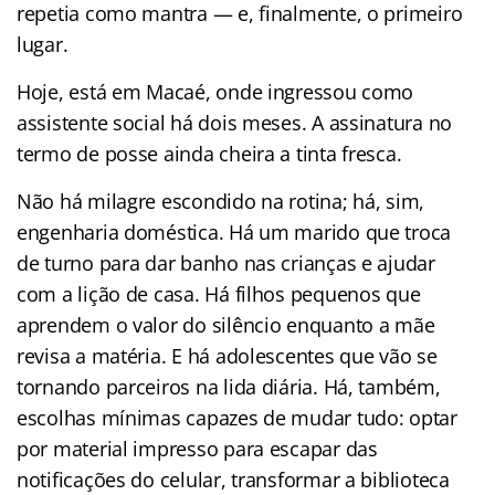
repetia como mantra — e, finalmente, o primeiro
lugar.
Hoje, está em Macaé, onde ingressou como
assistente social há dois meses. A assinatura no
termo de posse ainda cheira a tinta fresca.
Não há milagre escondido na rotina; há, sim,
engenharia doméstica. Há um marido que troca
de turno para dar banho nas crianças e ajudar
com a lição de casa. Há filhos pequenos que
aprendem o valor do silêncio enquanto a mãe
revisa a matéria. E há adolescentes que vão se
tornando parceiros na lida diária. Há, também,
escolhas mínimas capazes de mudar tudo: optar
por material impresso para escapar das
notificações do celular, transformar a biblioteca