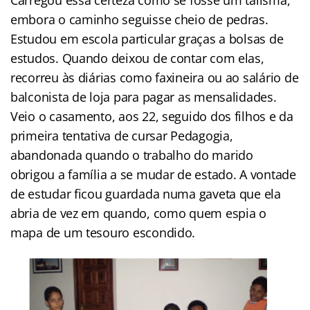
embora o caminho seguisse cheio de pedras.
Estudou em escola particular graças a bolsas de
estudos. Quando deixou de contar com elas,
recorreu às diárias como faxineira ou ao salário de
balconista de loja para pagar as mensalidades.
Veio o casamento, aos 22, seguido dos filhos e da
primeira tentativa de cursar Pedagogia,
abandonada quando o trabalho do marido
obrigou a família a se mudar de estado. A vontade
de estudar ficou guardada numa gaveta que ela
abria de vez em quando, como quem espia o
mapa de um tesouro escondido.