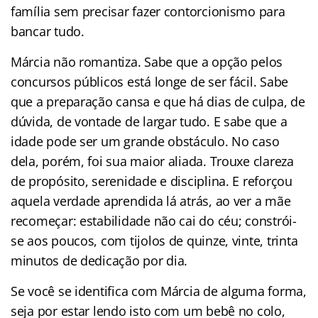
família sem precisar fazer contorcionismo para
bancar tudo.
Márcia não romantiza. Sabe que a opção pelos
concursos públicos está longe de ser fácil. Sabe
que a preparação cansa e que há dias de culpa, de
dúvida, de vontade de largar tudo. E sabe que a
idade pode ser um grande obstáculo. No caso
dela, porém, foi sua maior aliada. Trouxe clareza
de propósito, serenidade e disciplina. E reforçou
aquela verdade aprendida lá atrás, ao ver a mãe
recomeçar: estabilidade não cai do céu; constrói-
se aos poucos, com tijolos de quinze, vinte, trinta
minutos de dedicação por dia.
Se você se identifica com Márcia de alguma forma,
seja por estar lendo isto com um bebê no colo,