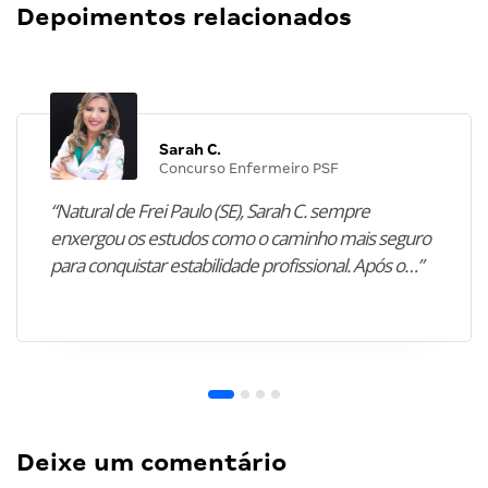
Depoimentos relacionados
Sarah C.
Concurso Enfermeiro PSF
“Natural de Frei Paulo (SE), Sarah C. sempre
enxergou os estudos como o caminho mais seguro
para conquistar estabilidade profissional. Após o…”
Deixe um comentário