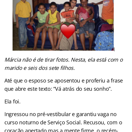
Márcia não é de tirar fotos. Nesta, ela está com o
marido e seis dos sete filhos.
Até que o esposo se aposentou e proferiu a frase
que abre este texto: “Vá atrás do seu sonho”.
Ela foi.
Ingressou no pré-vestibular e garantiu vaga no
curso noturno de Serviço Social. Recusou, com o
coração apertado mas a mente firme, o recém-