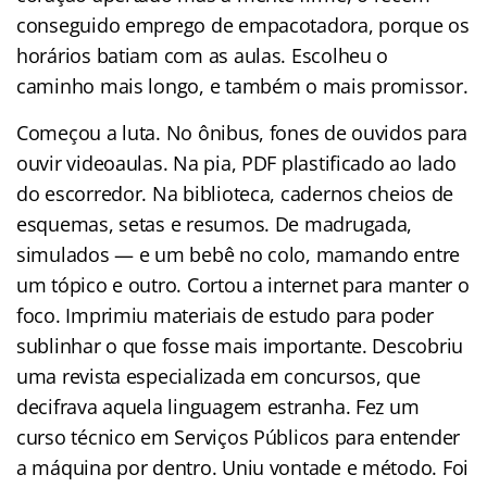
conseguido emprego de empacotadora, porque os
horários batiam com as aulas. Escolheu o
caminho mais longo, e também o mais promissor.
Começou a luta. No ônibus, fones de ouvidos para
ouvir videoaulas. Na pia, PDF plastificado ao lado
do escorredor. Na biblioteca, cadernos cheios de
esquemas, setas e resumos. De madrugada,
simulados — e um bebê no colo, mamando entre
um tópico e outro. Cortou a internet para manter o
foco. Imprimiu materiais de estudo para poder
sublinhar o que fosse mais importante. Descobriu
uma revista especializada em concursos, que
decifrava aquela linguagem estranha. Fez um
curso técnico em Serviços Públicos para entender
a máquina por dentro. Uniu vontade e método. Foi