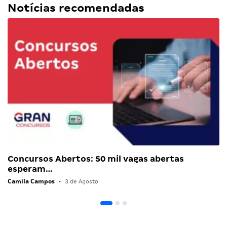
Notícias recomendadas
Concursos Abertos: 50 mil vagas abertas
esperam…
Camila Campos
•
3 de Agosto