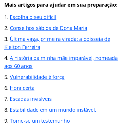
Mais artigos para ajudar em sua preparação:
Escolha o seu difícil
Conselhos sábios de Dona Maria
Última vaga, primeira virada: a odisseia de
Kleiton Ferreira
A história da minha mãe imparável, nomeada
aos 60 anos
Vulnerabilidade é força
Hora certa
Escadas invisíveis
Estabilidade em um mundo instável.
Torne-se um testemunho