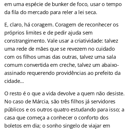
em uma espécie de bunker de foco, usar o tempo
da fila do mercado para reler a lei seca.
E, claro, há coragem. Coragem de reconhecer os
próprios limites e de pedir ajuda sem
constrangimento. Vale usar a criatividade: talvez
uma rede de mães que se revezem no cuidado
com os filhos umas das outras, talvez uma sala
comum convertida em creche, talvez um abaixo-
assinado requerendo providências ao prefeito da
cidade…
O resto é o que a vida devolve a quem não desiste.
No caso de Márcia, são três filhos já servidores
públicos e os outros quatro estudando para isso; a
casa que começa a conhecer o conforto dos
boletos em dia; o sonho singelo de viajar em