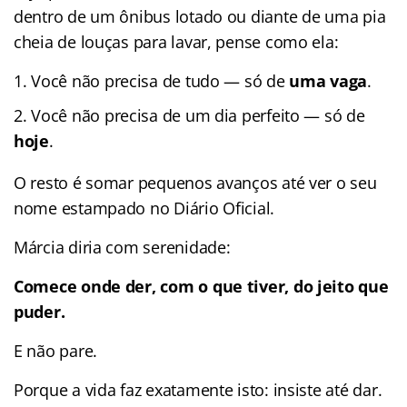
dentro de um ônibus lotado ou diante de uma pia
cheia de louças para lavar, pense como ela:
Você não precisa de tudo — só de
uma vaga
.
Você não precisa de um dia perfeito — só de
hoje
.
O resto é somar pequenos avanços até ver o seu
nome estampado no Diário Oficial.
Márcia diria com serenidade:
Comece onde der, com o que tiver, do jeito que
puder.
E não pare.
Porque a vida faz exatamente isto: insiste até dar.