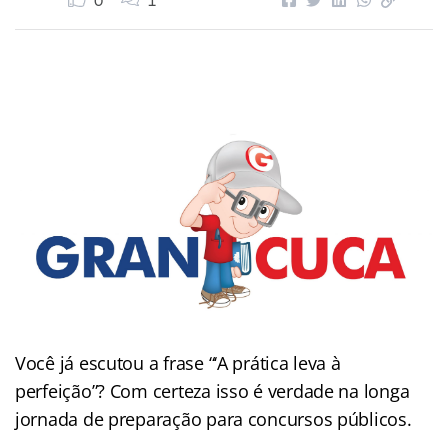
0
1
Você já escutou a frase “‘A prática leva à
perfeição”? Com certeza isso é verdade na longa
jornada de preparação para concursos públicos.