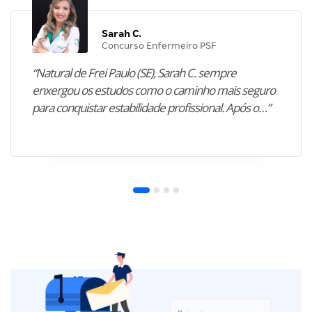
Sarah C.
Concurso Enfermeiro PSF
“Natural de Frei Paulo (SE), Sarah C. sempre
enxergou os estudos como o caminho mais seguro
para conquistar estabilidade profissional. Após o…”