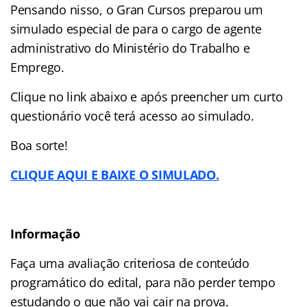
Pensando nisso, o Gran Cursos preparou um
simulado especial de para o cargo de agente
administrativo do Ministério do Trabalho e
Emprego.
Clique no link abaixo e após preencher um curto
questionário você terá acesso ao simulado.
Boa sorte!
CLIQUE AQUI E BAIXE O SIMULADO.
Informação
Faça uma avaliação criteriosa de conteúdo
programático do edital, para não perder tempo
estudando o que não vai cair na prova.