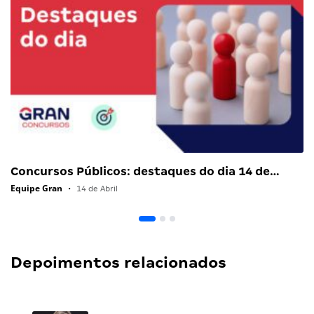
Concursos Públicos: destaques do dia 14 de…
Equipe Gran
•
14 de Abril
Depoimentos relacionados