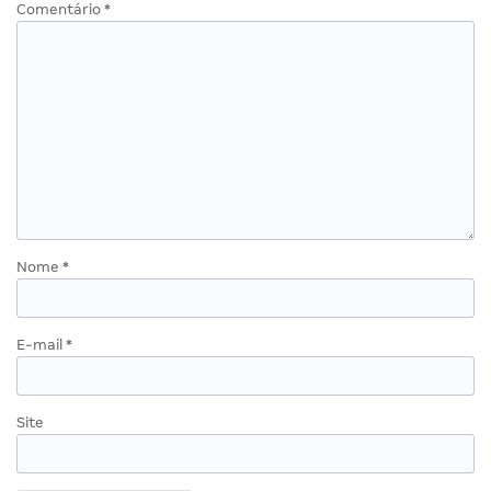
Comentário
*
Nome
*
E-mail
*
Site