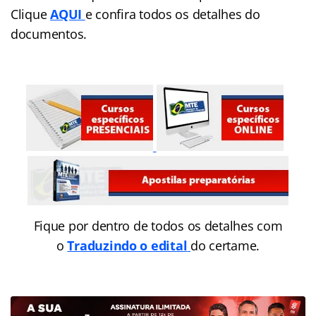
Clique
AQUI
e confira todos os detalhes do
documentos.
Fique por dentro de todos os detalhes com
o
Traduzindo o edital
do certame.