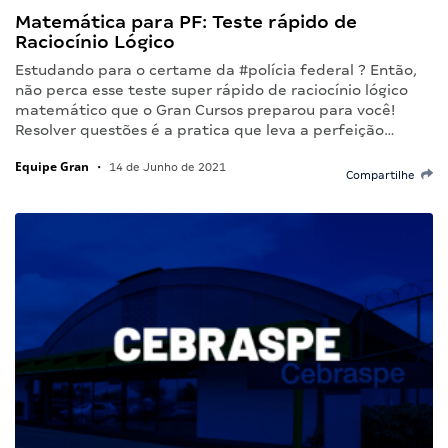
Matemática para PF: Teste rápido de
Raciocínio Lógico
Estudando para o certame da #polícia federal ? Então,
não perca esse teste super rápido de raciocínio lógico
matemático que o Gran Cursos preparou para você!
Resolver questões é a pratica que leva a perfeição…
Equipe Gran
•
14 de Junho de 2021
Compartilhe