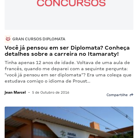
GRAN CURSOS DIPLOMATA
Você já pensou em ser Diplomata? Conheça
detalhes sobre a carreira no Itamaraty!
Tinha apenas 12 anos de idade. Voltava de uma aula de
francês, quando me deparei com a seguinte pergunta:
“você já pensou em ser diplomata”? Era uma colega que
estudava comigo o idioma de Proust…
Jean Marcel
•
5 de Outubro de 2016
Compartilhe