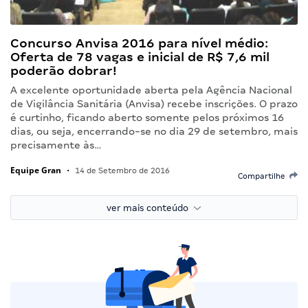
Concurso Anvisa 2016 para nível médio:
Oferta de 78 vagas e inicial de R$ 7,6 mil
poderão dobrar!
A excelente oportunidade aberta pela Agência Nacional
de Vigilância Sanitária (Anvisa) recebe inscrições. O prazo
é curtinho, ficando aberto somente pelos próximos 16
dias, ou seja, encerrando-se no dia 29 de setembro, mais
precisamente às…
Equipe Gran
•
14 de Setembro de 2016
Compartilhe
ver mais conteúdo