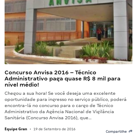
Concurso Anvisa 2016 – Técnico
Administrativo paga quase R$ 8 mil para
nível médio!
Chegou a sua hora! Se você deseja uma excelente
oportunidade para ingresso no serviço público, poderá
encontra-lá no concurso para o cargo de Técnico
Administrativo da Agência Nacional de Vigilância
Sanitária (Concurso Anvisa 2016), que…
Equipe Gran
•
19 de Setembro de 2016
Compartilhe