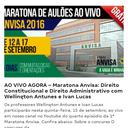
AO VIVO AGORA – Maratona Anvisa: Direito
Constitucional e Direito Administrativo com
Wellington Antunes e Ivan Lucas
Os professores Wellington Antunes e Ivan Lucas
participarão nesta quinta-feira, 15 de setembro, ao vivo
em nosso canal no Youtube do quarto episódio da 1ª
Maratona Anvisa. Confira abaixo: Sobre o concurso O
concurso da…