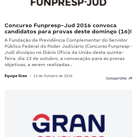
Concurso Funpresp-Jud 2016 convoca
candidatos para provas deste domingo (16)!
A Fundação de Previdência Complementar do Servidor
Público Federal do Poder Judiciário (Concurso Funpresp-
Jud) divulgou no Diário Oficia da União desta quinta-
feira, dia 13 de outubro, a convocação para as provas
objetivas, a serem realizadas…
Equipe Gran
•
13 de Outubro de 2016
Compartilhe