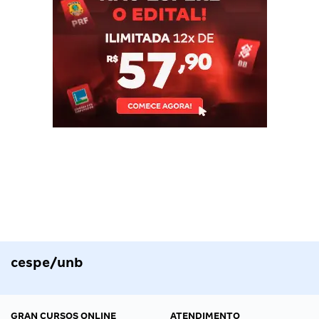
cespe/unb
GRAN CURSOS ONLINE
ATENDIMENTO