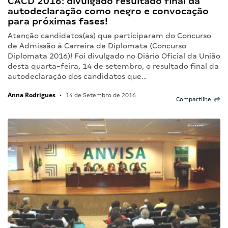
CACD 2016: divulgado resultado final da
autodeclaração como negro e convocação
para próximas fases!
Atenção candidatos(as) que participaram do Concurso
de Admissão à Carreira de Diplomata (Concurso
Diplomata 2016)! Foi divulgado no Diário Oficial da União
desta quarta-feira, 14 de setembro, o resultado final da
autodeclaração dos candidatos que…
Anna Rodrigues
•
14 de Setembro de 2016
Compartilhe