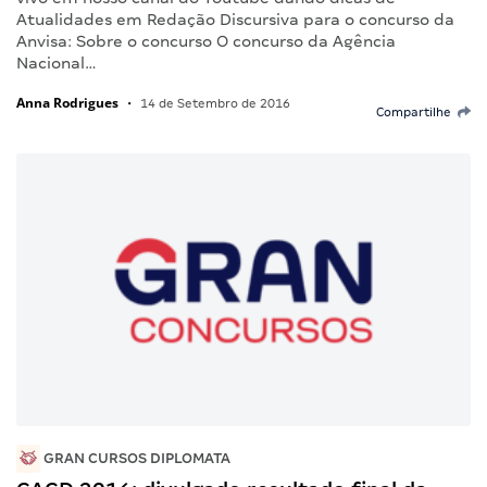
Atualidades em Redação Discursiva para o concurso da
Anvisa: Sobre o concurso O concurso da Agência
Nacional…
Anna Rodrigues
•
14 de Setembro de 2016
Compartilhe
GRAN CURSOS DIPLOMATA