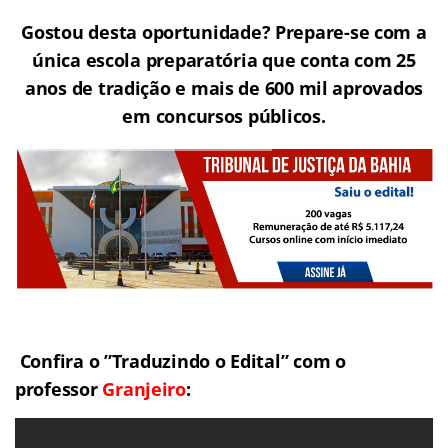
Gostou desta oportunidade? Prepare-se com a
única escola preparatória que conta com 25
anos de tradição e mais de 600 mil aprovados
em concursos públicos.
Confira o ”Traduzindo o Edital” com o
professor
Granjeiro
: