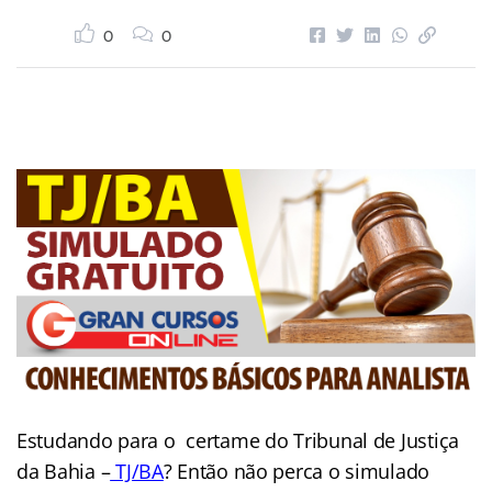
0
0
Estudando para o certame do Tribunal de Justiça
da Bahia –
TJ/BA
? Então não perca o simulado