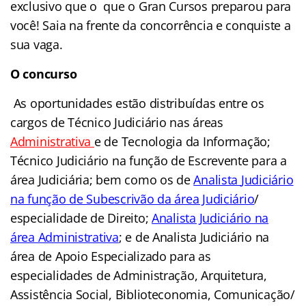
exclusivo que o que o Gran Cursos preparou para
você!
Saia na frente da concorrência e conquiste a
sua vaga.
O concurso
As oportunidades estão distribuídas entre os
cargos de Técnico Judiciário nas áreas
Administrativa
e de Tecnologia da Informação;
Técnico Judiciário na função de Escrevente para a
área Judiciária; bem como os de
Analista
Judiciário
na função de Subescrivão da área Judiciário
/
especialidade de Direito;
Analista Judiciário na
área Administrativa
; e de Analista Judiciário na
área de Apoio Especializado para as
especialidades de Administração, Arquitetura,
Assistência Social, Biblioteconomia, Comunicação/