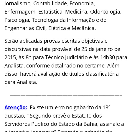
Jornalismo, Contabilidade, Economia,
Enfermagem, Estatística, Medicina, Odontologia,
Psicologia, Tecnologia da Informação e de
Engenharias Civil, Elétrica e Mecânica.
Serão aplicadas provas escritas objetivas e
discursivas na data provável de 25 de janeiro de
2015, às 8h para Técnico Judiciário e às 14h30 para
Analista, conforme detalhado no certame. Além
disso, haverá avaliação de títulos classificatória
para Analista.
—————————————————————–
Atenção:
Existe um erro no gabarito da 13º
questão, ” Segundo prevê o Estatuto dos
Servidores Público do Estado da Bahia, assinale a
alternativa incorreta:” Segundo o gabarito do