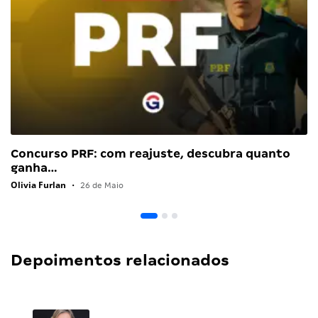
Concurso PRF: com reajuste, descubra quanto
ganha…
Olivia Furlan
•
26 de Maio
Depoimentos relacionados