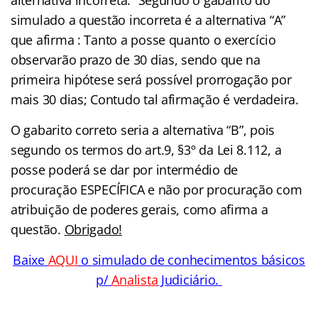
simulado a questão incorreta é a alternativa “A”
que afirma : Tanto a posse quanto o exercício
observarão prazo de 30 dias, sendo que na
primeira hipótese será possível prorrogação por
mais 30 dias; Contudo tal afirmação é verdadeira.
O gabarito correto seria a alternativa “B”, pois
segundo os termos do art.9, §3º da Lei 8.112, a
posse poderá se dar por intermédio de
procuração ESPECÍFICA e não por procuração com
atribuição de poderes gerais, como afirma a
questão.
Obrigado!
Baixe
AQUI
o simulado de conhecimentos básicos
p/
Analista
Judiciário.