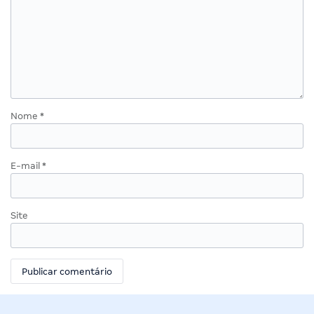
Nome
*
E-mail
*
Site