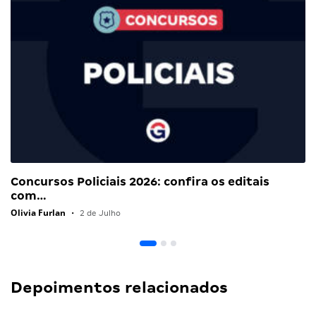
Concursos Policiais 2026: confira os editais
com…
Olivia Furlan
•
2 de Julho
Depoimentos relacionados