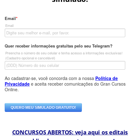
CONCURSOS ABERTOS: veja aqui os editais