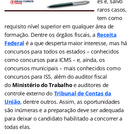
es e, salvo
raros casos,
tem como
requisito nível superior em qualquer área de
formação. Dentre os órgãos fiscais, a
Receita
Federal
é a que desperta maior interesse, mas há
concursos para todos os estados – conhecidos
como concursos para ICMS – e, ainda, os
concursos municipais – mais conhecidos como
concursos para ISS, além do auditor fiscal
do
Ministério do Trabalho
e auditores de
controle externo do
Tribunal de Contas da
União
, dentre outros. Assim, as oportunidades
são inúmeras e a preparação deve ser adequada
para deixar o candidato habilitado a concorrer a
todas elas.