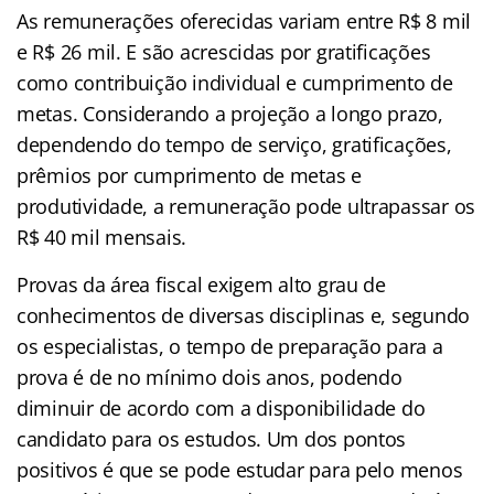
As remunerações oferecidas variam entre R$ 8 mil
e R$ 26 mil. E são acrescidas por gratificações
como contribuição individual e cumprimento de
metas. Considerando a projeção a longo prazo,
dependendo do tempo de serviço, gratificações,
prêmios por cumprimento de metas e
produtividade, a remuneração pode ultrapassar os
R$ 40 mil mensais.
Provas da área fiscal exigem alto grau de
conhecimentos de diversas disciplinas e, segundo
os especialistas, o tempo de preparação para a
prova é de no mínimo dois anos, podendo
diminuir de acordo com a disponibilidade do
candidato para os estudos. Um dos pontos
positivos é que se pode estudar para pelo menos