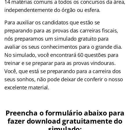
14 matérias comuns a todos os concursos da área,
independentemente do órgão ou esfera.
Para auxiliar os candidatos que estão se
preparando para as provas das carreiras fiscais,
nós preparamos um simulado gratuito para
avaliar os seus conhecimentos para o grande dia.
No simulado, você encontrará 60 questões para
treinar e se preparar para as provas vindouras.
Você, que está se preparando para a carreira dos
seus sonhos, não pode deixar de conferir o nosso
excelente material.
Preencha o formulário abaixo para
fazer download gratuitamente do
simulado: