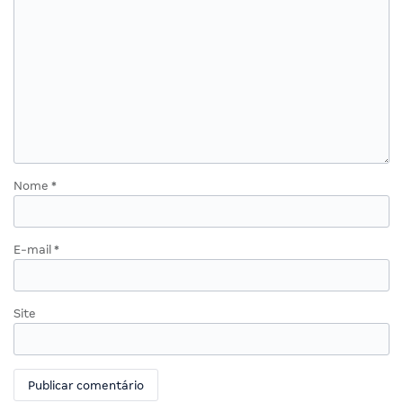
Nome
*
E-mail
*
Site