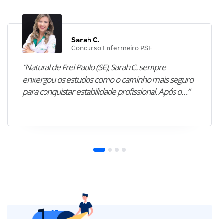
Sarah C.
Concurso Enfermeiro PSF
“Natural de Frei Paulo (SE), Sarah C. sempre
enxergou os estudos como o caminho mais seguro
para conquistar estabilidade profissional. Após o…”