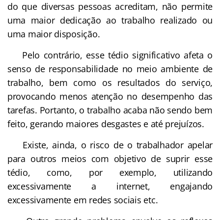
do que diversas pessoas acreditam, não permite
uma maior dedicação ao trabalho realizado ou
uma maior disposição.
Pelo contrário, esse tédio significativo afeta o
senso de responsabilidade no meio ambiente de
trabalho, bem como os resultados do serviço,
provocando menos atenção no desempenho das
tarefas. Portanto, o trabalho acaba não sendo bem
feito, gerando maiores desgastes e até prejuízos.
Existe, ainda, o risco de o trabalhador apelar
para outros meios com objetivo de suprir esse
tédio, como, por exemplo, utilizando
excessivamente a internet, engajando
excessivamente em redes sociais etc.