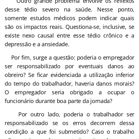
Outro grande problema envolve os reflexos
desse tédio severo na saúde. Nesse ponto,
somente estudos médicos podem indicar quais
são os impactos reais. Questiona-se, inclusive, se
existe nexo causal entre esse tédio crônico e a
depressão e a ansiedade.
Por fim, surge a questão: poderia o empregador
ser responsabilizado por eventuais danos ao
obreiro? Se ficar evidenciada a utilização inferior
do tempo do trabalhador, haveria danos morais?
O empregador seria obrigado a ocupar o
funcionário durante boa parte da jornada?
Por outro lado, poderia o trabalhador ser
responsabilizado se os erros decorrem dessa
condição a que foi submetido? Caso o trabalho