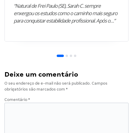
“Natural de Frei Paulo (SE), Sarah C. sempre
enxergou os estudos como o caminho mais seguro
para conquistar estabilidade profissional. Após o…”
Deixe um comentário
O seu endereço de e-mail não será publicado.
Campos
obrigatórios são marcados com
*
Comentário
*