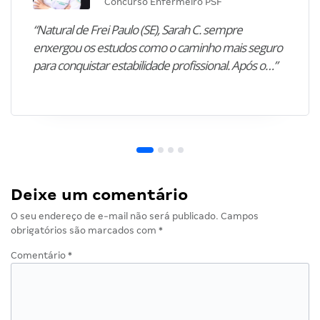
Concurso Enfermeiro PSF
“Natural de Frei Paulo (SE), Sarah C. sempre
enxergou os estudos como o caminho mais seguro
para conquistar estabilidade profissional. Após o…”
Deixe um comentário
O seu endereço de e-mail não será publicado.
Campos
obrigatórios são marcados com
*
Comentário
*