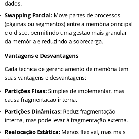
dados.
Swapping Parcial:
Move partes de processos
(páginas ou segmentos) entre a memória principal
e o disco, permitindo uma gestão mais granular
da memória e reduzindo a sobrecarga.
Vantagens e Desvantagens
Cada técnica de gerenciamento de memória tem
suas vantagens e desvantagens:
Partições Fixas:
Simples de implementar, mas
causa fragmentação interna.
Partições Dinâmicas:
Reduz fragmentação
interna, mas pode levar à fragmentação externa.
Realocação Estática:
Menos flexível, mas mais