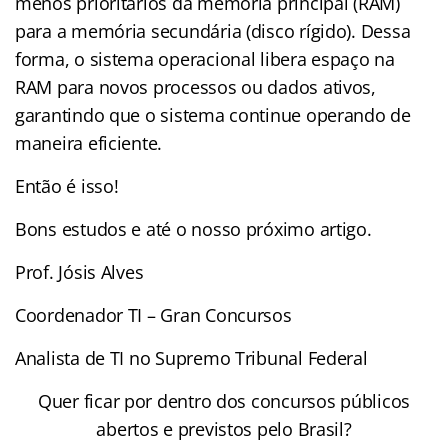
menos prioritários da memória principal (RAM)
para a memória secundária (disco rígido). Dessa
forma, o sistema operacional libera espaço na
RAM para novos processos ou dados ativos,
garantindo que o sistema continue operando de
maneira eficiente.
Então é isso!
Bons estudos e até o nosso próximo artigo.
Prof. Jósis Alves
Coordenador TI – Gran Concursos
Analista de TI no Supremo Tribunal Federal
Quer ficar por dentro dos concursos públicos
abertos e previstos pelo Brasil?