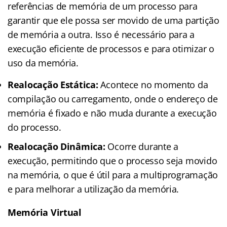
referências de memória de um processo para
garantir que ele possa ser movido de uma partição
de memória a outra. Isso é necessário para a
execução eficiente de processos e para otimizar o
uso da memória.
Realocação Estática:
Acontece no momento da
compilação ou carregamento, onde o endereço de
memória é fixado e não muda durante a execução
do processo.
Realocação Dinâmica:
Ocorre durante a
execução, permitindo que o processo seja movido
na memória, o que é útil para a multiprogramação
e para melhorar a utilização da memória.
Memória Virtual