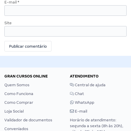
E-mail
*
Site
GRAN CURSOS ONLINE
ATENDIMENTO
Quem Somos
Central de ajuda
Como Funciona
Chat
Como Comprar
WhatsApp
Loja Social
E-mail
Validador de documentos
Horário de atendimento:
segunda a sexta (8h às 20h),
Conveniados