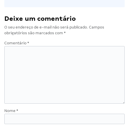
Deixe um comentário
O seu endereço de e-mail não será publicado.
Campos
obrigatórios são marcados com
*
Comentário
*
Nome
*