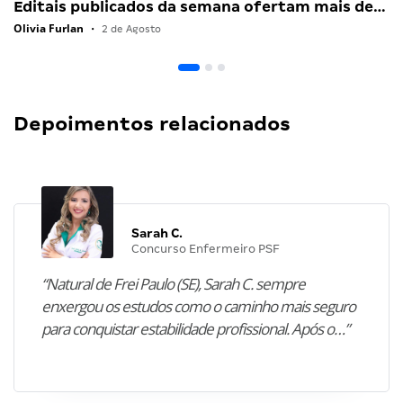
Editais publicados da semana ofertam mais de…
Olivia Furlan
•
2 de Agosto
Depoimentos relacionados
Sarah C.
Concurso Enfermeiro PSF
“Natural de Frei Paulo (SE), Sarah C. sempre
enxergou os estudos como o caminho mais seguro
para conquistar estabilidade profissional. Após o…”