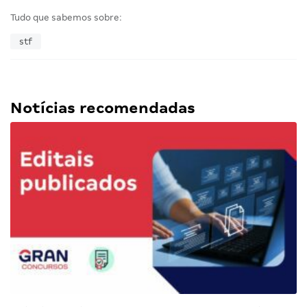
Tudo que sabemos sobre:
stf
Notícias recomendadas