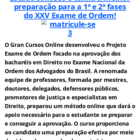
preparação para a 1ª e 2ª fases
do
XXV Exame de Ordem!
O Gran Cursos Online desenvolveu o Projeto
Exame de Ordem f
o
cado na aprovação dos
bacharéis em Direito no Exame Nacional da
Ordem dos Advogados do Brasil.
A renomada
equipe de professores, formada por mestres,
doutores, delegados, defensores públicos,
promotores de justiça e especialistas em
Direito, preparou um método online que dará o
apoio necessário para o estudante se preparar
e conseguir a aprovação.
O curso proporciona
ao candidato uma preparação efetiva por meio