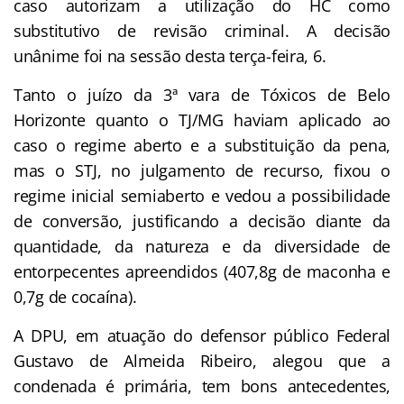
caso autorizam a utilização do HC como
substitutivo de revisão criminal. A decisão
unânime foi na sessão desta terça-feira, 6.
Tanto o juízo da 3ª vara de Tóxicos de Belo
Horizonte quanto o TJ/MG haviam aplicado ao
caso o regime aberto e a substituição da pena,
mas o STJ, no julgamento de recurso, fixou o
regime inicial semiaberto e vedou a possibilidade
de conversão, justificando a decisão diante da
quantidade, da natureza e da diversidade de
entorpecentes apreendidos (407,8g de maconha e
0,7g de cocaína).
A DPU, em atuação do defensor público Federal
Gustavo de Almeida Ribeiro, alegou que a
condenada é primária, tem bons antecedentes,