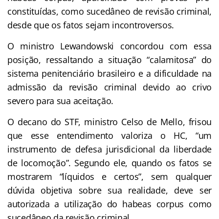
constituídas, como sucedâneo de revisão criminal,
desde que os fatos sejam incontroversos.
O ministro Lewandowski concordou com essa
posição, ressaltando a situação “calamitosa” do
sistema penitenciário brasileiro e a dificuldade na
admissão da revisão criminal devido ao crivo
severo para sua aceitação.
O decano do STF, ministro Celso de Mello, frisou
que esse entendimento valoriza o HC, “um
instrumento de defesa jurisdicional da liberdade
de locomoção”. Segundo ele, quando os fatos se
mostrarem “líquidos e certos”, sem qualquer
dúvida objetiva sobre sua realidade, deve ser
autorizada a utilização do habeas corpus como
sucedâneo da revisão criminal.