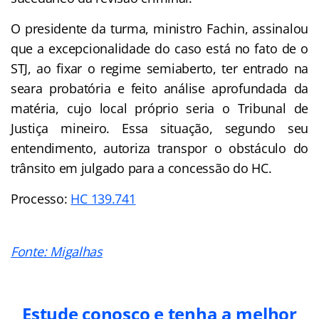
O presidente da turma, ministro Fachin, assinalou
que a excepcionalidade do caso está no fato de o
STJ, ao fixar o regime semiaberto, ter entrado na
seara probatória e feito análise aprofundada da
matéria, cujo local próprio seria o Tribunal de
Justiça mineiro. Essa situação, segundo seu
entendimento, autoriza transpor o obstáculo do
trânsito em julgado para a concessão do HC.
Processo:
HC 139.741
Fonte: Migalhas
Estude conosco e tenha a melhor