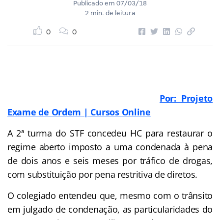
Publicado em
07/03/18
2 min. de leitura
0
0
Por: Projeto
Exame de Ordem | Cursos Online
A 2ª turma do STF concedeu HC para restaurar o
regime aberto imposto a uma condenada à pena
de dois anos e seis meses por tráfico de drogas,
com substituição por pena restritiva de diretos.
O colegiado entendeu que, mesmo com o trânsito
em julgado de condenação, as particularidades do