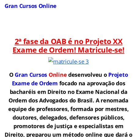
Gran Cursos Online
2ª fase da OAB é no Projeto XX
Exame de Ordem! Matricule-se!
O
Gran Cursos
Online
desenvolveu o
Projeto
Exame de Ordem
f
o
cado na aprovação dos
bacharéis em Direito no Exame Nacional da
Ordem dos Advogados do Brasil.
A renomada
equipe de professores, formada por mestres,
doutores, delegados, defensores públicos,
promotores de justiça e especialistas em
Direito, preparou um método online que dará o