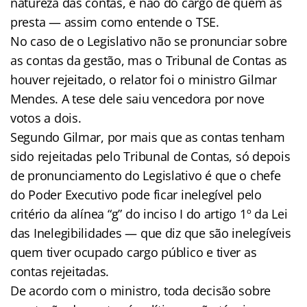
natureza das contas, e não do cargo de quem as
presta — assim como entende o TSE.
No caso de o Legislativo não se pronunciar sobre
as contas da gestão, mas o Tribunal de Contas as
houver rejeitado, o relator foi o ministro Gilmar
Mendes. A tese dele saiu vencedora por nove
votos a dois.
Segundo Gilmar, por mais que as contas tenham
sido rejeitadas pelo Tribunal de Contas, só depois
de pronunciamento do Legislativo é que o chefe
do Poder Executivo pode ficar inelegível pelo
critério da alínea “g” do inciso I do artigo 1º da Lei
das Inelegibilidades — que diz que são inelegíveis
quem tiver ocupado cargo público e tiver as
contas rejeitadas.
De acordo com o ministro, toda decisão sobre