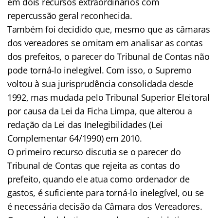
em dois recursos extraordinários com
repercussão geral reconhecida.
Também foi decidido que, mesmo que as câmaras
dos vereadores se omitam em analisar as contas
dos prefeitos, o parecer do Tribunal de Contas não
pode torná-lo inelegível. Com isso, o Supremo
voltou à sua jurisprudência consolidada desde
1992, mas mudada pelo Tribunal Superior Eleitoral
por causa da Lei da Ficha Limpa, que alterou a
redação da Lei das Inelegibilidades (Lei
Complementar 64/1990) em 2010.
O primeiro recurso discutia se o parecer do
Tribunal de Contas que rejeita as contas do
prefeito, quando ele atua como ordenador de
gastos, é suficiente para torná-lo inelegível, ou se
é necessária decisão da Câmara dos Vereadores.