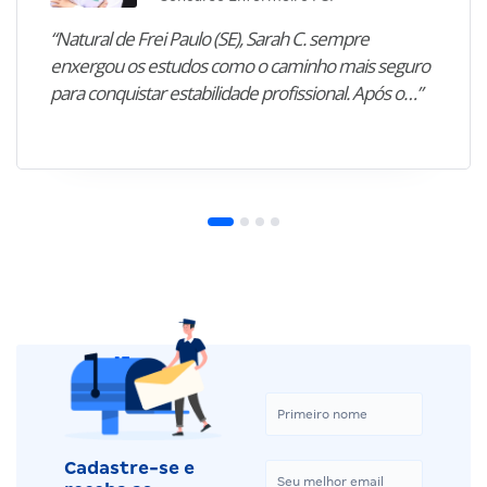
“Natural de Frei Paulo (SE), Sarah C. sempre
enxergou os estudos como o caminho mais seguro
para conquistar estabilidade profissional. Após o…”
Cadastre-se e