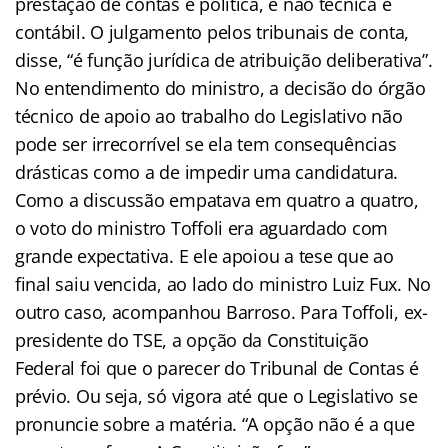
prestação de contas é política, e não técnica e
contábil. O julgamento pelos tribunais de conta,
disse, “é função jurídica de atribuição deliberativa”.
No entendimento do ministro, a decisão do órgão
técnico de apoio ao trabalho do Legislativo não
pode ser irrecorrível se ela tem consequências
drásticas como a de impedir uma candidatura.
Como a discussão empatava em quatro a quatro,
o voto do ministro Toffoli era aguardado com
grande expectativa. E ele apoiou a tese que ao
final saiu vencida, ao lado do ministro Luiz Fux. No
outro caso, acompanhou Barroso. Para Toffoli, ex-
presidente do TSE, a opção da Constituição
Federal foi que o parecer do Tribunal de Contas é
prévio. Ou seja, só vigora até que o Legislativo se
pronuncie sobre a matéria. “A opção não é a que