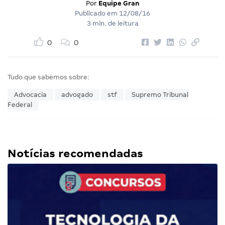
Por
Equipe Gran
Publicado em
12/08/16
3 min. de leitura
0
0
Tudo que sabemos sobre:
Advocacia
advogado
stf
Supremo Tribunal
Federal
Notícias recomendadas