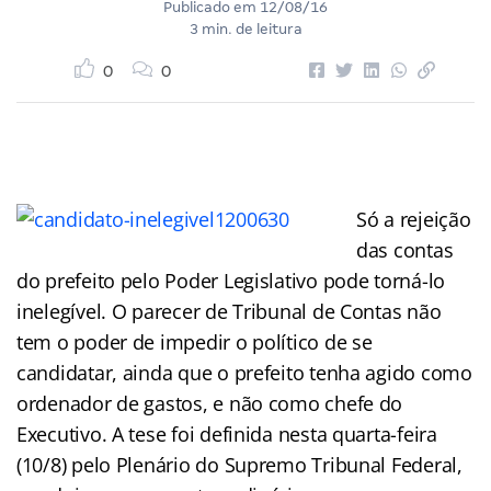
Publicado em
12/08/16
3 min. de leitura
0
0
Só a rejeição
das contas
do prefeito pelo Poder Legislativo pode torná-lo
inelegível. O parecer de Tribunal de Contas não
tem o poder de impedir o político de se
candidatar, ainda que o prefeito tenha agido como
ordenador de gastos, e não como chefe do
Executivo. A tese foi definida nesta quarta-feira
(10/8) pelo Plenário do Supremo Tribunal Federal,