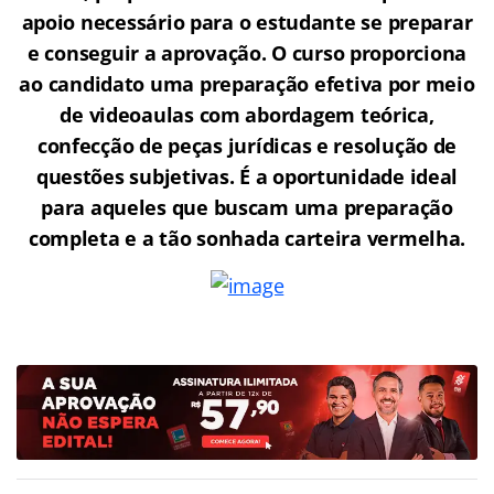
apoio necessário para o estudante se preparar
e conseguir a aprovação.
O curso proporciona
ao candidato uma preparação efetiva por meio
de videoaulas com abordagem teórica,
confecção de peças jurídicas e resolução de
questões subjetivas. É a oportunidade ideal
para aqueles que buscam uma preparação
completa e a tão sonhada carteira vermelha.