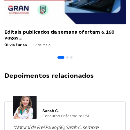
Editais publicados da semana ofertam 6.160
vagas…
Olivia Furlan
•
17 de Maio
Depoimentos relacionados
Sarah C.
Concurso Enfermeiro PSF
“Natural de Frei Paulo (SE), Sarah C. sempre