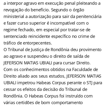
a interpor agravo em execução penal pleiteando a
revogação do benefício. Segundo o órgão
ministerial a autorização para sair da penitenciária
e fazer curso superior é incompatível com o
regime fechado, em especial por tratar-se de
sentenciado reincidente específico no crime de
tráfico de entorpecentes.
O Tribunal de Justiça de Rondônia deu provimento
ao agravo e suspendeu o direito de saída de
JEFERSON MATIAS UBIALI para cursar Direito.
Com os conhecimentos obtidos na Faculdade de
Direito aliado aos seus estudos, JEFERSON MATIAS
UBIALI impetrou Habeas Corpus perante o STJ para
cessar os efeitos da decisão do Tribunal de
Rondônia. O Habeas Corpus foi instruído com
várias certidões de bom comportamento