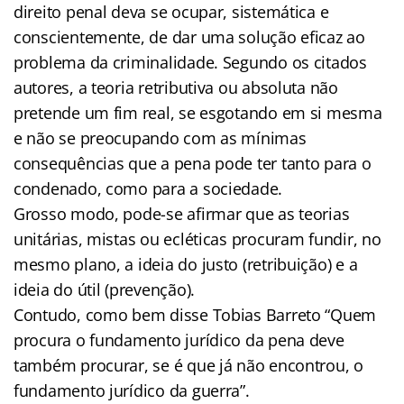
direito penal deva se ocupar, sistemática e
conscientemente, de dar uma solução eficaz ao
problema da criminalidade. Segundo os citados
autores, a teoria retributiva ou absoluta não
pretende um fim real, se esgotando em si mesma
e não se preocupando com as mínimas
consequências que a pena pode ter tanto para o
condenado, como para a sociedade.
Grosso modo, pode-se afirmar que as teorias
unitárias, mistas ou ecléticas procuram fundir, no
mesmo plano, a ideia do justo (retribuição) e a
ideia do útil (prevenção).
Contudo, como bem disse Tobias Barreto “Quem
procura o fundamento jurídico da pena deve
também procurar, se é que já não encontrou, o
fundamento jurídico da guerra”.