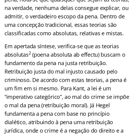
na verdade, nenhuma delas consegue explicar, ou
admitir, o verdadeiro escopo da pena. Dentro de
uma concepção tradicional, essas teorias são
classificadas como absolutas, relativas e mistas.
Em apertada síntese, verifica-se que as teorias
2
absolutas
(poena absoluta ab effectu) buscam o
fundamento da pena na justa retribuição.
Retribuição justa do mal injusto causado pelo
criminoso. De acordo com estas teorias, a pena é
um fim em si mesmo. Para Kant, a lei é um
“imperativo categórico”, ao mal do crime se impõe
o mal da pena (retribuição moral). Já Hegel
fundamenta a pena com base no princípio
dialético, atribuindo à pena uma retribuição
jurídica, onde o crime é a negação do direito e a