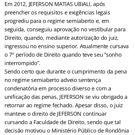
Em 2012, JEFERSON MATIAS UBIALI, após
preencher os requisitos e exigências legais
progrediu para o regime semiaberto e, em
seguida, conseguiu aprovação no vestibular para
Direito, quando, mediante autorização do juiz,
ingressou no ensino superior. Atualmente cursava
o 7º período de Direito quando teve seu “sonho
interrompido”.
Sendo certo que durante o cumprimento da pena
no regime semiaberto adveio sentença
condenatória em processo diverso e com a
unificação das penas, JEFERSON se viu obrigado a
retornar ao regime fechado. Apesar disso, o juiz
manteve o direito de JEFERSON continuar
cursando a Faculdade de Direito, sendo que tal
decisão motivou o Ministério Público de Rondônia