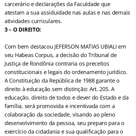
carcerário e declarações da Faculdade que
atestam a sua assiduidade nas aulas e nas demais
atividades curriculares.
3 – O DIREITO:
Com bem destacou JEFERSON MATIAS UBIALI em
seu Habeas Corpus, a decisão do Tribunal de
Justiça de Rondônia contraria os preceitos
constitucionais e legais do ordenamento jurídico.
A Constituição da República de 1988 garante o
direito à educação sem distinção: Art. 205. A
educação, direito de todos e dever do Estado e da
família, será promovida e incentivada com a
colaboração da sociedade, visando ao pleno
desenvolvimento da pessoa, seu preparo para o
exercício da cidadania e sua qualificação para o