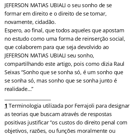
JEFERSON MATIAS UBIALI o seu sonho de se
formar em direito e o direito de se tornar,
novamente, cidadão.
Espero, ao final, que todos aqueles que apostam
no estudo como uma forma de reinserção social,
que colaborem para que seja devolvido ao
JEFERSON MATIAS UBIALI seu sonho,
compartilhando este artigo, pois como dizia Raul
Seixas “Sonho que se sonha só, é um sonho que
se sonha só, mas sonho que se sonha junto é
realidade…”
____________________
1
Terminologia utilizada por Ferrajoli para designar
as teorias que buscam através de respostas
positivas justificar “os custos do direito penal com
objetivos, razões, ou funções moralmente ou