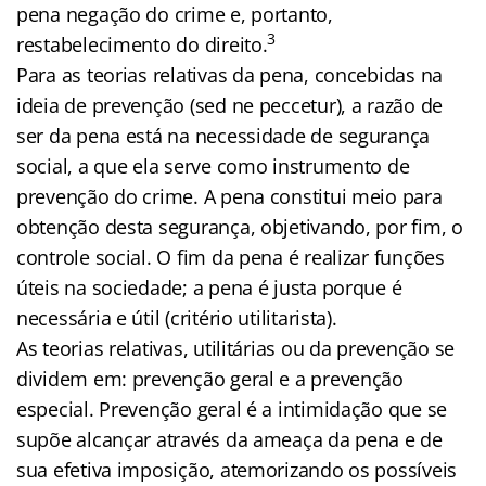
pena negação do crime e, portanto,
3
restabelecimento do direito.
Para as teorias relativas da pena, concebidas na
ideia de prevenção (sed ne peccetur), a razão de
ser da pena está na necessidade de segurança
social, a que ela serve como instrumento de
prevenção do crime. A pena constitui meio para
obtenção desta segurança, objetivando, por fim, o
controle social. O fim da pena é realizar funções
úteis na sociedade; a pena é justa porque é
necessária e útil (critério utilitarista).
As teorias relativas, utilitárias ou da prevenção se
dividem em: prevenção geral e a prevenção
especial. Prevenção geral é a intimidação que se
supõe alcançar através da ameaça da pena e de
sua efetiva imposição, atemorizando os possíveis