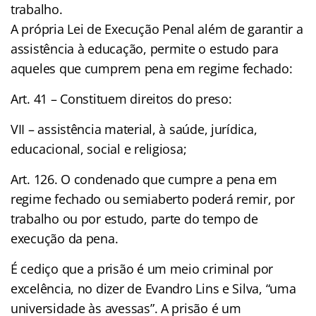
trabalho.
A própria Lei de Execução Penal além de garantir a
assistência à educação, permite o estudo para
aqueles que cumprem pena em regime fechado:
Art. 41 – Constituem direitos do preso:
VII – assistência material, à saúde, jurídica,
educacional, social e religiosa;
Art. 126. O condenado que cumpre a pena em
regime fechado ou semiaberto poderá remir, por
trabalho ou por estudo, parte do tempo de
execução da pena.
É cediço que a prisão é um meio criminal por
excelência, no dizer de Evandro Lins e Silva, “uma
universidade às avessas”. A prisão é um