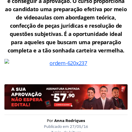
e conseguir a aprovação.
O curso proporciona
ao candidato uma preparação efetiva por meio
de videoaulas com abordagem teórica,
confecção de peças jurídicas e resolução de
questões subjetivas. É a oportunidade ideal
para aqueles que buscam uma preparação
completa e a tão sonhada carteira vermelha.
Por
Anna Rodrigues
Publicado em
27/05/16