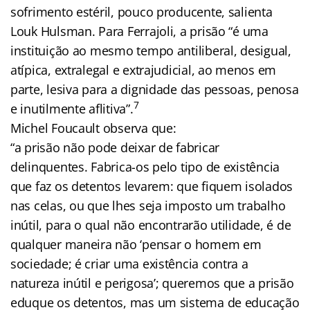
sofrimento estéril, pouco producente, salienta
Louk Hulsman. Para Ferrajoli, a prisão “é uma
instituição ao mesmo tempo antiliberal, desigual,
atípica, extralegal e extrajudicial, ao menos em
parte, lesiva para a dignidade das pessoas, penosa
7
e inutilmente aflitiva”.
Michel Foucault observa que:
“a prisão não pode deixar de fabricar
delinquentes. Fabrica-os pelo tipo de existência
que faz os detentos levarem: que fiquem isolados
nas celas, ou que lhes seja imposto um trabalho
inútil, para o qual não encontrarão utilidade, é de
qualquer maneira não ‘pensar o homem em
sociedade; é criar uma existência contra a
natureza inútil e perigosa’; queremos que a prisão
eduque os detentos, mas um sistema de educação