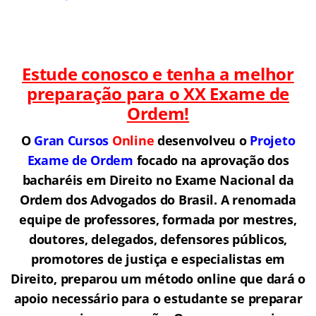
Estude conosco e tenha a melhor
preparação para o
XX Exame de
Ordem!
O
Gran Cursos
Online
desenvolveu o
Projeto
Exame de Ordem
f
o
cado na aprovação dos
bacharéis em Direito no Exame Nacional da
Ordem dos Advogados do Brasil.
A renomada
equipe de professores, formada por mestres,
doutores, delegados, defensores públicos,
promotores de justiça e especialistas em
Direito, preparou um método online que dará o
apoio necessário para o estudante se preparar