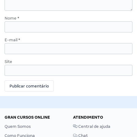
Nome
*
E-mail
*
Site
GRAN CURSOS ONLINE
ATENDIMENTO
Quem Somos
Central de ajuda
Como Funciona
Chat