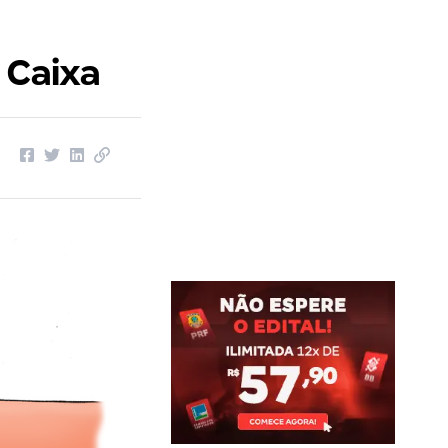
 Caixa