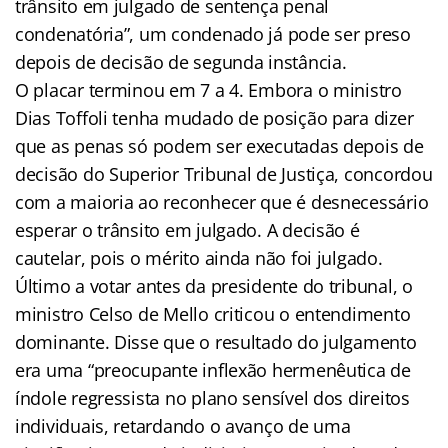
trânsito em julgado de sentença penal
condenatória”, um condenado já pode ser preso
depois de decisão de segunda instância.
O placar terminou em 7 a 4. Embora o ministro
Dias Toffoli tenha mudado de posição para dizer
que as penas só podem ser executadas depois de
decisão do Superior Tribunal de Justiça, concordou
com a maioria ao reconhecer que é desnecessário
esperar o trânsito em julgado. A decisão é
cautelar, pois o mérito ainda não foi julgado.
Último a votar antes da presidente do tribunal, o
ministro Celso de Mello criticou o entendimento
dominante. Disse que o resultado do julgamento
era uma “preocupante inflexão hermenêutica de
índole regressista no plano sensível dos direitos
individuais, retardando o avanço de uma