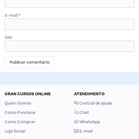
E-mail
*
Site
GRAN CURSOS ONLINE
ATENDIMENTO
Quem Somos
Central de ajuda
Como Funciona
Chat
Como Comprar
WhatsApp
Loja Social
E-mail