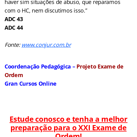
haver sim situações de abuso, que reparamos
com o HC, nem discutimos isso.”
ADC 43
ADC 44
Fonte:
www.conjur.com.br
Coordenação Pedagógica –
Projeto Exame de
Ordem
Gran Cursos Online
Estude conosco e tenha a melhor
preparação para o
XXI Exame de
Ordem!