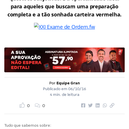
para aqueles que buscam uma preparação
completa e a tão sonhada carteira vermelha.
Por
Equipe Gran
Publicado em
06/10/16
4 min. de leitura
0
0
Tudo que sabemos sobre: