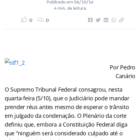
Publicado em
06/10/16
4 min. de leitura
0
0
Por Pedro
Canário
O Supremo Tribunal Federal consagrou, nesta
quarta-feira (5/10), que o Judiciário pode mandar
prender réus antes mesmo de esperar o trânsito
em julgado da condenação. O Plenário da corte
definiu que, embora a Constituição Federal diga
que “ninguém será considerado culpado até o