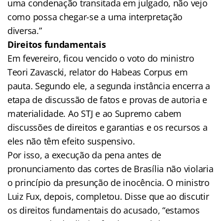
uma condenação transitada em julgado, não vejo
como possa chegar-se a uma interpretação
diversa.”
Direitos fundamentais
Em fevereiro, ficou vencido o voto do ministro
Teori Zavascki, relator do Habeas Corpus em
pauta. Segundo ele, a segunda instância encerra a
etapa de discussão de fatos e provas de autoria e
materialidade. Ao STJ e ao Supremo cabem
discussões de direitos e garantias e os recursos a
eles não têm efeito suspensivo.
Por isso, a execução da pena antes de
pronunciamento das cortes de Brasília não violaria
o princípio da presunção de inocência. O ministro
Luiz Fux, depois, completou. Disse que ao discutir
os direitos fundamentais do acusado, “estamos