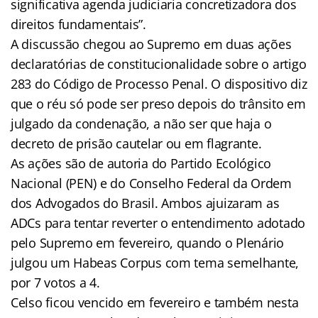
significativa agenda judiciaria concretizadora dos
direitos fundamentais”.
A discussão chegou ao Supremo em duas ações
declaratórias de constitucionalidade sobre o artigo
283 do Código de Processo Penal. O dispositivo diz
que o réu só pode ser preso depois do trânsito em
julgado da condenação, a não ser que haja o
decreto de prisão cautelar ou em flagrante.
As ações são de autoria do Partido Ecológico
Nacional (PEN) e do Conselho Federal da Ordem
dos Advogados do Brasil. Ambos ajuizaram as
ADCs para tentar reverter o entendimento adotado
pelo Supremo em fevereiro, quando o Plenário
julgou um Habeas Corpus com tema semelhante,
por 7 votos a 4.
Celso ficou vencido em fevereiro e também nesta