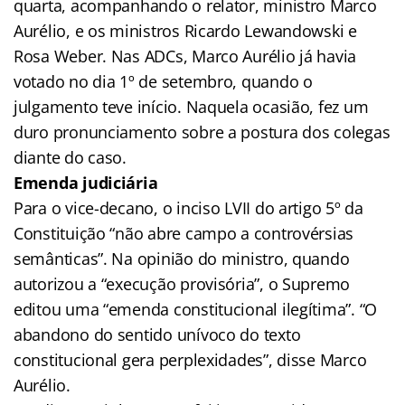
quarta, acompanhando o relator, ministro Marco
Aurélio, e os ministros Ricardo Lewandowski e
Rosa Weber. Nas ADCs, Marco Aurélio já havia
votado no dia 1º de setembro, quando o
julgamento teve início. Naquela ocasião, fez um
duro pronunciamento sobre a postura dos colegas
diante do caso.
Emenda judiciária
Para o vice-decano, o inciso LVII do artigo 5º da
Constituição “não abre campo a controvérsias
semânticas”. Na opinião do ministro, quando
autorizou a “execução provisória”, o Supremo
editou uma “emenda constitucional ilegítima”. “O
abandono do sentido unívoco do texto
constitucional gera perplexidades”, disse Marco
Aurélio.