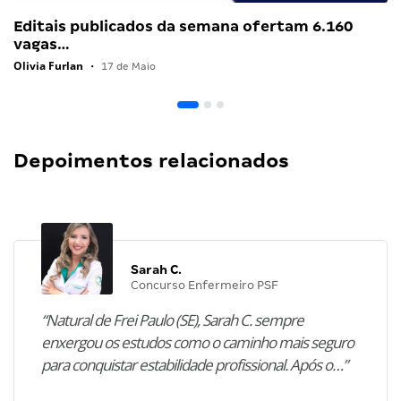
Editais publicados da semana ofertam 6.160
vagas…
Olivia Furlan
•
17 de Maio
Depoimentos relacionados
Sarah C.
Concurso Enfermeiro PSF
“Natural de Frei Paulo (SE), Sarah C. sempre
enxergou os estudos como o caminho mais seguro
para conquistar estabilidade profissional. Após o…”