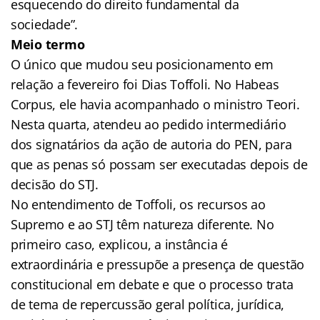
esquecendo do direito fundamental da
sociedade”.
Meio termo
O único que mudou seu posicionamento em
relação a fevereiro foi Dias Toffoli. No Habeas
Corpus, ele havia acompanhado o ministro Teori.
Nesta quarta, atendeu ao pedido intermediário
dos signatários da ação de autoria do PEN, para
que as penas só possam ser executadas depois de
decisão do STJ.
No entendimento de Toffoli, os recursos ao
Supremo e ao STJ têm natureza diferente. No
primeiro caso, explicou, a instância é
extraordinária e pressupõe a presença de questão
constitucional em debate e que o processo trata
de tema de repercussão geral política, jurídica,