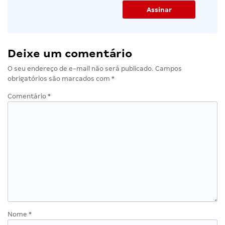
Deixe um comentário
O seu endereço de e-mail não será publicado.
Campos
obrigatórios são marcados com
*
Comentário
*
Nome
*