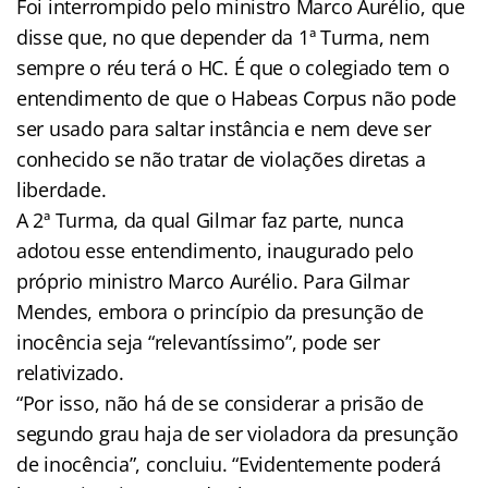
Foi interrompido pelo ministro Marco Aurélio, que
disse que, no que depender da 1ª Turma, nem
sempre o réu terá o HC. É que o colegiado tem o
entendimento de que o Habeas Corpus não pode
ser usado para saltar instância e nem deve ser
conhecido se não tratar de violações diretas a
liberdade.
A 2ª Turma, da qual Gilmar faz parte, nunca
adotou esse entendimento, inaugurado pelo
próprio ministro Marco Aurélio. Para Gilmar
Mendes, embora o princípio da presunção de
inocência seja “relevantíssimo”, pode ser
relativizado.
“Por isso, não há de se considerar a prisão de
segundo grau haja de ser violadora da presunção
de inocência”, concluiu. “Evidentemente poderá