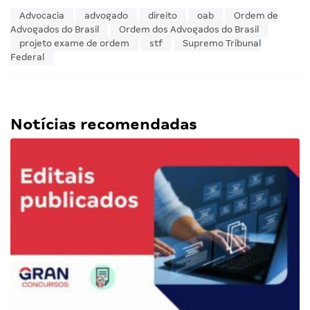
Advocacia
advogado
direito
oab
Ordem de
Advogados do Brasil
Ordem dos Advogados do Brasil
projeto exame de ordem
stf
Supremo Tribunal
Federal
Notícias recomendadas