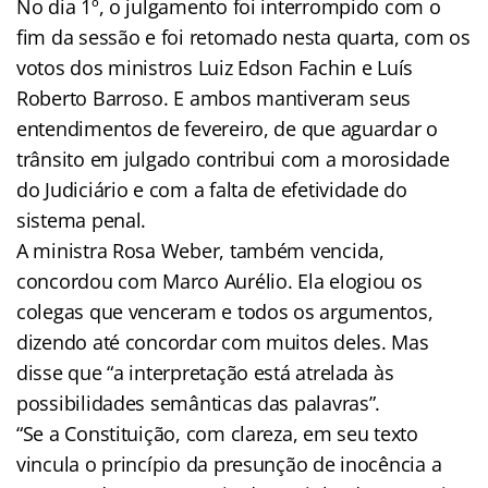
No dia 1º, o julgamento foi interrompido com o
fim da sessão e foi retomado nesta quarta, com os
votos dos ministros Luiz Edson Fachin e Luís
Roberto Barroso. E ambos mantiveram seus
entendimentos de fevereiro, de que aguardar o
trânsito em julgado contribui com a morosidade
do Judiciário e com a falta de efetividade do
sistema penal.
A ministra Rosa Weber, também vencida,
concordou com Marco Aurélio. Ela elogiou os
colegas que venceram e todos os argumentos,
dizendo até concordar com muitos deles. Mas
disse que “a interpretação está atrelada às
possibilidades semânticas das palavras”.
“Se a Constituição, com clareza, em seu texto
vincula o princípio da presunção de inocência a