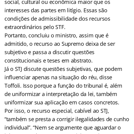
social, cultural ou econômica maior que os
interesses das partes em litígio. Essas são
condições de admissibilidade dos recursos
extraordinários pelo STF.
Portanto, concluiu o ministro, assim que é
admitido, o recurso ao Supremo deixa de ser
subjetivo e passa a discutir questões
constitucionais e teses em abstrato.
Já o STJ discute questões subjetivas, que podem
influenciar apenas na situação do réu, disse
Toffoli. Isso porque a função do tribunal é, além
de uniformizar a interpretação da lei, também
uniformizar sua aplicação em casos concretos.
Por isso, o recurso especial, cabível ao STJ,
“também se presta a corrigir ilegalidades de cunho
individual”. “Nem se argumente que aguardar o