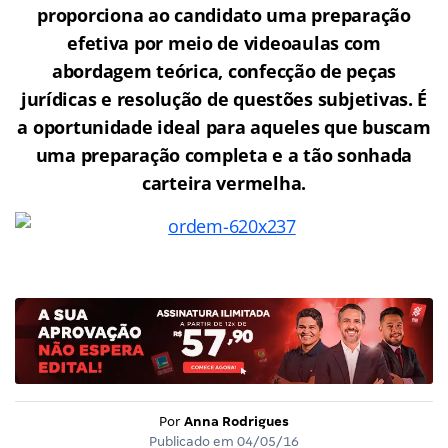
proporciona ao candidato uma preparação
efetiva por meio de videoaulas com
abordagem teórica, confecção de peças
jurídicas e resolução de questões subjetivas. É
a oportunidade ideal para aqueles que buscam
uma preparação completa e a tão sonhada
carteira vermelha.
Por
Anna Rodrigues
Publicado em
04/05/16