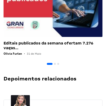
Editais publicados da semana ofertam 7.276
vagas…
Olivia Furlan
•
31 de Maio
Depoimentos relacionados