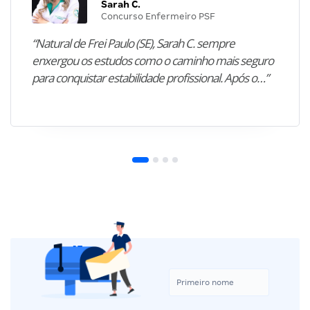
Sarah C.
Concurso Enfermeiro PSF
“Natural de Frei Paulo (SE), Sarah C. sempre
enxergou os estudos como o caminho mais seguro
para conquistar estabilidade profissional. Após o…”