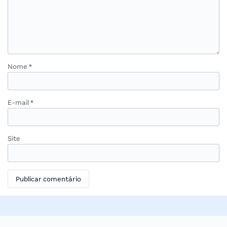
Nome
*
E-mail
*
Site