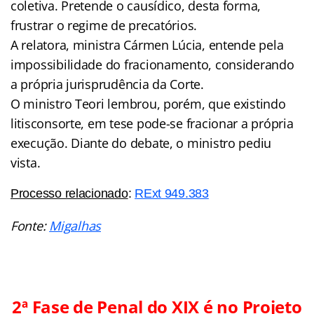
coletiva. Pretende o causídico, desta forma,
frustrar o regime de precatórios.
A relatora, ministra Cármen Lúcia, entende pela
impossibilidade do fracionamento, considerando
a própria jurisprudência da Corte.
O ministro Teori lembrou, porém, que existindo
litisconsorte, em tese pode-se fracionar a própria
execução. Diante do debate, o ministro pediu
vista.
Processo relacionado
:
RExt 949.383
Fonte:
Migalhas
2ª Fase de Penal do XIX é no Projeto