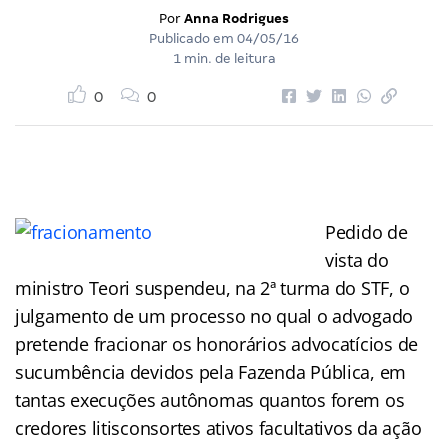
Por
Anna Rodrigues
Publicado em
04/05/16
1 min. de leitura
0
0
Pedido de
vista do
ministro Teori suspendeu, na 2ª turma do STF, o
julgamento de um processo no qual o advogado
pretende fracionar os honorários advocatícios de
sucumbência devidos pela Fazenda Pública, em
tantas execuções autônomas quantos forem os
credores litisconsortes ativos facultativos da ação