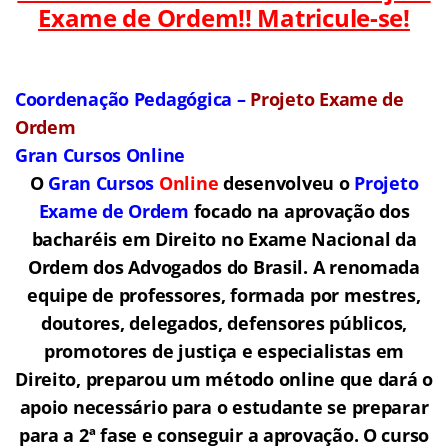
Exame de Ordem!! Matricule-se!
Coordenação Pedagógica –
Projeto Exame de
Ordem
Gran Cursos Online
O
Gran Cursos
Online
desenvolveu o
Projeto
Exame de Ordem
f
o
cado na aprovação dos
bacharéis em Direito no Exame Nacional da
Ordem dos Advogados do Brasil.
A renomada
equipe de professores, formada por mestres,
doutores, delegados, defensores públicos,
promotores de justiça e especialistas em
Direito, preparou um método online que dará o
apoio necessário para o estudante se preparar
para a 2ª fase e conseguir a aprovação.
O curso